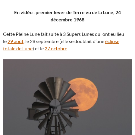
En vidéo : premier lever de Terre vu de la Lune, 24
décembre 1968
Cette Pleine Lune fait suite à 3 Supers Lunes qui ont eu lieu
le
29 août
, le 28 septembre (elle se doublait d’une
éclipse
totale de Lune
) et le
27 octobre
.