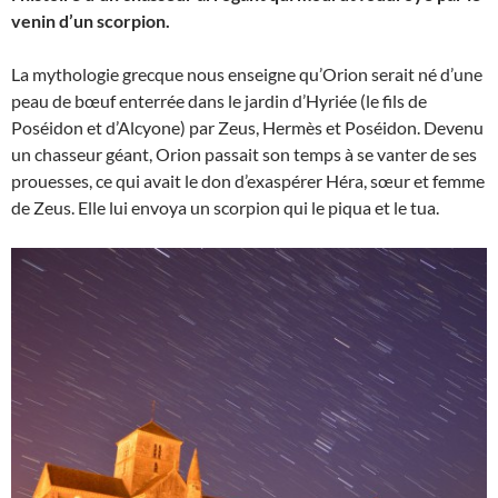
venin d’un scorpion.
La mythologie grecque nous enseigne qu’Orion serait né d’une
peau de bœuf enterrée dans le jardin d’Hyriée (le fils de
Poséidon et d’Alcyone) par Zeus, Hermès et Poséidon. Devenu
un chasseur géant, Orion passait son temps à se vanter de ses
prouesses, ce qui avait le don d’exaspérer Héra, sœur et femme
de Zeus. Elle lui envoya un scorpion qui le piqua et le tua.