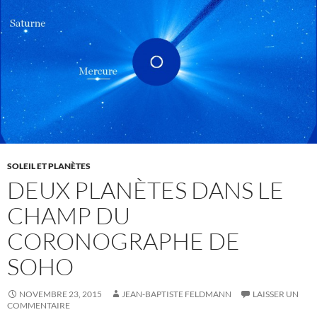
SOLEIL ET PLANÈTES
DEUX PLANÈTES DANS LE
CHAMP DU
CORONOGRAPHE DE
SOHO
NOVEMBRE 23, 2015
JEAN-BAPTISTE FELDMANN
LAISSER UN
COMMENTAIRE