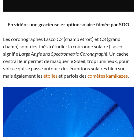
En vidéo : une gracieuse éruption solaire filmée par SDO
Les coronographes Lasco C2 (champ étroit) et C3 (grand
champ) sont destinés à étudier la couronne solaire (Lasco
signifie
Large Angle and Spectrometric Coronagraph
). Un cache
central leur permet de masquer le Soleil, trop lumineux, pour
voir ce qui se passe autour : des éruptions solaires bien sûr,
mais également les
étoiles
et parfois des
comètes kamikazes
.