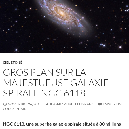
CIEL ÉTOILÉ
GROS PLAN SUR LA
MAJESTUEUSE GALAXIE
SPIRALE NGC 6118
NOVEMBRE 26, 2015
JEAN-BAPTISTE FELDMANN
LAISSER UN
COMMENTAIRE
NGC 6118, une superbe galaxie spirale située à 80 millions