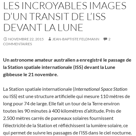
LES INCROYABLES IMAGES
D’UN TRANSIT DE L’ISS
DEVANT LA LUNE
NOVEMBRE 22, 2015
JEAN-BAPTISTE FELDMANN
2
COMMENTAIRES
Un astronome amateur australien a enregistré le passage de
la Station spatiale internationale (ISS) devant la Lune
gibbeuse le 21 novembre.
La Station spatiale internationale (
International Space Station
ou ISS) est une structure artificielle qui mesure 110 mètres de
long pour 74 de large. Elle fait un tour de la Terre environ
toutes les 90 minutes à 400 kilomètres d’altitude. Près de
2.500 mètres carrés de panneaux solaires fournissent
l’électricité de la Station et réfléchissent la lumière solaire, ce
qui permet de suivre les passages de l’ISS dans le ciel nocturne.