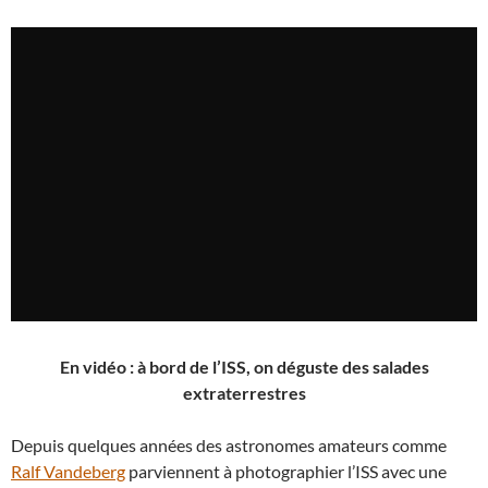
En vidéo : à bord de l’ISS, on déguste des salades
extraterrestres
Depuis quelques années des astronomes amateurs comme
Ralf Vandeberg
parviennent à photographier l’ISS avec une