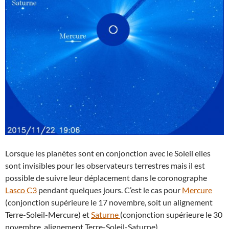
Lorsque les planètes sont en conjonction avec le Soleil elles
sont invisibles pour les observateurs terrestres mais il est
possible de suivre leur déplacement dans le coronographe
Lasco C3
pendant quelques jours. C’est le cas pour
Mercure
(conjonction supérieure le 17 novembre, soit un alignement
Terre-Soleil-Mercure) et
Saturne
(conjonction supérieure le 30
novembre, alignement Terre-Soleil-Saturne).