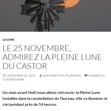
LA LUNE
LE 25 NOVEMBRE,
ADMIREZ LA PLEINE LUNE
DU CASTOR
NOVEMBRE 24, 2015
JEAN-BAPTISTE FELDMANN
LAISSER UN
COMMENTAIRE
Un mois avant Noël nous allons retrouver la Pleine Lune.
Installée dans la constellation du Taureau, elle va illuminer le
ciel pendant près de 14 heures.