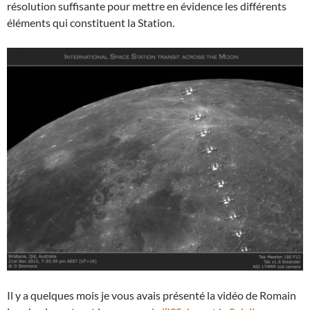
résolution suffisante pour mettre en évidence les différents
éléments qui constituent la Station.
Il y a quelques mois je vous avais présenté la vidéo de Romain