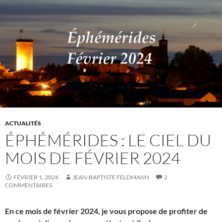
ACTUALITÉS
ÉPHÉMÉRIDES : LE CIEL DU
MOIS DE FÉVRIER 2024
FÉVRIER 1, 2024
JEAN-BAPTISTE FELDMANN
2
COMMENTAIRES
En ce mois de février 2024, je vous propose de profiter de