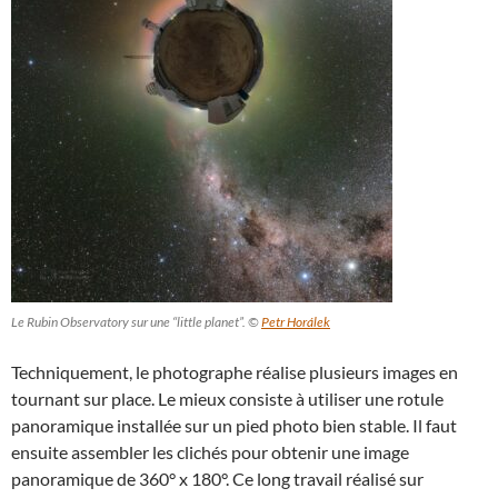
Le Rubin Observatory sur une “little planet”. ©
Petr Horálek
Techniquement, le photographe réalise plusieurs images en
tournant sur place. Le mieux consiste à utiliser une rotule
panoramique installée sur un pied photo bien stable. Il faut
ensuite assembler les clichés pour obtenir une image
panoramique de 360° x 180°. Ce long travail réalisé sur