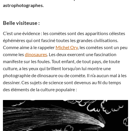
astrophotographes.
Belle visiteuse :
C’est une évidence : les comètes sont des apparitions célestes
éphémères qui ont fasciné toutes les grandes civilisations.
Comme aime à le rappeler
Michel Ory
, les comètes sont un peu
comme les
dinosaures
. Les deux exercent une fascination
manifeste sur les foules. Tout enfant, de tout pays, de toute
culture, a les yeux qui brillent lorsqu’on lui montre une
photographie de dinosaure ou de comète. Il n’a aucun mal à les
dessiner. Ces sujets de science sont devenus au fil du temps
des éléments de la culture populaire :