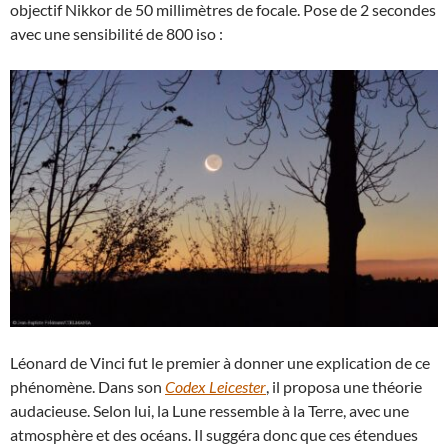
objectif Nikkor de 50 millimètres de focale. Pose de 2 secondes
avec une sensibilité de 800 iso :
Léonard de Vinci fut le premier à donner une explication de ce
phénomène. Dans son
Codex Leicester
, il proposa une théorie
audacieuse. Selon lui, la Lune ressemble à la Terre, avec une
atmosphère et des océans. Il suggéra donc que ces étendues