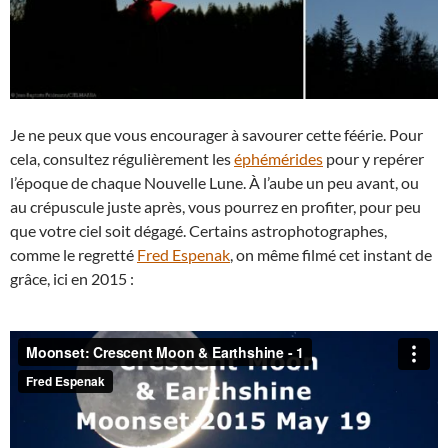
Je ne peux que vous encourager à savourer cette féérie. Pour
cela, consultez régulièrement les
éphémérides
pour y repérer
l’époque de chaque Nouvelle Lune. À l’aube un peu avant, ou
au crépuscule juste après, vous pourrez en profiter, pour peu
que votre ciel soit dégagé. Certains astrophotographes,
comme le regretté
Fred Espenak
, on même filmé cet instant de
grâce, ici en 2015 :