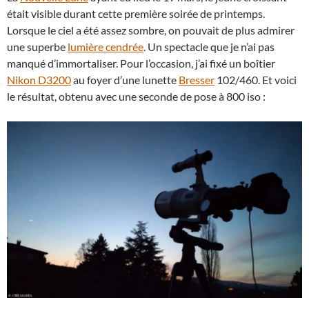
était visible durant cette première soirée de printemps.
Lorsque le ciel a été assez sombre, on pouvait de plus admirer
une superbe
lumière cendrée
. Un spectacle que je n’ai pas
manqué d’immortaliser. Pour l’occasion, j’ai fixé un boîtier
Nikon D3200
au foyer d’une lunette
Bresser
102/460. Et voici
le résultat, obtenu avec une seconde de pose à 800 iso :