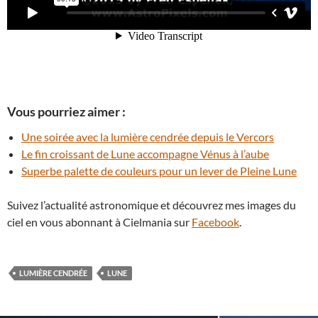
Vous pourriez aimer :
Une soirée avec la lumière cendrée depuis le Vercors
Le fin croissant de Lune accompagne Vénus à l’aube
Superbe palette de couleurs pour un lever de Pleine Lune
Suivez l’actualité astronomique et découvrez mes images du
ciel en vous abonnant à Cielmania sur
Facebook
.
LUMIÈRE CENDRÉE
LUNE