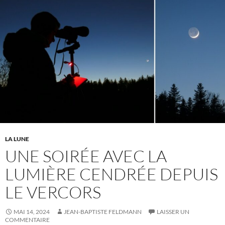
LA LUNE
UNE SOIRÉE AVEC LA
LUMIÈRE CENDRÉE DEPUIS
LE VERCORS
MAI 14, 2024
JEAN-BAPTISTE FELDMANN
LAISSER UN
COMMENTAIRE