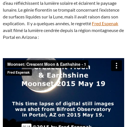
d’eau réfléchissent la lumière solaire et éclairent le paysage
lunaire. Le génie florentin se trompait concernant l’existence
de surfaces liquides sur la Lune, mais il avait raison dans son
explication. Il y a quelques années, le regretté
Fred Espenak
avait filmé la lumière cendrée depuis la région montagneuse de
Portal en Arizona :