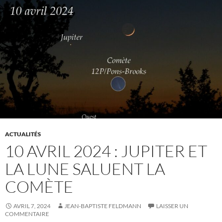
ACTUALITÉS
10 AVRIL 2024 : JUPITER ET
LA LUNE SALUENT LA
COMÈTE
AVRIL 7, 2024
JEAN-BAPTISTE FELDMANN
LAISSER UN
COMMENTAIRE