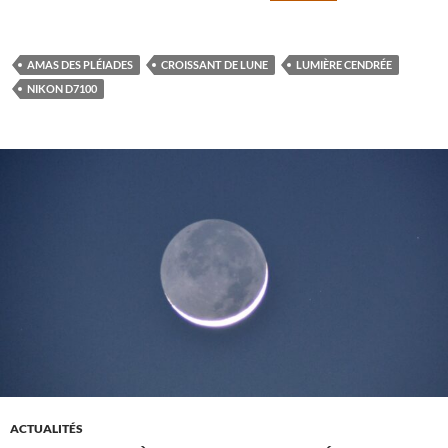
AMAS DES PLÉIADES
CROISSANT DE LUNE
LUMIÈRE CENDRÉE
NIKON D7100
ACTUALITÉS