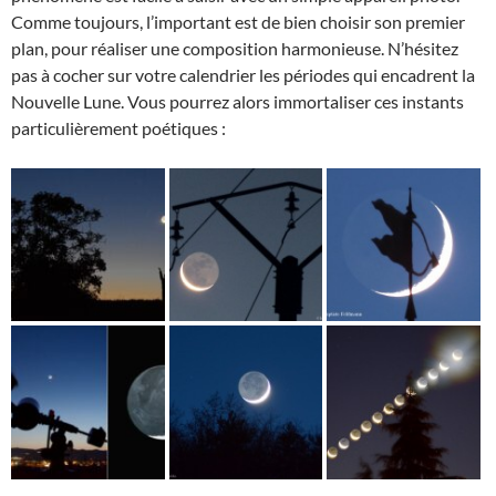
Comme toujours, l’important est de bien choisir son premier
plan, pour réaliser une composition harmonieuse. N’hésitez
pas à cocher sur votre calendrier les périodes qui encadrent la
Nouvelle Lune. Vous pourrez alors immortaliser ces instants
particulièrement poétiques :