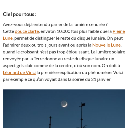
Ciel pour tous :
Avez-vous déjà entendu parler de la lumière cendrée ?
Cette
douce clarté
, environ 10.000 fois plus faible que la
Pleine
Lune
, permet de distinguer le reste du disque lunaire. On peut
l’admirer deux ou trois jours avant ou après la
Nouvelle Lune
,
quand le croissant n’est pas trop éblouissant. La lumière solaire
renvoyée par la Terre donne au reste du disque lunaire un
aspect gris clair comme de la cendre, d’où son nom. On doit à
Léonard de Vinci
la première explication du phénomène. Voici
par exemple ce qu’on voyait dans la soirée du 21 janvier :