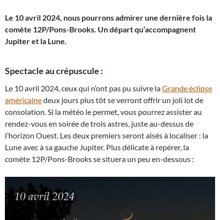
Le 10 avril 2024, nous pourrons admirer une dernière fois la
comète 12P/Pons-Brooks. Un départ qu’accompagnent
Jupiter et la Lune.
Spectacle au crépuscule :
Le 10 avril 2024, ceux qui n’ont pas pu suivre la
Grande éclipse
américaine
deux jours plus tôt se verront offrir un joli lot de
consolation. Si la météo le permet, vous pourrez assister au
rendez-vous en soirée de trois astres, juste au-dessus de
l’horizon Ouest. Les deux premiers seront aisés à localiser : la
Lune avec à sa gauche Jupiter. Plus délicate à repérer, la
comète 12P/Pons-Brooks se situera un peu en-dessous :