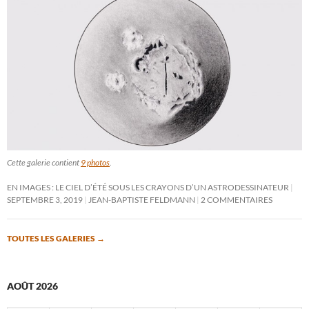
Cette galerie contient
9 photos
.
EN IMAGES : LE CIEL D’ÉTÉ SOUS LES CRAYONS D’UN ASTRODESSINATEUR
SEPTEMBRE 3, 2019
JEAN-BAPTISTE FELDMANN
2 COMMENTAIRES
TOUTES LES GALERIES
→
AOÛT 2026