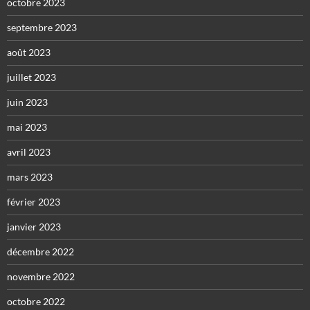
octobre 2023
septembre 2023
août 2023
juillet 2023
juin 2023
mai 2023
avril 2023
mars 2023
février 2023
janvier 2023
décembre 2022
novembre 2022
octobre 2022