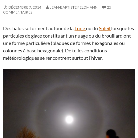
DÉCEMBRE 7, 2014
JEAN-BAPTISTE FELDMANN
25
COMMENTAIRES
Des halos se forment autour de la
Lune
ou du
Soleil
lorsque les
particules de glace constituant un nuage ou du brouillard ont
une forme particulière (plaques de formes hexagonales ou
colonnes à base hexagonale). De telles conditions
météorologiques se rencontrent surtout l’hiver.