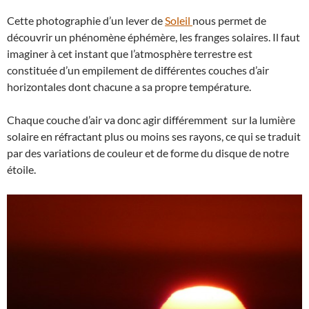
Cette photographie d’un lever de
Soleil
nous permet de
découvrir un phénomène éphémère, les franges solaires. Il faut
imaginer à cet instant que l’atmosphère terrestre est
constituée d’un empilement de différentes couches d’air
horizontales dont chacune a sa propre température.
Chaque couche d’air va donc agir différemment sur la lumière
solaire en réfractant plus ou moins ses rayons, ce qui se traduit
par des variations de couleur et de forme du disque de notre
étoile.