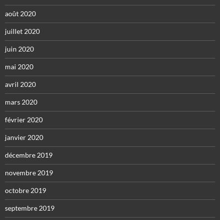
août 2020
juillet 2020
juin 2020
mai 2020
avril 2020
mars 2020
février 2020
janvier 2020
décembre 2019
novembre 2019
octobre 2019
septembre 2019