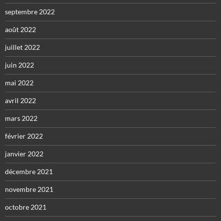
septembre 2022
août 2022
juillet 2022
juin 2022
mai 2022
avril 2022
mars 2022
février 2022
janvier 2022
décembre 2021
novembre 2021
octobre 2021