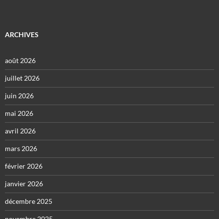
ARCHIVES
août 2026
juillet 2026
juin 2026
mai 2026
avril 2026
mars 2026
février 2026
janvier 2026
décembre 2025
novembre 2025