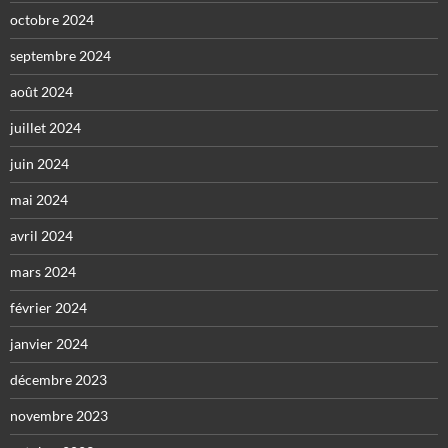
octobre 2024
septembre 2024
août 2024
juillet 2024
juin 2024
mai 2024
avril 2024
mars 2024
février 2024
janvier 2024
décembre 2023
novembre 2023