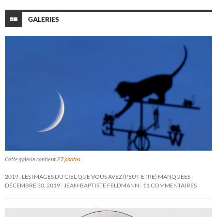
GALERIES
Cette galerie contient
27 photos
.
2019 : LES IMAGES DU CIEL QUE VOUS AVEZ (PEUT-ÊTRE) MANQUÉES
DÉCEMBRE 30, 2019
JEAN-BAPTISTE FELDMANN
11 COMMENTAIRES