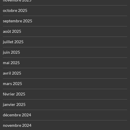
octobre 2025
septembre 2025
août 2025
juillet 2025
juin 2025
mai 2025
avril 2025
mars 2025
février 2025
janvier 2025
décembre 2024
novembre 2024