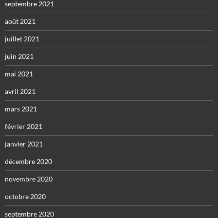
septembre 2021
août 2021
juillet 2021
juin 2021
mai 2021
avril 2021
mars 2021
février 2021
janvier 2021
décembre 2020
novembre 2020
octobre 2020
septembre 2020