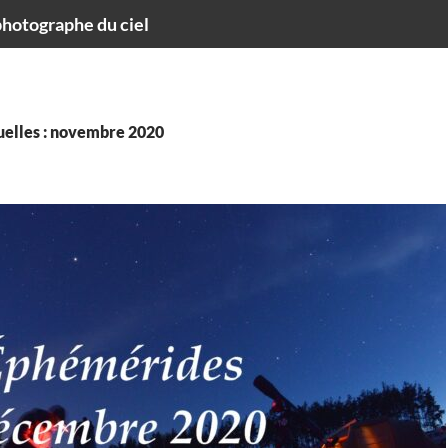
hotographe du ciel
elles : novembre 2020