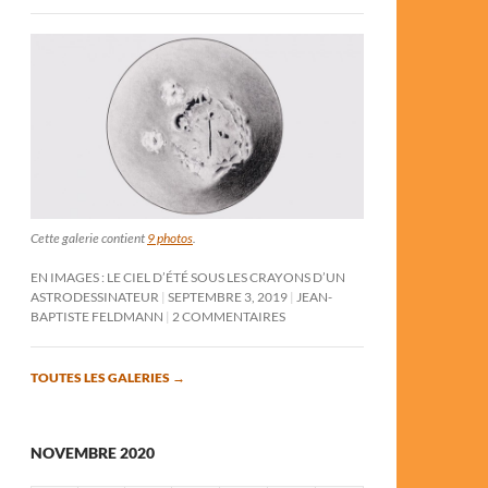
Cette galerie contient
9 photos
.
EN IMAGES : LE CIEL D’ÉTÉ SOUS LES CRAYONS D’UN
ASTRODESSINATEUR
SEPTEMBRE 3, 2019
JEAN-
BAPTISTE FELDMANN
2 COMMENTAIRES
TOUTES LES GALERIES
→
NOVEMBRE 2020