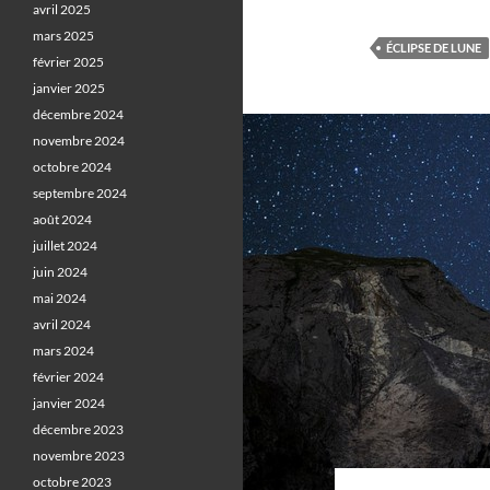
avril 2025
mars 2025
ÉCLIPSE DE LUNE
février 2025
janvier 2025
décembre 2024
novembre 2024
octobre 2024
septembre 2024
août 2024
juillet 2024
juin 2024
mai 2024
avril 2024
mars 2024
février 2024
janvier 2024
décembre 2023
novembre 2023
octobre 2023