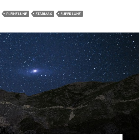
PLEINE LUNE
STARMAX
SUPER LUNE