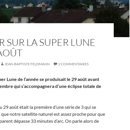
 SUR LA SUPER LUNE
 AOÛT
JEAN-BAPTISTE FELDMANN
2 COMMENTAIRES
er Lune de l’année se produisait le 29 août avant
tembre qui s’accompagnera d’une éclipse totale de
u 29 août était la première d’une série de 3 qui se
 que notre satellite naturel est assez proche pour que
arent dépasse 33 minutes d’arc. On parle alors de