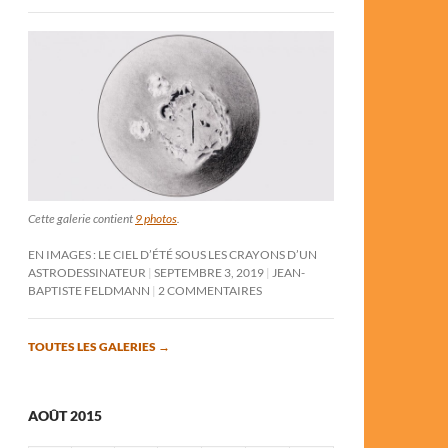
Cette galerie contient
9 photos
.
EN IMAGES : LE CIEL D’ÉTÉ SOUS LES CRAYONS D’UN
ASTRODESSINATEUR
SEPTEMBRE 3, 2019
JEAN-
BAPTISTE FELDMANN
2 COMMENTAIRES
TOUTES LES GALERIES
→
AOÛT 2015