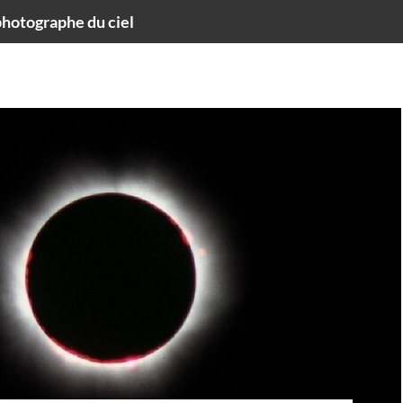
hotographe du ciel