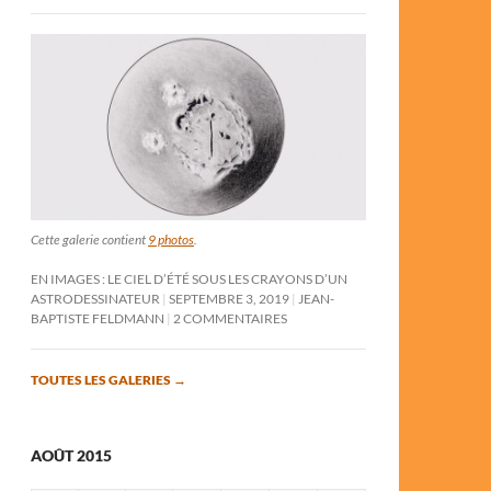
Cette galerie contient
9 photos
.
EN IMAGES : LE CIEL D’ÉTÉ SOUS LES CRAYONS D’UN
ASTRODESSINATEUR
SEPTEMBRE 3, 2019
JEAN-
BAPTISTE FELDMANN
2 COMMENTAIRES
TOUTES LES GALERIES
→
AOÛT 2015