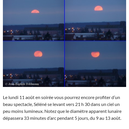
Le lundi 11 août en soirée vous pourrez encore profiter d’un
beau spectacle, Séléné se levant vers 21 h 30 dans un ciel un
peu moins lumineux. Notez que le diamètre apparent lunaire
dépassera 33 minutes d’arc pendant 5 jours, du 9 au 13 août.