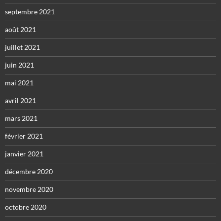
septembre 2021
août 2021
juillet 2021
juin 2021
mai 2021
avril 2021
mars 2021
février 2021
janvier 2021
décembre 2020
novembre 2020
octobre 2020