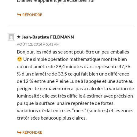
RÉPONDRE
Jean-Baptiste FELDMANN
AOÛT 12, 2014 À 5:41 AM
Bonjour, les médias se sont peut-être un peu emballés
Une simple opération mathématique montre bien
qu’un diamètre de 29,4 minutes d’arc représente 87,76
% d’un diamètre de 33,5 ce qui fait bien une différence
de 12 % entre une Pleine Lune à l’apogée et une autre au
périgée. Je ne m’aventurerai pas à calculer la variation de
luminosité : elle est très difficile à estimer avec précision
puisque la surface lunaire représente de fortes
variations d’éclat entre les “mers” (sombres) et les zones
cratérisées beaucoup plus claires.
RÉPONDRE