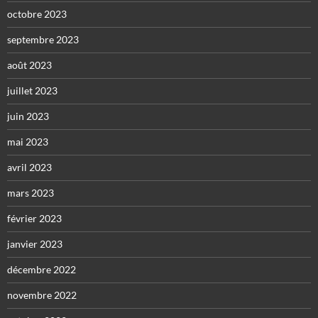
octobre 2023
septembre 2023
août 2023
juillet 2023
juin 2023
mai 2023
avril 2023
mars 2023
février 2023
janvier 2023
décembre 2022
novembre 2022