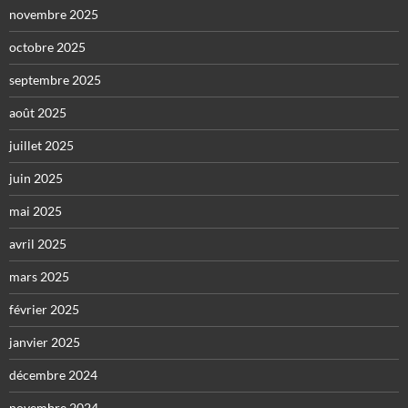
novembre 2025
octobre 2025
septembre 2025
août 2025
juillet 2025
juin 2025
mai 2025
avril 2025
mars 2025
février 2025
janvier 2025
décembre 2024
novembre 2024