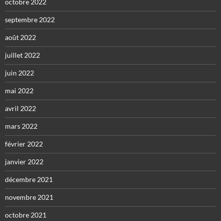
octobre 2022
septembre 2022
août 2022
juillet 2022
juin 2022
mai 2022
avril 2022
mars 2022
février 2022
janvier 2022
décembre 2021
novembre 2021
octobre 2021