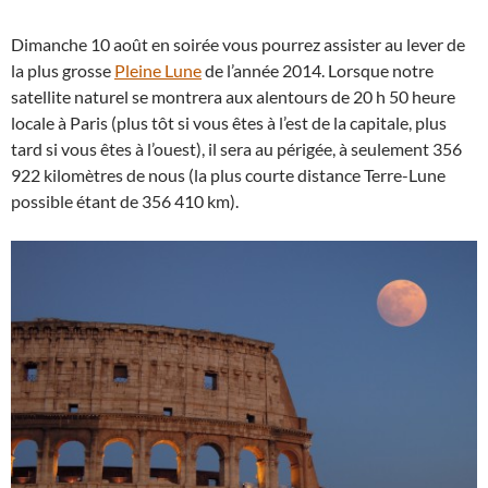
Dimanche 10 août en soirée vous pourrez assister au lever de
la plus grosse
Pleine Lune
de l’année 2014. Lorsque notre
satellite naturel se montrera aux alentours de 20 h 50 heure
locale à Paris (plus tôt si vous êtes à l’est de la capitale, plus
tard si vous êtes à l’ouest), il sera au périgée, à seulement 356
922 kilomètres de nous (la plus courte distance Terre-Lune
possible étant de 356 410 km).