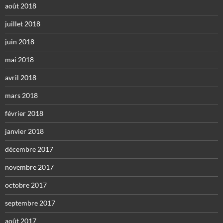
août 2018
juillet 2018
juin 2018
mai 2018
avril 2018
mars 2018
février 2018
janvier 2018
décembre 2017
novembre 2017
octobre 2017
septembre 2017
août 2017