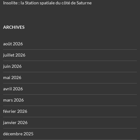
Insolite : la Station spatiale du côté de Saturne
ARCHIVES
août 2026
juillet 2026
juin 2026
mai 2026
avril 2026
mars 2026
février 2026
janvier 2026
décembre 2025