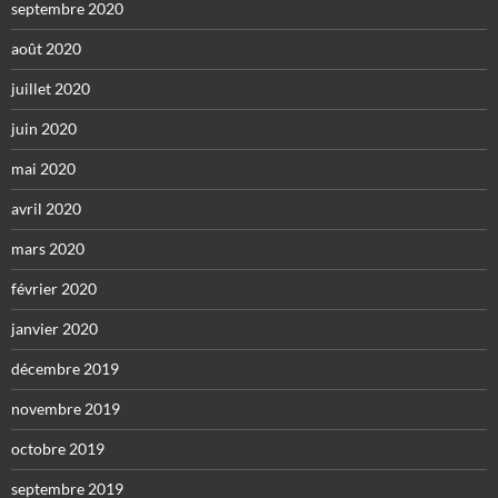
septembre 2020
août 2020
juillet 2020
juin 2020
mai 2020
avril 2020
mars 2020
février 2020
janvier 2020
décembre 2019
novembre 2019
octobre 2019
septembre 2019