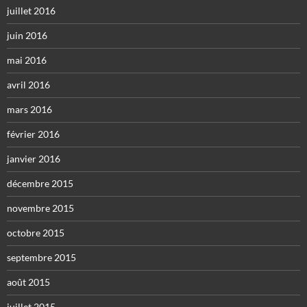
juillet 2016
juin 2016
mai 2016
avril 2016
mars 2016
février 2016
janvier 2016
décembre 2015
novembre 2015
octobre 2015
septembre 2015
août 2015
juillet 2015