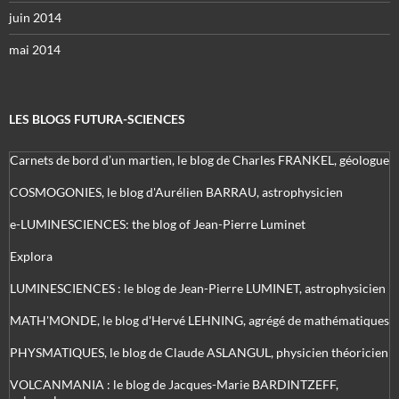
juin 2014
mai 2014
LES BLOGS FUTURA-SCIENCES
Carnets de bord d’un martien, le blog de Charles FRANKEL, géologue
COSMOGONIES, le blog d'Aurélien BARRAU, astrophysicien
e-LUMINESCIENCES: the blog of Jean-Pierre Luminet
Explora
LUMINESCIENCES : le blog de Jean-Pierre LUMINET, astrophysicien
MATH'MONDE, le blog d'Hervé LEHNING, agrégé de mathématiques
PHYSMATIQUES, le blog de Claude ASLANGUL, physicien théoricien
VOLCANMANIA : le blog de Jacques-Marie BARDINTZEFF,