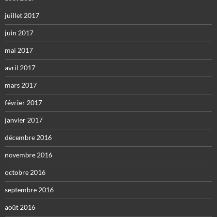
juillet 2017
juin 2017
mai 2017
avril 2017
mars 2017
février 2017
janvier 2017
décembre 2016
novembre 2016
octobre 2016
septembre 2016
août 2016