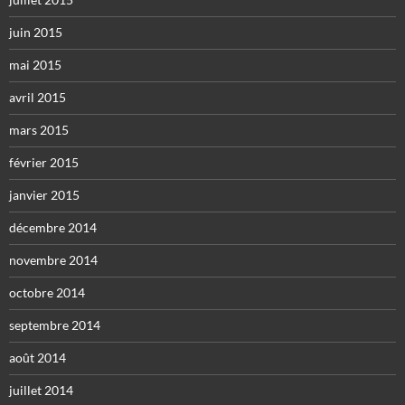
juin 2015
mai 2015
avril 2015
mars 2015
février 2015
janvier 2015
décembre 2014
novembre 2014
octobre 2014
septembre 2014
août 2014
juillet 2014