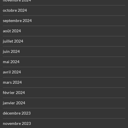
octobre 2024
septembre 2024
août 2024
juillet 2024
juin 2024
mai 2024
avril 2024
mars 2024
février 2024
janvier 2024
décembre 2023
novembre 2023