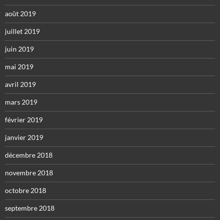
août 2019
juillet 2019
juin 2019
mai 2019
avril 2019
mars 2019
février 2019
janvier 2019
décembre 2018
novembre 2018
octobre 2018
septembre 2018