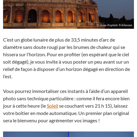
C’est un globe lunaire de plus de 33,5 minutes d’arc de
diamètre sans doute rougi par les brumes de chaleur qui se
hissera sur l’horizon. Pour en profiter (en espérant que le ciel
soit dégagé), je vous invite à vous poster un peu avant sur un
relief de façon à disposer d’un horizon dégagé en direction de
l’est.
Vous pourrez immortaliser ces instants à l’aide d’un appareil
photo sans technique particulière : comme il fera encore bien
jour à cette heure (le
Soleil
se couchant vers 21 h 15), laissez
votre boîtier en mode automatique. Un premier plan original
sera le bienvenu pour agrémenter vos images !