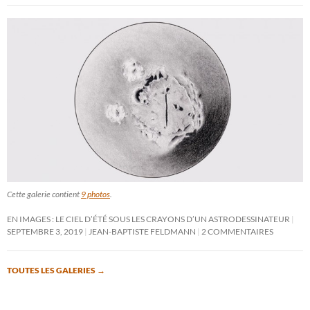
Cette galerie contient
9 photos
.
EN IMAGES : LE CIEL D’ÉTÉ SOUS LES CRAYONS D’UN ASTRODESSINATEUR
SEPTEMBRE 3, 2019
JEAN-BAPTISTE FELDMANN
2 COMMENTAIRES
TOUTES LES GALERIES
→