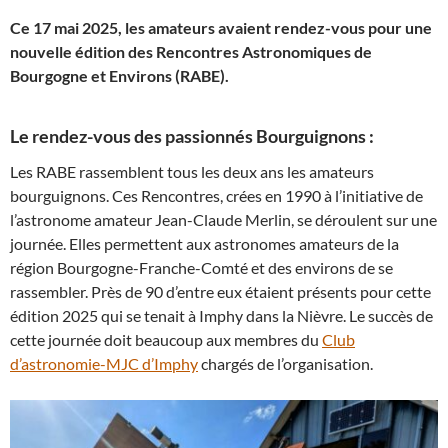
Ce 17 mai 2025, les amateurs avaient rendez-vous pour une
nouvelle édition des Rencontres Astronomiques de
Bourgogne et Environs (RABE).
Le rendez-vous des passionnés Bourguignons :
Les RABE rassemblent tous les deux ans les amateurs
bourguignons. Ces Rencontres, crées en 1990 à l’initiative de
l’astronome amateur Jean-Claude Merlin, se déroulent sur une
journée. Elles permettent aux astronomes amateurs de la
région Bourgogne-Franche-Comté et des environs de se
rassembler. Près de 90 d’entre eux étaient présents pour cette
édition 2025 qui se tenait à Imphy dans la Nièvre. Le succès de
cette journée doit beaucoup aux membres du
Club
d’astronomie-MJC d’Imphy
chargés de l’organisation.