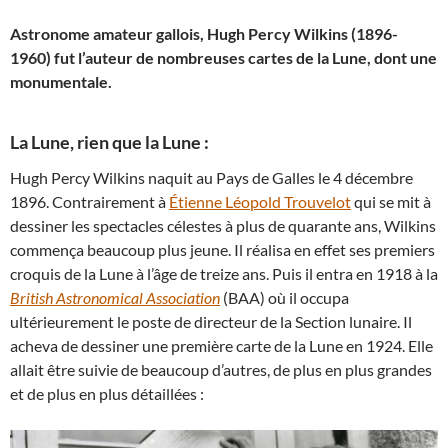
Astronome amateur gallois, Hugh Percy Wilkins (1896-
1960) fut l’auteur de nombreuses cartes de la Lune, dont une
monumentale.
La Lune, rien que la Lune :
Hugh Percy Wilkins naquit au Pays de Galles le 4 décembre
1896. Contrairement à
Étienne Léopold Trouvelot
qui se mit à
dessiner les spectacles célestes à plus de quarante ans, Wilkins
commença beaucoup plus jeune. Il réalisa en effet ses premiers
croquis de la Lune à l’âge de treize ans. Puis il entra en 1918 à la
British Astronomical Association
(BAA) où il occupa
ultérieurement le poste de directeur de la Section lunaire. Il
acheva de dessiner une première carte de la Lune en 1924. Elle
allait être suivie de beaucoup d’autres, de plus en plus grandes
et de plus en plus détaillées :