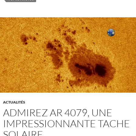
ACTUALITÉS
ADMIREZ AR 4079, UNE
IMPRESSIONNANTE TACHE
SOLAIRE