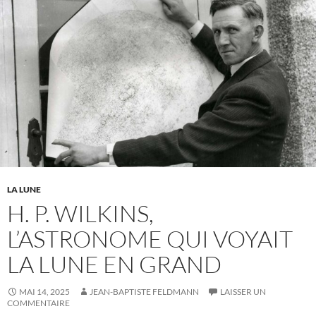
LA LUNE
H. P. WILKINS,
L’ASTRONOME QUI VOYAIT
LA LUNE EN GRAND
MAI 14, 2025
JEAN-BAPTISTE FELDMANN
LAISSER UN
COMMENTAIRE