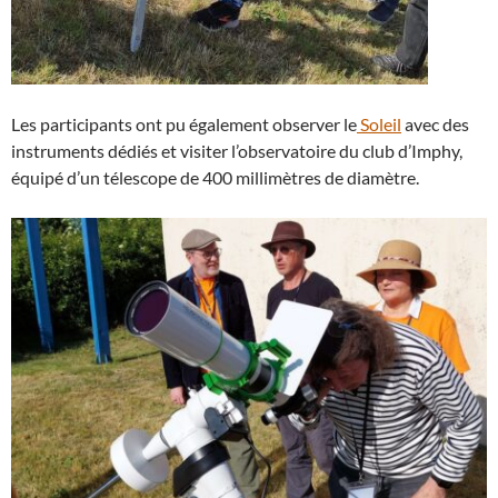
Les participants ont pu également observer le
Soleil
avec des
instruments dédiés et visiter l’observatoire du club d’Imphy,
équipé d’un télescope de 400 millimètres de diamètre.