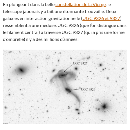
En plongeant dans la belle
constellation de la Vierge
, le
télescope japonais y a fait une étonnante trouvaille. Deux
galaxies en interaction gravitationnelle (
UGC 9326 et 9327
)
ressemblent à une méduse. UGC 9326 (que l’on distingue dans
le filament central) a traversé UGC 9327 (qui a pris une forme
d’ombrelle) il y a des millions d’années :