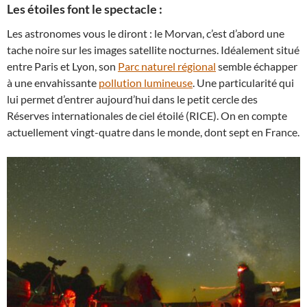
Les étoiles font le spectacle :
Les astronomes vous le diront : le Morvan, c’est d’abord une
tache noire sur les images satellite nocturnes. Idéalement situé
entre Paris et Lyon, son
Parc naturel régional
semble échapper
à une envahissante
pollution lumineuse
. Une particularité qui
lui permet d’entrer aujourd’hui dans le petit cercle des
Réserves internationales de ciel étoilé (RICE). On en compte
actuellement vingt-quatre dans le monde, dont sept en France.