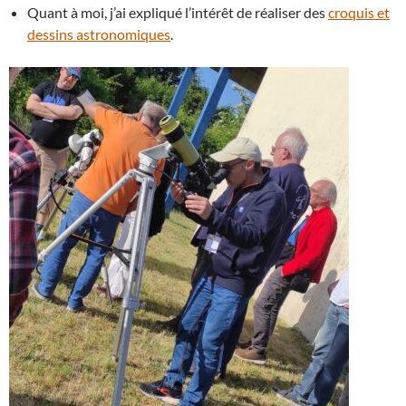
Quant à moi, j’ai expliqué l’intérêt de réaliser des
croquis et
dessins astronomiques
.