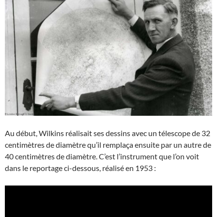
Au début, Wilkins réalisait ses dessins avec un télescope de 32
centimètres de diamètre qu’il remplaça ensuite par un autre de
40 centimètres de diamètre. C’est l’instrument que l’on voit
dans le reportage ci-dessous, réalisé en 1953 :