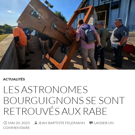
ACTUALITÉS
LES ASTRONOMES
BOURGUIGNONS SE SONT
RETROUVÉS AUX RABE
MAI 20, 2025
JEAN-BAPTISTE FELDMANN
LAISSER UN
COMMENTAIRE