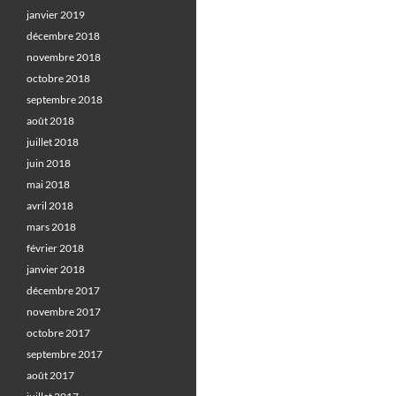
janvier 2019
décembre 2018
novembre 2018
octobre 2018
septembre 2018
août 2018
juillet 2018
juin 2018
mai 2018
avril 2018
mars 2018
février 2018
janvier 2018
décembre 2017
novembre 2017
octobre 2017
septembre 2017
août 2017