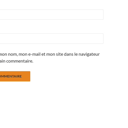
mon nom, mon e-mail et mon site dans le navigateur
ain commentaire.