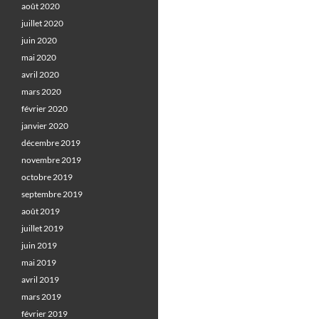
août 2020
juillet 2020
juin 2020
mai 2020
avril 2020
mars 2020
février 2020
janvier 2020
décembre 2019
novembre 2019
octobre 2019
septembre 2019
août 2019
juillet 2019
juin 2019
mai 2019
avril 2019
mars 2019
février 2019