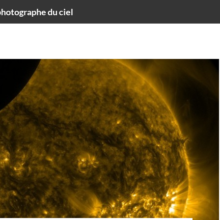
hotographe du ciel