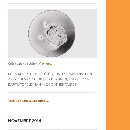
Cette galerie contient
9 photos
.
EN IMAGES : LE CIEL D’ÉTÉ SOUS LES CRAYONS D’UN
ASTRODESSINATEUR
SEPTEMBRE 3, 2019
JEAN-
BAPTISTE FELDMANN
2 COMMENTAIRES
TOUTES LES GALERIES
→
NOVEMBRE 2014