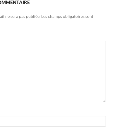
COMMENTAIRE
il ne sera pas publiée.
Les champs obligatoires sont