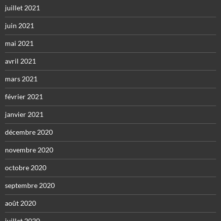
juillet 2021
juin 2021
mai 2021
avril 2021
mars 2021
février 2021
janvier 2021
décembre 2020
novembre 2020
octobre 2020
septembre 2020
août 2020
juillet 2020