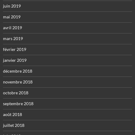
juin 2019
mai 2019
avril 2019
mars 2019
février 2019
janvier 2019
décembre 2018
novembre 2018
octobre 2018
septembre 2018
août 2018
juillet 2018