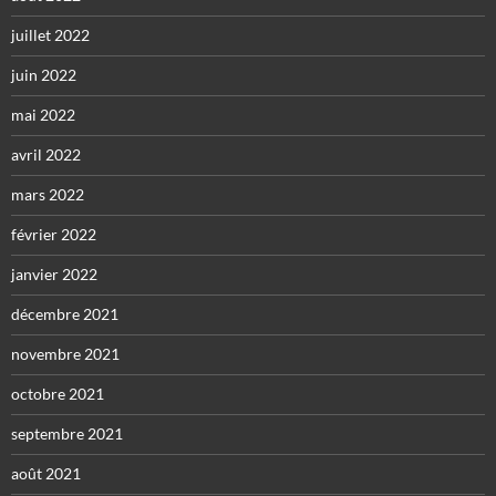
juillet 2022
juin 2022
mai 2022
avril 2022
mars 2022
février 2022
janvier 2022
décembre 2021
novembre 2021
octobre 2021
septembre 2021
août 2021