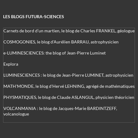
LES BLOGS FUTURA-SCIENCES
Carnets de bord d’un martien, le blog de Charles FRANKEL, géologue
COSMOGONIES, le blog d'Aurélien BARRAU, astrophysicien
e-LUMINESCIENCES: the blog of Jean-Pierre Luminet
Explora
LUMINESCIENCES : le blog de Jean-Pierre LUMINET, astrophysicien
MATH'MONDE, le blog d'Hervé LEHNING, agrégé de mathématiques
PHYSMATIQUES, le blog de Claude ASLANGUL, physicien théoricien
VOLCANMANIA : le blog de Jacques-Marie BARDINTZEFF,
volcanologue