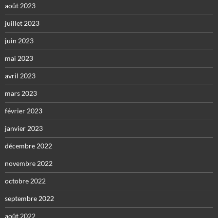
août 2023
juillet 2023
juin 2023
mai 2023
avril 2023
mars 2023
février 2023
janvier 2023
décembre 2022
novembre 2022
octobre 2022
septembre 2022
août 2022