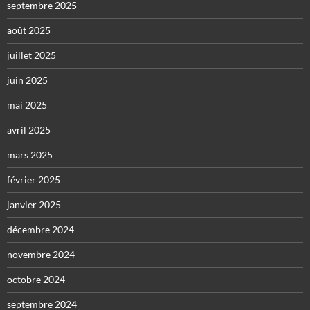
septembre 2025
août 2025
juillet 2025
juin 2025
mai 2025
avril 2025
mars 2025
février 2025
janvier 2025
décembre 2024
novembre 2024
octobre 2024
septembre 2024