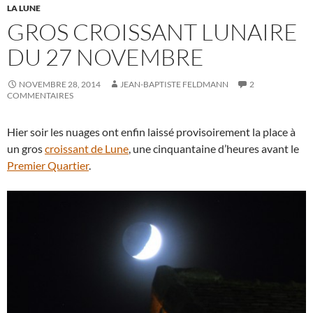
LA LUNE
GROS CROISSANT LUNAIRE
DU 27 NOVEMBRE
NOVEMBRE 28, 2014
JEAN-BAPTISTE FELDMANN
2
COMMENTAIRES
Hier soir les nuages ont enfin laissé provisoirement la place à
un gros
croissant de Lune
, une cinquantaine d’heures avant le
Premier Quartier
.