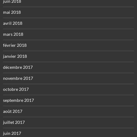
juin 2018
mai 2018
avril 2018
mars 2018
février 2018
janvier 2018
décembre 2017
novembre 2017
octobre 2017
septembre 2017
août 2017
juillet 2017
juin 2017