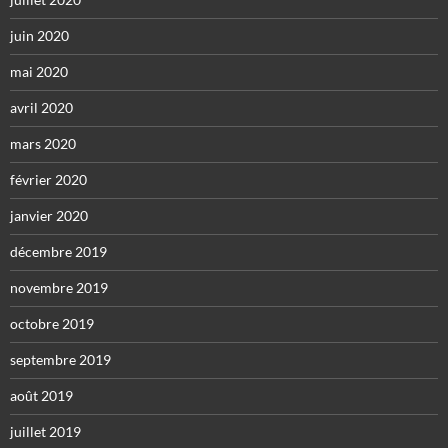
juin 2020
mai 2020
avril 2020
mars 2020
février 2020
janvier 2020
décembre 2019
novembre 2019
octobre 2019
septembre 2019
août 2019
juillet 2019