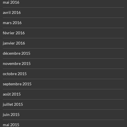
mai 2016
avril 2016
mars 2016
février 2016
janvier 2016
décembre 2015
novembre 2015
octobre 2015
septembre 2015
août 2015
juillet 2015
juin 2015
mai 2015