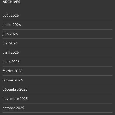
ARCHIVES
août 2026
juillet 2026
juin 2026
mai 2026
avril 2026
mars 2026
février 2026
janvier 2026
décembre 2025
novembre 2025
octobre 2025