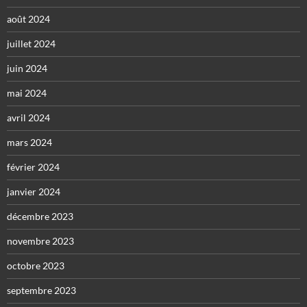
août 2024
juillet 2024
juin 2024
mai 2024
avril 2024
mars 2024
février 2024
janvier 2024
décembre 2023
novembre 2023
octobre 2023
septembre 2023