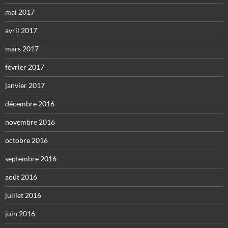
mai 2017
avril 2017
mars 2017
février 2017
janvier 2017
décembre 2016
novembre 2016
octobre 2016
septembre 2016
août 2016
juillet 2016
juin 2016