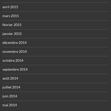
avril 2015
mars 2015
février 2015
janvier 2015
décembre 2014
novembre 2014
octobre 2014
septembre 2014
août 2014
juillet 2014
juin 2014
mai 2014