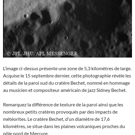
L’image ci-dessus présente une zone de 5,3 kilomètres de large.
Acquise le 15 septembre dernier, cette photographie révèle les
détails de la paroi sud du cratère Bechet, nommé en hommage
au musicien et compositeur américain de jazz Sidney Bechet.
Remarquez la différence de texture de la paroi ainsi que les
nombreux petits cratères provoqués par des impacts de
météorites. Le cratère Bechet, d’un diamètre de 17,6
kilomètres, se situe dans les plaines volcaniques proches du
pôle nord de Mercure.