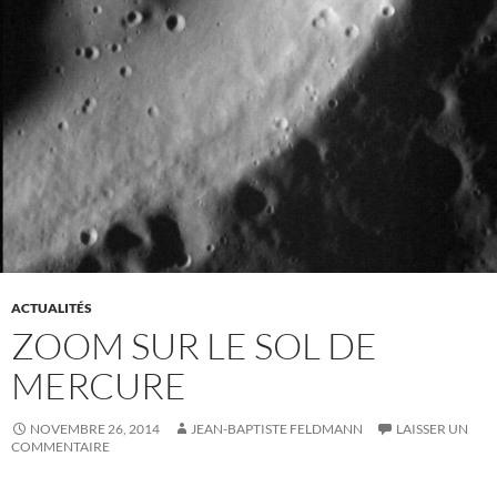
ACTUALITÉS
ZOOM SUR LE SOL DE
MERCURE
NOVEMBRE 26, 2014
JEAN-BAPTISTE FELDMANN
LAISSER UN
COMMENTAIRE