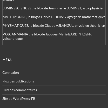
LUMINESCIENCES : le blog de Jean-Pierre LUMINET, astrophysicien
MATH'MONDE, le blog d'Hervé LEHNING, agrégé de mathématiques
PHYSMATIQUES, le blog de Claude ASLANGUL, physicien théoricien
VOLCANMANIA : le blog de Jacques-Marie BARDINTZEFF,
volcanologue
MÉTA
Connexion
Flux des publications
Flux des commentaires
Site de WordPress-FR