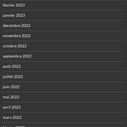
février 2023
janvier 2023
décembre 2022
novembre 2022
octobre 2022
septembre 2022
août 2022
juillet 2022
juin 2022
mai 2022
avril 2022
mars 2022