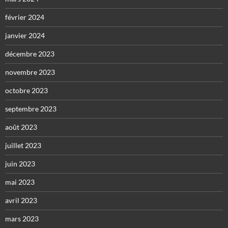
février 2024
janvier 2024
décembre 2023
novembre 2023
octobre 2023
septembre 2023
août 2023
juillet 2023
juin 2023
mai 2023
avril 2023
mars 2023