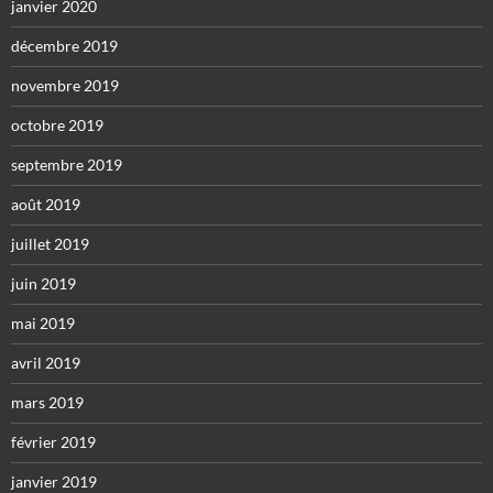
janvier 2020
décembre 2019
novembre 2019
octobre 2019
septembre 2019
août 2019
juillet 2019
juin 2019
mai 2019
avril 2019
mars 2019
février 2019
janvier 2019