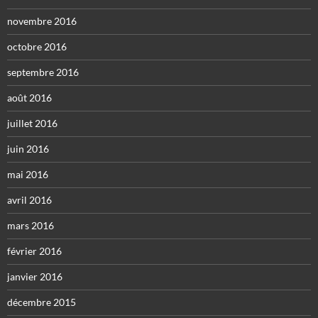
novembre 2016
octobre 2016
septembre 2016
août 2016
juillet 2016
juin 2016
mai 2016
avril 2016
mars 2016
février 2016
janvier 2016
décembre 2015