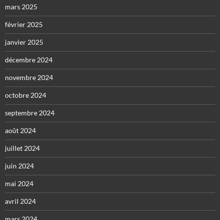
mars 2025
février 2025
janvier 2025
décembre 2024
novembre 2024
octobre 2024
septembre 2024
août 2024
juillet 2024
juin 2024
mai 2024
avril 2024
mars 2024