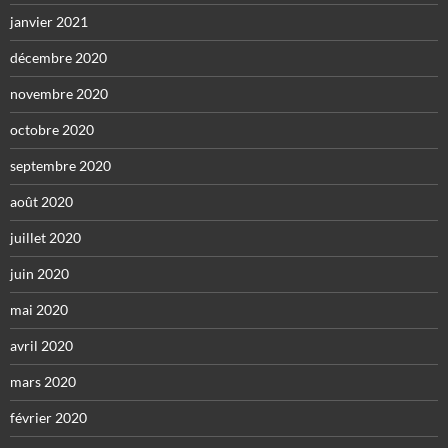
janvier 2021
décembre 2020
novembre 2020
octobre 2020
septembre 2020
août 2020
juillet 2020
juin 2020
mai 2020
avril 2020
mars 2020
février 2020