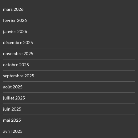
mars 2026
février 2026
janvier 2026
décembre 2025
novembre 2025
octobre 2025
septembre 2025
août 2025
juillet 2025
juin 2025
mai 2025
avril 2025