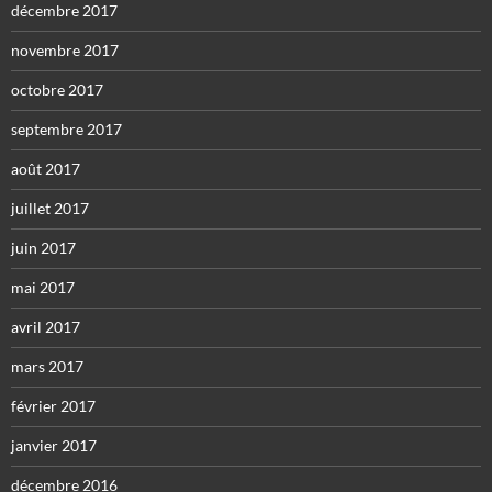
décembre 2017
novembre 2017
octobre 2017
septembre 2017
août 2017
juillet 2017
juin 2017
mai 2017
avril 2017
mars 2017
février 2017
janvier 2017
décembre 2016