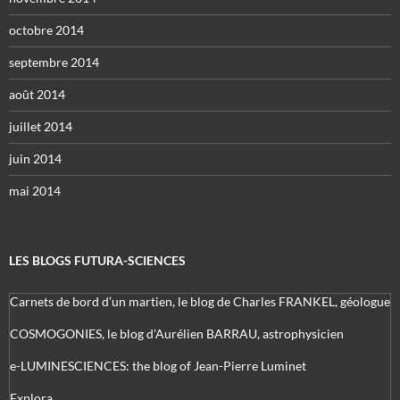
octobre 2014
septembre 2014
août 2014
juillet 2014
juin 2014
mai 2014
LES BLOGS FUTURA-SCIENCES
Carnets de bord d’un martien, le blog de Charles FRANKEL, géologue
COSMOGONIES, le blog d'Aurélien BARRAU, astrophysicien
e-LUMINESCIENCES: the blog of Jean-Pierre Luminet
Explora