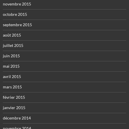
novembre 2015
octobre 2015
septembre 2015
août 2015
juillet 2015
juin 2015
mai 2015
avril 2015
mars 2015
février 2015
janvier 2015
décembre 2014
novembre 2014