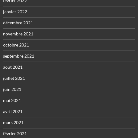
février 2022
janvier 2022
décembre 2021
novembre 2021
octobre 2021
septembre 2021
août 2021
juillet 2021
juin 2021
mai 2021
avril 2021
mars 2021
février 2021