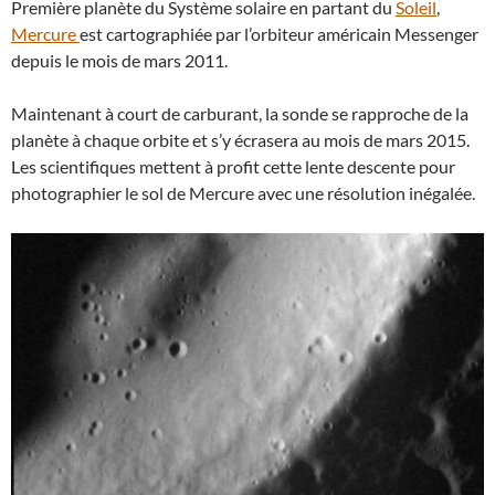
Première planète du Système solaire en partant du
Soleil
,
Mercure
est cartographiée par l’orbiteur américain Messenger
depuis le mois de mars 2011.
Maintenant à court de carburant, la sonde se rapproche de la
planète à chaque orbite et s’y écrasera au mois de mars 2015.
Les scientifiques mettent à profit cette lente descente pour
photographier le sol de Mercure avec une résolution inégalée.