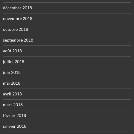
décembre 2018
novembre 2018
octobre 2018
septembre 2018
août 2018
juillet 2018
juin 2018
mai 2018
avril 2018
mars 2018
février 2018
janvier 2018