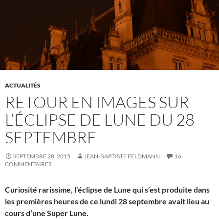
ACTUALITÉS
RETOUR EN IMAGES SUR
L’ÉCLIPSE DE LUNE DU 28
SEPTEMBRE
SEPTEMBRE 28, 2015
JEAN-BAPTISTE FELDMANN
16
COMMENTAIRES
Curiosité rarissime, l’éclipse de Lune qui s’est produite dans
les premières heures de ce lundi 28 septembre avait lieu au
cours d’une Super Lune.