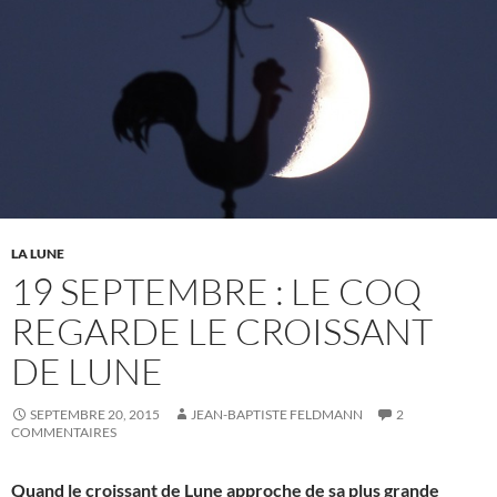
LA LUNE
19 SEPTEMBRE : LE COQ
REGARDE LE CROISSANT
DE LUNE
SEPTEMBRE 20, 2015
JEAN-BAPTISTE FELDMANN
2
COMMENTAIRES
Quand le croissant de Lune approche de sa plus grande