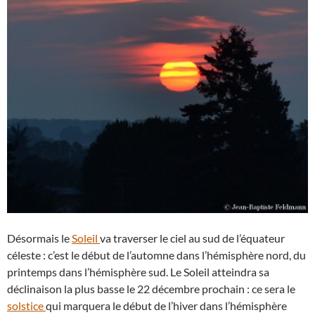
Désormais le
Soleil
va traverser le ciel au sud de l’équateur
céleste : c’est le début de l’automne dans l’hémisphère nord, du
printemps dans l’hémisphère sud. Le Soleil atteindra sa
déclinaison la plus basse le 22 décembre prochain : ce sera le
solstice
qui marquera le début de l’hiver dans l’hémisphère