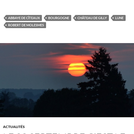
ABBAYE DE CÎTEAUX
BOURGOGNE
CHÂTEAU DE GILLY
LUNE
ROBERT DE MOLESMES
ACTUALITÉS