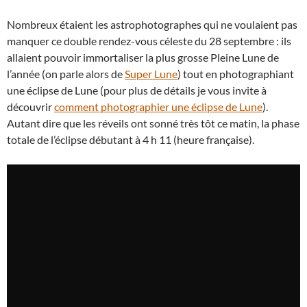
Nombreux étaient les astrophotographes qui ne voulaient pas
manquer ce double rendez-vous céleste du 28 septembre : ils
allaient pouvoir immortaliser la plus grosse Pleine Lune de
l’année (on parle alors de
Super Lune
) tout en photographiant
une éclipse de Lune (pour plus de détails je vous invite à
découvrir
comment photographier une éclipse de Lune
).
Autant dire que les réveils ont sonné très tôt ce matin, la phase
totale de l’éclipse débutant à 4 h 11 (heure française).