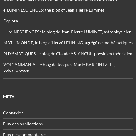
e-LUMINESCIENCES: the blog of Jean-Pierre Luminet
Explora
LUMINESCIENCES : le blog de Jean-Pierre LUMINET, astrophysicien
MATH'MONDE, le blog d'Hervé LEHNING, agrégé de mathématiques
PHYSMATIQUES, le blog de Claude ASLANGUL, physicien théoricien
VOLCANMANIA : le blog de Jacques-Marie BARDINTZEFF,
volcanologue
MÉTA
Connexion
Flux des publications
Flux des commentaires