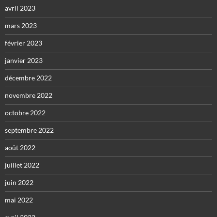
avril 2023
mars 2023
février 2023
janvier 2023
décembre 2022
novembre 2022
octobre 2022
septembre 2022
août 2022
juillet 2022
juin 2022
mai 2022