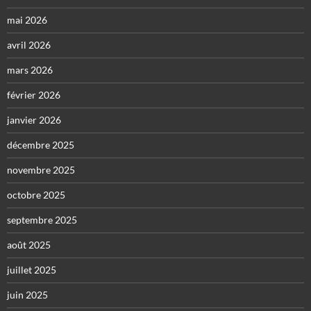
mai 2026
avril 2026
mars 2026
février 2026
janvier 2026
décembre 2025
novembre 2025
octobre 2025
septembre 2025
août 2025
juillet 2025
juin 2025