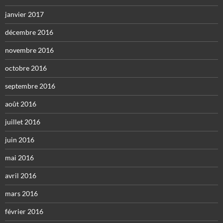
janvier 2017
décembre 2016
novembre 2016
octobre 2016
septembre 2016
août 2016
juillet 2016
juin 2016
mai 2016
avril 2016
mars 2016
février 2016