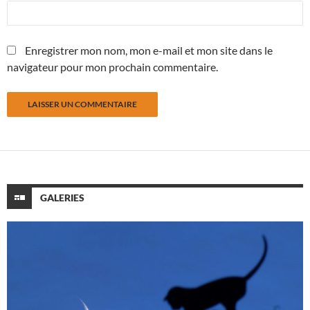
Enregistrer mon nom, mon e-mail et mon site dans le
navigateur pour mon prochain commentaire.
GALERIES