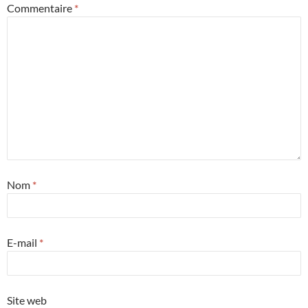
Commentaire
*
Nom
*
E-mail
*
Site web