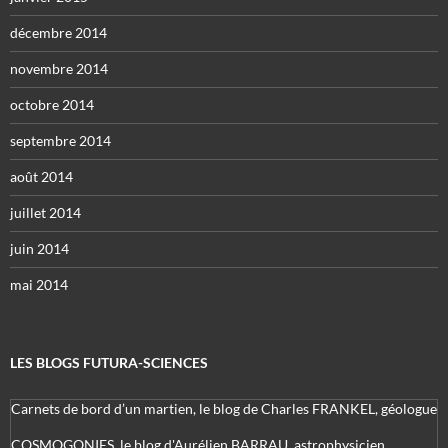
décembre 2014
novembre 2014
octobre 2014
septembre 2014
août 2014
juillet 2014
juin 2014
mai 2014
LES BLOGS FUTURA-SCIENCES
Carnets de bord d’un martien, le blog de Charles FRANKEL, géologue
COSMOGONIES, le blog d'Aurélien BARRAU, astrophysicien