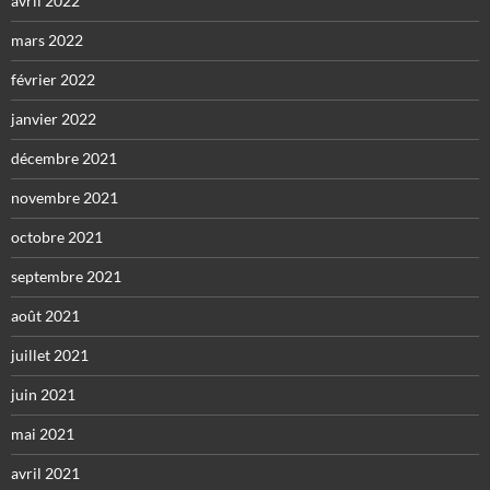
avril 2022
mars 2022
février 2022
janvier 2022
décembre 2021
novembre 2021
octobre 2021
septembre 2021
août 2021
juillet 2021
juin 2021
mai 2021
avril 2021