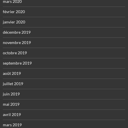
mars 2020
février 2020
janvier 2020
décembre 2019
novembre 2019
octobre 2019
septembre 2019
août 2019
juillet 2019
juin 2019
mai 2019
avril 2019
mars 2019