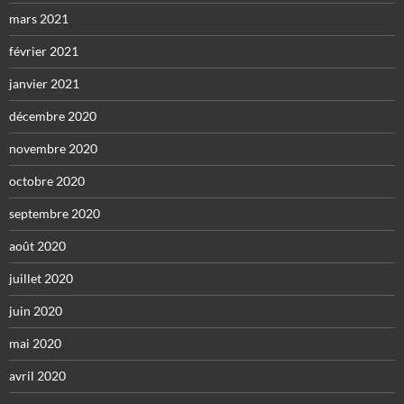
mars 2021
février 2021
janvier 2021
décembre 2020
novembre 2020
octobre 2020
septembre 2020
août 2020
juillet 2020
juin 2020
mai 2020
avril 2020