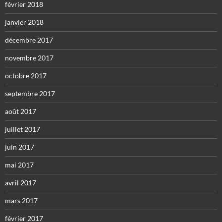
février 2018
janvier 2018
décembre 2017
novembre 2017
octobre 2017
septembre 2017
août 2017
juillet 2017
juin 2017
mai 2017
avril 2017
mars 2017
février 2017