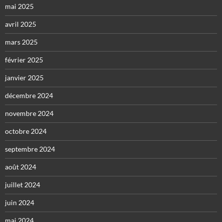
mai 2025
avril 2025
mars 2025
février 2025
janvier 2025
décembre 2024
novembre 2024
octobre 2024
septembre 2024
août 2024
juillet 2024
juin 2024
mai 2024