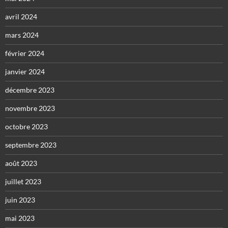
avril 2024
mars 2024
février 2024
janvier 2024
décembre 2023
novembre 2023
octobre 2023
septembre 2023
août 2023
juillet 2023
juin 2023
mai 2023