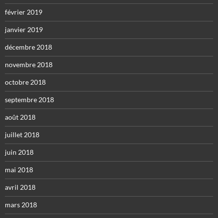
février 2019
janvier 2019
décembre 2018
novembre 2018
octobre 2018
septembre 2018
août 2018
juillet 2018
juin 2018
mai 2018
avril 2018
mars 2018