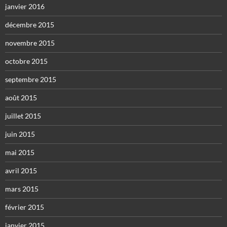
janvier 2016
décembre 2015
novembre 2015
octobre 2015
septembre 2015
août 2015
juillet 2015
juin 2015
mai 2015
avril 2015
mars 2015
février 2015
janvier 2015