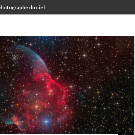
hotographe du ciel