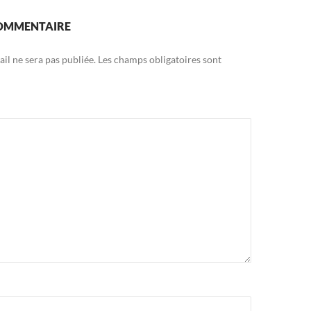
COMMENTAIRE
il ne sera pas publiée.
Les champs obligatoires sont