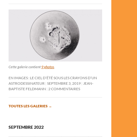
Cette galerie contient
9 photos
.
EN IMAGES : LE CIEL D’ÉTÉ SOUS LES CRAYONS D’UN
ASTRODESSINATEUR
SEPTEMBRE 3, 2019
JEAN-
BAPTISTE FELDMANN
2 COMMENTAIRES
TOUTES LES GALERIES
→
SEPTEMBRE 2022