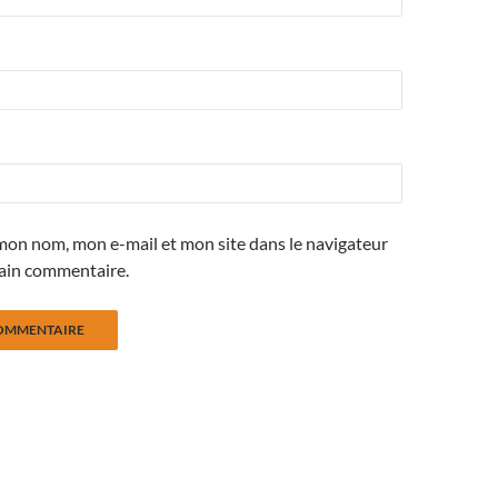
mon nom, mon e-mail et mon site dans le navigateur
ain commentaire.