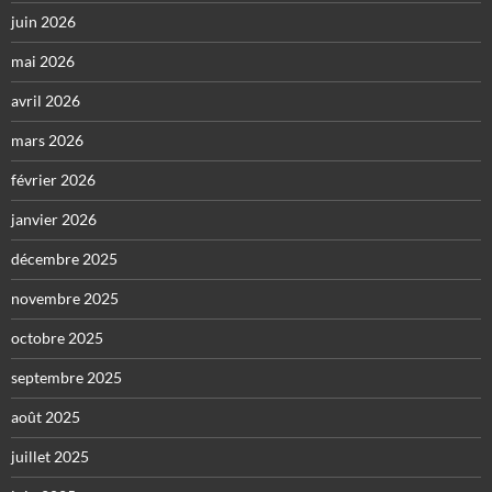
juin 2026
mai 2026
avril 2026
mars 2026
février 2026
janvier 2026
décembre 2025
novembre 2025
octobre 2025
septembre 2025
août 2025
juillet 2025