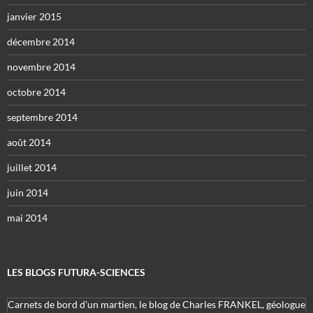
janvier 2015
décembre 2014
novembre 2014
octobre 2014
septembre 2014
août 2014
juillet 2014
juin 2014
mai 2014
LES BLOGS FUTURA-SCIENCES
Carnets de bord d’un martien, le blog de Charles FRANKEL, géologue