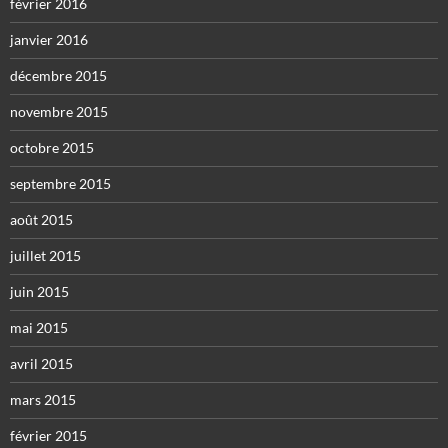
février 2016
janvier 2016
décembre 2015
novembre 2015
octobre 2015
septembre 2015
août 2015
juillet 2015
juin 2015
mai 2015
avril 2015
mars 2015
février 2015