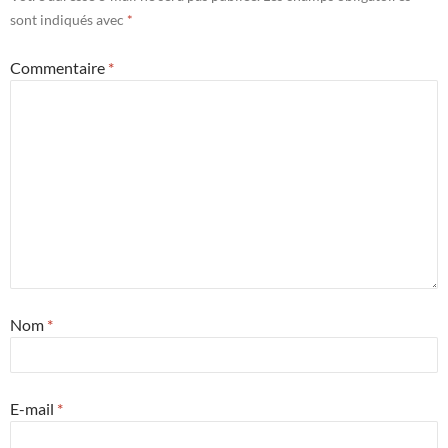
sont indiqués avec
*
Commentaire
*
Nom
*
E-mail
*