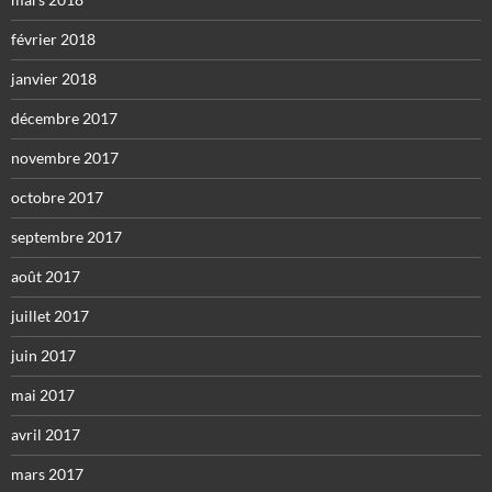
février 2018
janvier 2018
décembre 2017
novembre 2017
octobre 2017
septembre 2017
août 2017
juillet 2017
juin 2017
mai 2017
avril 2017
mars 2017