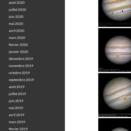
août 2020
juillet 2020
juin 2020
mai 2020
avril 2020
mars 2020
février 2020
janvier 2020
décembre 2019
novembre 2019
octobre 2019
septembre 2019
août 2019
juillet 2019
juin 2019
mai 2019
avril 2019
mars 2019
février 2019