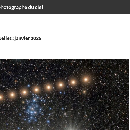
hotographe du ciel
elles : janvier 2026