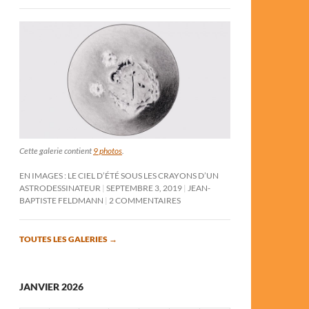
Cette galerie contient
9 photos
.
EN IMAGES : LE CIEL D’ÉTÉ SOUS LES CRAYONS D’UN
ASTRODESSINATEUR
SEPTEMBRE 3, 2019
JEAN-
BAPTISTE FELDMANN
2 COMMENTAIRES
TOUTES LES GALERIES
→
JANVIER 2026