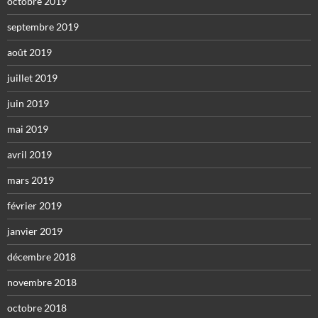
octobre 2019
septembre 2019
août 2019
juillet 2019
juin 2019
mai 2019
avril 2019
mars 2019
février 2019
janvier 2019
décembre 2018
novembre 2018
octobre 2018