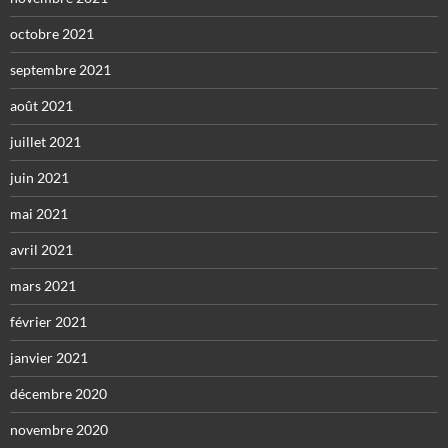
octobre 2021
septembre 2021
août 2021
juillet 2021
juin 2021
mai 2021
avril 2021
mars 2021
février 2021
janvier 2021
décembre 2020
novembre 2020