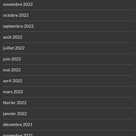
novembre 2022
octobre 2022
septembre 2022
août 2022
juillet 2022
juin 2022
mai 2022
avril 2022
mars 2022
février 2022
janvier 2022
décembre 2021
novembre 2021