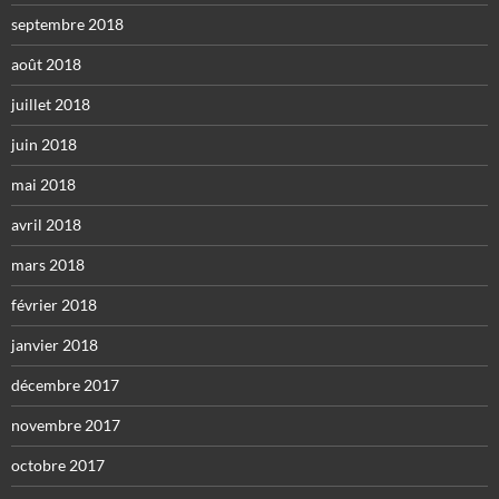
septembre 2018
août 2018
juillet 2018
juin 2018
mai 2018
avril 2018
mars 2018
février 2018
janvier 2018
décembre 2017
novembre 2017
octobre 2017