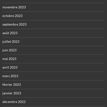
novembre 2023
octobre 2023
septembre 2023
août 2023
juillet 2023
juin 2023
mai 2023
avril 2023
mars 2023
février 2023
janvier 2023
décembre 2022