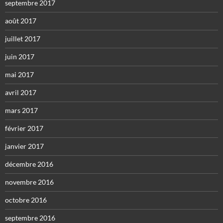
septembre 2017
août 2017
juillet 2017
juin 2017
mai 2017
avril 2017
mars 2017
février 2017
janvier 2017
décembre 2016
novembre 2016
octobre 2016
septembre 2016