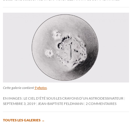
Cette galerie contient
9 photos
.
EN IMAGES : LE CIEL D’ÉTÉ SOUS LES CRAYONS D’UN ASTRODESSINATEUR
SEPTEMBRE 3, 2019
JEAN-BAPTISTE FELDMANN
2 COMMENTAIRES
TOUTES LES GALERIES
→