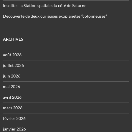
Insolite : la Station spatiale du côté de Saturne
Découverte de deux curieuses exoplanètes “cotonneuses”
ARCHIVES
août 2026
juillet 2026
juin 2026
mai 2026
avril 2026
mars 2026
février 2026
janvier 2026