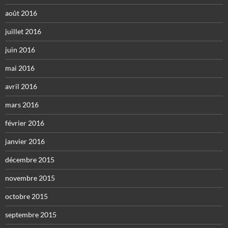
août 2016
juillet 2016
juin 2016
mai 2016
avril 2016
mars 2016
février 2016
janvier 2016
décembre 2015
novembre 2015
octobre 2015
septembre 2015