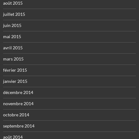
août 2015
juillet 2015
juin 2015
mai 2015
avril 2015
mars 2015
février 2015
janvier 2015
décembre 2014
novembre 2014
octobre 2014
septembre 2014
août 2014