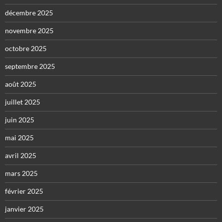
décembre 2025
novembre 2025
octobre 2025
septembre 2025
août 2025
juillet 2025
juin 2025
mai 2025
avril 2025
mars 2025
février 2025
janvier 2025