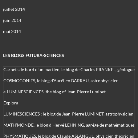
juillet 2014
juin 2014
mai 2014
LES BLOGS FUTURA-SCIENCES
Carnets de bord d’un martien, le blog de Charles FRANKEL, géologue
COSMOGONIES, le blog d'Aurélien BARRAU, astrophysicien
e-LUMINESCIENCES: the blog of Jean-Pierre Luminet
Explora
LUMINESCIENCES : le blog de Jean-Pierre LUMINET, astrophysicien
MATH'MONDE, le blog d'Hervé LEHNING, agrégé de mathématiques
PHYSMATIQUES, le blog de Claude ASLANGUL, physicien théoricien