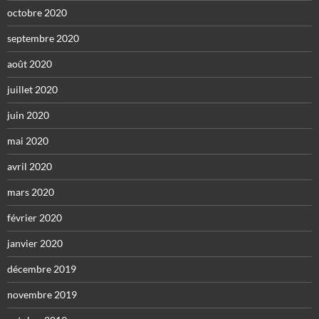
octobre 2020
septembre 2020
août 2020
juillet 2020
juin 2020
mai 2020
avril 2020
mars 2020
février 2020
janvier 2020
décembre 2019
novembre 2019