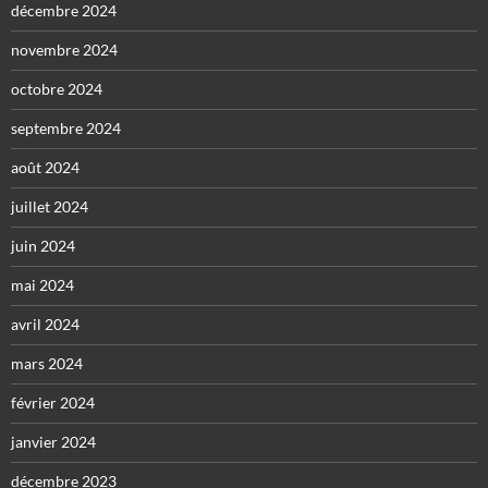
décembre 2024
novembre 2024
octobre 2024
septembre 2024
août 2024
juillet 2024
juin 2024
mai 2024
avril 2024
mars 2024
février 2024
janvier 2024
décembre 2023