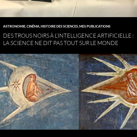
ASTRONOMIE
,
CINÉMA
,
HISTOIRE DES SCIENCES
,
MES PUBLICATIONS
DES TROUS NOIRS À L’INTELLIGENCE ARTIFICIELLE :
LA SCIENCE NE DIT PAS TOUT SUR LE MONDE