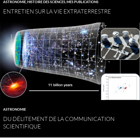
ASTRONOMIE
,
HISTOIRE DES SCIENCES
,
MES PUBLICATIONS
ENTRETIEN SUR LA VIE EXTRATERRESTRE
ASTRONOMIE
DU DÉLITEMENT DE LA COMMUNICATION
SCIENTIFIQUE