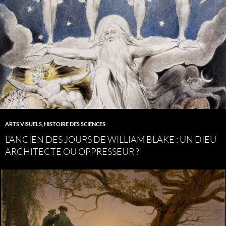
ARTS VISUELS
,
HISTOIRE DES SCIENCES
L’ANCIEN DES JOURS DE WILLIAM BLAKE : UN DIEU
ARCHITECTE OU OPPRESSEUR ?