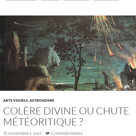
ARTS VISUELS
,
ASTRONOMIE
COLÈRE DIVINE OU CHUTE
MÉTÉORITIQUE ?
NOVEMBRE 2, 2025
2 COMMENTAIRES