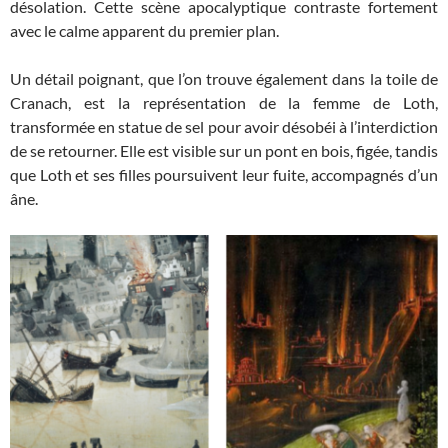
désolation. Cette scène apocalyptique contraste fortement
avec le calme apparent du premier plan.
Un détail poignant, que l’on trouve également dans la toile de
Cranach, est la représentation de la femme de Loth,
transformée en statue de sel pour avoir désobéi à l’interdiction
de se retourner. Elle est visible sur un pont en bois, figée, tandis
que Loth et ses filles poursuivent leur fuite, accompagnés d’un
âne.