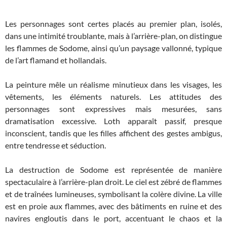
Les personnages sont certes placés au premier plan, isolés,
dans une intimité troublante, mais à l’arrière-plan, on distingue
les flammes de Sodome, ainsi qu’un paysage vallonné, typique
de l’art flamand et hollandais.
La peinture mêle un réalisme minutieux dans les visages, les
vêtements, les éléments naturels. Les attitudes des
personnages sont expressives mais mesurées, sans
dramatisation excessive. Loth apparaît passif, presque
inconscient, tandis que les filles affichent des gestes ambigus,
entre tendresse et séduction.
La destruction de Sodome est représentée de manière
spectaculaire à l’arrière-plan droit. Le ciel est zébré de flammes
et de traînées lumineuses, symbolisant la colère divine. La ville
est en proie aux flammes, avec des bâtiments en ruine et des
navires engloutis dans le port, accentuant le chaos et la