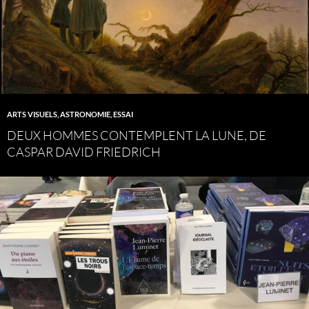
ARTS VISUELS
,
ASTRONOMIE
,
ESSAI
DEUX HOMMES CONTEMPLENT LA LUNE, DE
CASPAR DAVID FRIEDRICH