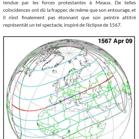
tendue par les forces protestantes à Meaux. De telles
coïncidences ont dû la frapper, de même que son entourage, et
il n’est finalement pas étonnant que son peintre attitré
représentât un tel spectacle, inspiré de l’éclipse de 1567.