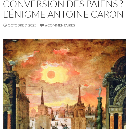
CONVERSION DES PAÏENS ?
L’ÉNIGME ANTOINE CARON
OCTOBRE 7, 2025
6 COMMENTAIRES