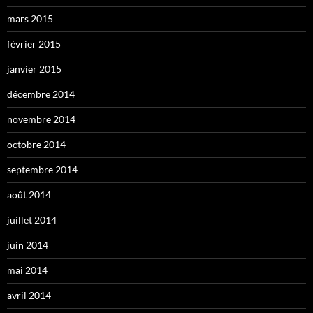
mars 2015
février 2015
janvier 2015
décembre 2014
novembre 2014
octobre 2014
septembre 2014
août 2014
juillet 2014
juin 2014
mai 2014
avril 2014