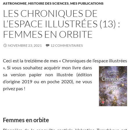
ASTRONOMIE
,
HISTOIRE DES SCIENCES
,
MES PUBLICATIONS
LES CHRONIQUES DE
L’ESPACE ILLUSTRÉES (13) :
FEMMES EN ORBITE
NOVEMBRE 23, 2021
12 COMMENTAIRES
Ceci est la treizième de mes « Chroniques de l’espace illustrées
». Si
vous souhaitez acquérir mon livre dans
sa version papier non illustrée (édition
d’origine 2019 ou en poche 2020), ne vous
privez pas !
Femmes en orbite