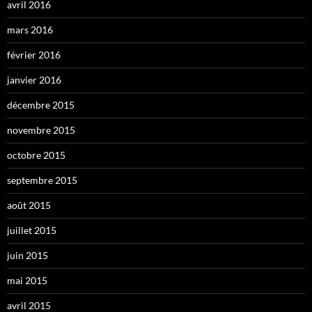
avril 2016
mars 2016
février 2016
janvier 2016
décembre 2015
novembre 2015
octobre 2015
septembre 2015
août 2015
juillet 2015
juin 2015
mai 2015
avril 2015