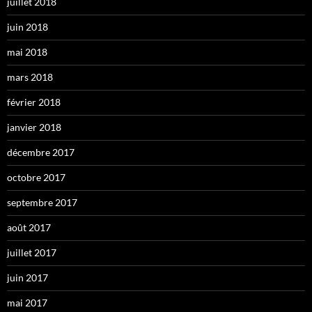
juillet 2018
juin 2018
mai 2018
mars 2018
février 2018
janvier 2018
décembre 2017
octobre 2017
septembre 2017
août 2017
juillet 2017
juin 2017
mai 2017