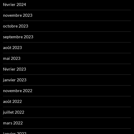
février 2024
novembre 2023
octobre 2023
septembre 2023
août 2023
mai 2023
février 2023
janvier 2023
novembre 2022
août 2022
juillet 2022
mars 2022
janvier 2022