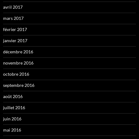
avril 2017
mars 2017
février 2017
janvier 2017
décembre 2016
novembre 2016
octobre 2016
septembre 2016
août 2016
juillet 2016
juin 2016
mai 2016