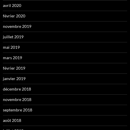
avril 2020
février 2020
novembre 2019
juillet 2019
mai 2019
mars 2019
février 2019
janvier 2019
décembre 2018
novembre 2018
septembre 2018
août 2018