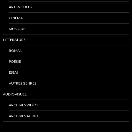
ARTS VISUELS
CINÉMA
MUSIQUE
LITTÉRATURE
ROMAN
POÉSIE
ESSAI
AUTRES GENRES
AUDIOVISUEL
ARCHIVES VIDÉO
ARCHIVES AUDIO