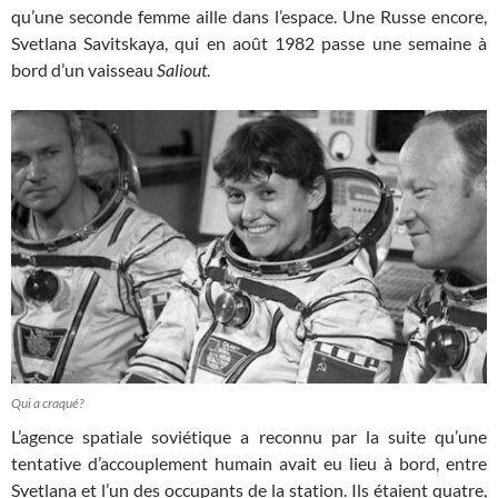
qu’une seconde femme aille dans l’espace. Une Russe encore,
Svetlana Savitskaya, qui en août 1982 passe une semaine à
bord d’un vaisseau
Saliout
.
Qui a craqué?
L’agence spatiale soviétique a reconnu par la suite qu’une
tentative d’accouplement humain avait eu lieu à bord, entre
Svetlana et l’un des occupants de la station. Ils étaient quatre,