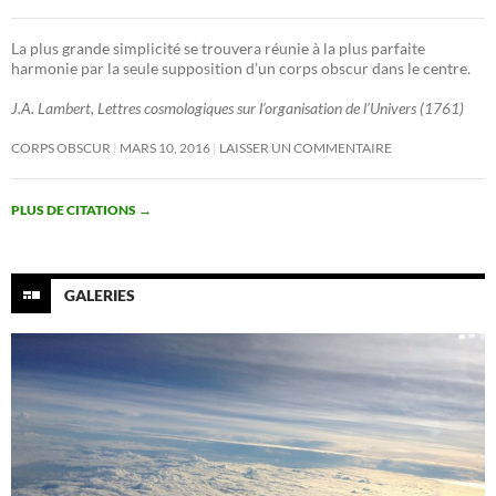
La plus grande simplicité se trouvera réunie à la plus parfaite
harmonie par la seule supposition d’un corps obscur dans le centre.
J.A. Lambert, Lettres cosmologiques sur l’organisation de l’Univers (1761)
CORPS OBSCUR
MARS 10, 2016
LAISSER UN COMMENTAIRE
PLUS DE CITATIONS
→
GALERIES