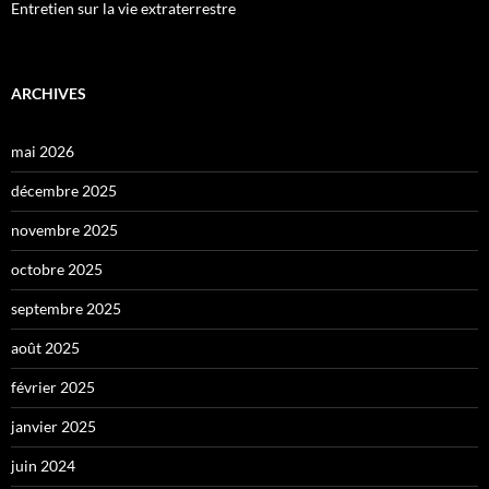
Entretien sur la vie extraterrestre
ARCHIVES
mai 2026
décembre 2025
novembre 2025
octobre 2025
septembre 2025
août 2025
février 2025
janvier 2025
juin 2024