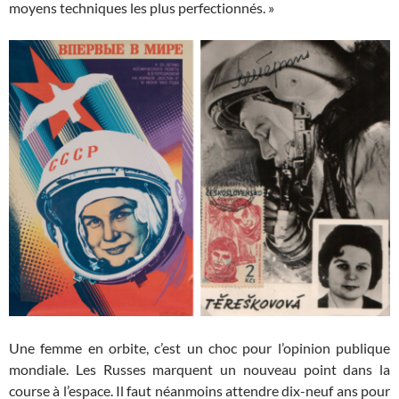
moyens techniques les plus perfectionnés. »
Une femme en orbite, c’est un choc pour l’opinion publique
mondiale. Les Russes marquent un nouveau point dans la
course à l’espace. Il faut néanmoins attendre dix-neuf ans pour