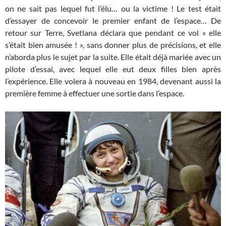
on ne sait pas lequel fut l’élu… ou la victime ! Le test était
d’essayer de concevoir le premier enfant de l’espace… De
retour sur Terre, Svetlana déclara que pendant ce vol « elle
s’était bien amusée ! », sans donner plus de précisions, et elle
n’aborda plus le sujet par la suite. Elle était déjà mariée avec un
pilote d’essai, avec lequel elle eut deux filles bien après
l’expérience. Elle volera à nouveau en 1984, devenant aussi la
première femme à effectuer une sortie dans l’espace.