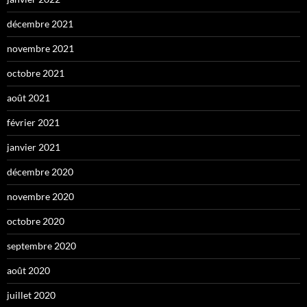
décembre 2021
novembre 2021
octobre 2021
août 2021
février 2021
janvier 2021
décembre 2020
novembre 2020
octobre 2020
septembre 2020
août 2020
juillet 2020