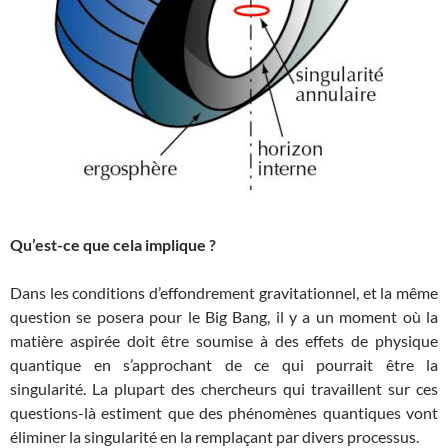
Qu’est-ce que cela implique ?
Dans les conditions d’effondrement gravitationnel, et la même
question se posera pour le Big Bang, il y a un moment où la
matière aspirée doit être soumise à des effets de physique
quantique en s’approchant de ce qui pourrait être la
singularité. La plupart des chercheurs qui travaillent sur ces
questions-là estiment que des phénomènes quantiques vont
éliminer la singularité en la remplaçant par divers processus.