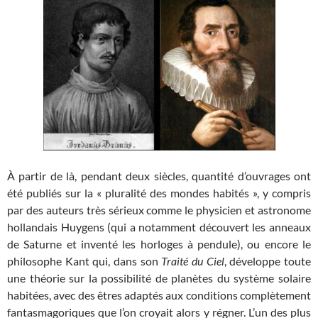
À partir de là, pendant deux siècles, quantité d’ouvrages ont
été publiés sur la « pluralité des mondes habités », y compris
par des auteurs très sérieux comme le physicien et astronome
hollandais Huygens (qui a notamment découvert les anneaux
de Saturne et inventé les horloges à pendule), ou encore le
philosophe Kant qui, dans son
Traité du Ciel
, développe toute
une théorie sur la possibilité de planètes du système solaire
habitées, avec des êtres adaptés aux conditions complètement
fantasmagoriques que l’on croyait alors y régner. L’un des plus