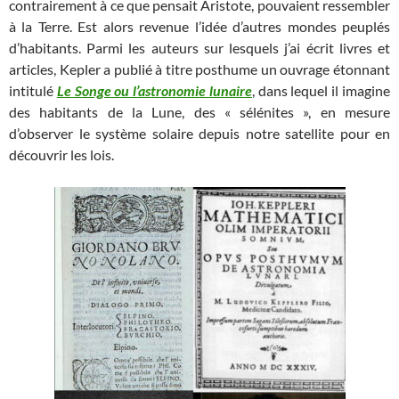
contrairement à ce que pensait Aristote, pouvaient ressembler
à la Terre. Est alors revenue l’idée d’autres mondes peuplés
d’habitants. Parmi les auteurs sur lesquels j’ai écrit livres et
articles, Kepler a publié à titre posthume un ouvrage étonnant
intitulé
Le Songe ou l’astronomie lunaire
, dans lequel il imagine
des habitants de la Lune, des « sélénites », en mesure
d’observer le système solaire depuis notre satellite pour en
découvrir les lois.