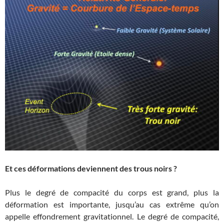
Et ces déformations deviennent des trous noirs ?
Plus le degré de compacité du corps est grand, plus la
déformation est importante, jusqu’au cas extrême qu’on
appelle effondrement gravitationnel. Le degré de compacité,