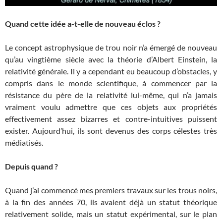
Quand cette idée a-t-elle de nouveau éclos ?
Le concept astrophysique de trou noir n’a émergé de nouveau
qu’au vingtième siècle avec la théorie d’Albert Einstein, la
relativité générale. Il y a cependant eu beaucoup d’obstacles, y
compris dans le monde scientifique, à commencer par la
résistance du père de la relativité lui-même, qui n’a jamais
vraiment voulu admettre que ces objets aux propriétés
effectivement assez bizarres et contre-intuitives puissent
exister. Aujourd’hui, ils sont devenus des corps célestes très
médiatisés.
Depuis quand ?
Quand j’ai commencé mes premiers travaux sur les trous noirs,
à la fin des années 70, ils avaient déjà un statut théorique
relativement solide, mais un statut expérimental, sur le plan