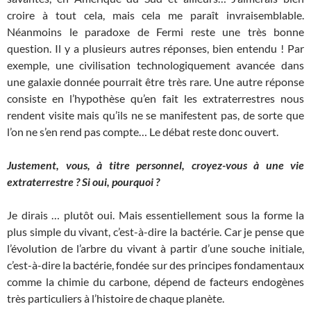
croire à tout cela, mais cela me paraît invraisemblable.
Néanmoins le paradoxe de Fermi reste une très bonne
question. Il y a plusieurs autres réponses, bien entendu ! Par
exemple, une civilisation technologiquement avancée dans
une galaxie donnée pourrait être très rare. Une autre réponse
consiste en l’hypothèse qu’en fait les extraterrestres nous
rendent visite mais qu’ils ne se manifestent pas, de sorte que
l’on ne s’en rend pas compte… Le débat reste donc ouvert.
Justement, vous, à titre personnel, croyez-vous à une vie
extraterrestre ? Si oui, pourquoi ?
Je dirais … plutôt oui. Mais essentiellement sous la forme la
plus simple du vivant, c’est-à-dire la bactérie. Car je pense que
l’évolution de l’arbre du vivant à partir d’une souche initiale,
c’est-à-dire la bactérie, fondée sur des principes fondamentaux
comme la chimie du carbone, dépend de facteurs endogènes
très particuliers à l’histoire de chaque planète.