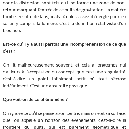
donc la distorsion, sont tels qu’il se forme une zone de non-
retour, marquant l’entrée de ce puits de gravitation. La matière
tombe ensuite dedans, mais n’a plus assez d’énergie pour en
sortir, y compris la lumière. C’est la définition relativiste d’un
trou noir.
Est-ce qu’il y a aussi parfois une incompréhension de ce que
c’est ?
On lit malheureusement souvent, et cela a longtemps nui
d’ailleurs à l’acceptation du concept, que c’est une singularité,
c’est-à-dire un point infiniment petit où tout s’écrase
indéfiniment. C’est une absurdité physique.
Que voit-on de ce phénomène ?
On ignore ce qu’il se passe à son centre, mais on voit sa surface,
que l’on appelle un horizon des événements, c’est-à-dire la
frontière du puits, qui est purement géométrique et