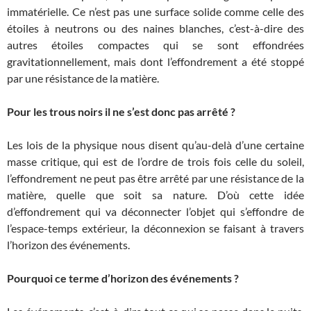
immatérielle. Ce n’est pas une surface solide comme celle des
étoiles à neutrons ou des naines blanches, c’est-à-dire des
autres étoiles compactes qui se sont effondrées
gravitationnellement, mais dont l’effondrement a été stoppé
par une résistance de la matière.
Pour les trous noirs il ne s’est donc pas arrêté ?
Les lois de la physique nous disent qu’au-delà d’une certaine
masse critique, qui est de l’ordre de trois fois celle du soleil,
l’effondrement ne peut pas être arrêté par une résistance de la
matière, quelle que soit sa nature. D’où cette idée
d’effondrement qui va déconnecter l’objet qui s’effondre de
l’espace-temps extérieur, la déconnexion se faisant à travers
l’horizon des événements.
Pourquoi ce terme d’horizon des événements ?