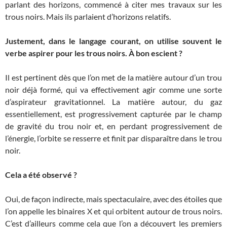
parlant des horizons, commencé à citer mes travaux sur les
trous noirs. Mais ils parlaient d’horizons relatifs.
Justement, dans le langage courant, on utilise souvent le
verbe aspirer pour les trous noirs. À bon escient ?
Il est pertinent dès que l’on met de la matière autour d’un trou
noir déjà formé, qui va effectivement agir comme une sorte
d’aspirateur gravitationnel. La matière autour, du gaz
essentiellement, est progressivement capturée par le champ
de gravité du trou noir et, en perdant progressivement de
l’énergie, l’orbite se resserre et finit par disparaître dans le trou
noir.
Cela a été observé ?
Oui, de façon indirecte, mais spectaculaire, avec des étoiles que
l’on appelle les binaires X et qui orbitent autour de trous noirs.
C’est d’ailleurs comme cela que l’on a découvert les premiers