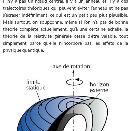
Il n’y a pas un nœud central, il y a un anneau et il y a des
trajectoires théoriques qui peuvent éviter l’anneau et ne pas
s’écraser indéfiniment, ce qui est un petit peu plus plausible.
Mais surtout, on soupçonne, même si l’on n’a pas de bonne
théorie complète actuellement, qu’à une certaine échelle, la
théorie de la relativité générale cesse d’être valable, tout
simplement parce qu’elle n’incorpore pas les effets de la
physique quantique.