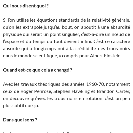
Qui nous disent quoi ?
Si l’on utilise les équations standards de la relativité générale,
qu’on les extrapole jusqu’au bout, on aboutit à une absurdité
physique qui serait un point singulier, c’est-à-dire un nœud de
l’espace et du temps où tout devient infini. C’est ce caractère
absurde qui a longtemps nui à la crédibilité des trous noirs
dans le monde scientifique, y compris pour Albert Einstein.
Quand est-ce que cela a changé ?
Avec les travaux théoriques des années 1960-70, notamment
ceux de Roger Penrose, Stephen Hawking et Brandon Carter,
on découvre qu’avec les trous noirs en rotation, c’est un peu
plus subtil que ça.
Dans quel sens ?