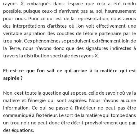
rayons X embarqués dans l’espace que cela a été rendu
possible, puisque ceux-ci n’arrivent pas au sol, heureusement
pour nous. Pour ce qui est de la représentation, nous avons
des interprétations d’artistes où l’on voit effectivement une
véritable aspiration des couches de l’étoile partenaire par le
trou noir. Ces phénomènes se produisent extrêmement loin de
la Terre, nous n’avons donc que des signatures indirectes à
travers la distribution spectrale des rayons X.
Et est-ce que l’on sait ce qui arrive à la matière qui est
aspirée ?
Non, c’est toute la question qui se pose, celle de savoir où va la
matière et l’énergie qui sont aspirées. Nous n’avons aucune
information. Ce qui se passe à l’intérieur ne peut pas être
communiqué à l’extérieur. Le sort de la matière qui tombe dans
un trou noir ne peut donc être décrit provisoirement que par
des équations.