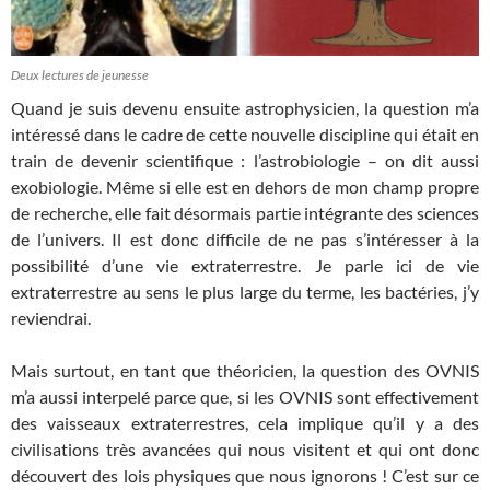
Deux lectures de jeunesse
Quand je suis devenu ensuite astrophysicien, la question m’a
intéressé dans le cadre de cette nouvelle discipline qui était en
train de devenir scientifique : l’astrobiologie – on dit aussi
exobiologie. Même si elle est en dehors de mon champ propre
de recherche, elle fait désormais partie intégrante des sciences
de l’univers. Il est donc difficile de ne pas s’intéresser à la
possibilité d’une vie extraterrestre. Je parle ici de vie
extraterrestre au sens le plus large du terme, les bactéries, j’y
reviendrai.
Mais surtout, en tant que théoricien, la question des OVNIS
m’a aussi interpelé parce que, si les OVNIS sont effectivement
des vaisseaux extraterrestres, cela implique qu’il y a des
civilisations très avancées qui nous visitent et qui ont donc
découvert des lois physiques que nous ignorons ! C’est sur ce