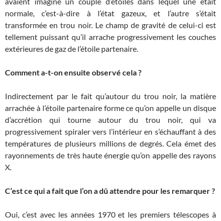
avaient imaginé un couple d’étoiles dans lequel une était
normale, c’est-à-dire à l’état gazeux, et l’autre s’était
transformée en trou noir. Le champ de gravité de celui-ci est
tellement puissant qu’il arrache progressivement les couches
extérieures de gaz de l’étoile partenaire.
Comment a-t-on ensuite observé cela ?
Indirectement par le fait qu’autour du trou noir, la matière
arrachée à l’étoile partenaire forme ce qu’on appelle un disque
d’accrétion qui tourne autour du trou noir, qui va
progressivement spiraler vers l’intérieur en s’échauffant à des
températures de plusieurs millions de degrés. Cela émet des
rayonnements de très haute énergie qu’on appelle des rayons
X.
C’est ce qui a fait que l’on a dû attendre pour les remarquer ?
Oui, c’est avec les années 1970 et les premiers télescopes à