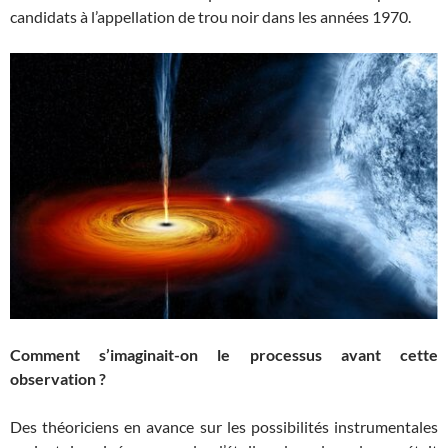
candidats à l’appellation de trou noir dans les années 1970.
Comment s’imaginait-on le processus avant cette
observation ?
Des théoriciens en avance sur les possibilités instrumentales