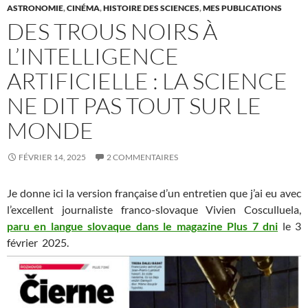
ASTRONOMIE
,
CINÉMA
,
HISTOIRE DES SCIENCES
,
MES PUBLICATIONS
DES TROUS NOIRS À
L’INTELLIGENCE
ARTIFICIELLE : LA SCIENCE
NE DIT PAS TOUT SUR LE
MONDE
FÉVRIER 14, 2025
2 COMMENTAIRES
Je donne ici la version française d’un entretien que j’ai eu avec
l’excellent journaliste franco-slovaque Vivien Cosculluela,
paru en langue slovaque dans le magazine Plus 7 dni
le 3
février 2025.