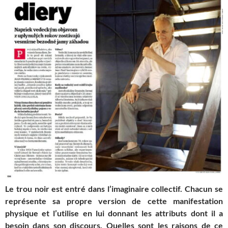
Le trou noir est entré dans l’imaginaire collectif. Chacun se
représente sa propre version de cette manifestation
physique et l’utilise en lui donnant les attributs dont il a
besoin dans son discours. Quelles sont les raisons de ce