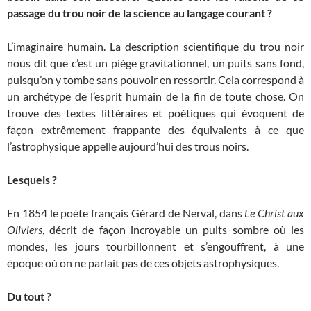
passage du trou noir de la science au langage courant ?
L’imaginaire humain. La description scientifique du trou noir
nous dit que c’est un piège gravitationnel, un puits sans fond,
puisqu’on y tombe sans pouvoir en ressortir. Cela correspond à
un archétype de l’esprit humain de la fin de toute chose. On
trouve des textes littéraires et poétiques qui évoquent de
façon extrêmement frappante des équivalents à ce que
l’astrophysique appelle aujourd’hui des trous noirs.
Lesquels ?
En 1854 le poète français Gérard de Nerval, dans
Le Christ aux
Oliviers
, décrit de façon incroyable un puits sombre où les
mondes, les jours tourbillonnent et s’engouffrent, à une
époque où on ne parlait pas de ces objets astrophysiques.
Du tout ?