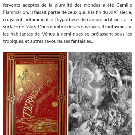
fervents adeptes de la pluralité des mondes a été Camille
e
Flammarion. Il faisait partie de ceux qui, à la fin du XIX
siècle,
croyaient notamment à l’hypothèse de canaux artificiels à la
surface de Mars. Dans nombre de ses ouvrages, il fantasme sur
les habitantes de Vénus à demi-nues se prélassant sous les
tropiques, et autres savoureuses fantaisies…