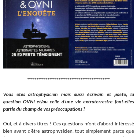
*********************************************
Vous êtes astrophysicien mais aussi écrivain et poète, la
question OVNI et/ou celle d’une vie extraterrestre font-elles
partie du champ de vos préoccupations ?
Oui, et à divers titres ! Ces questions m’ont d’abord intéressé
bien avant d’être astrophysicien, tout simplement parce que