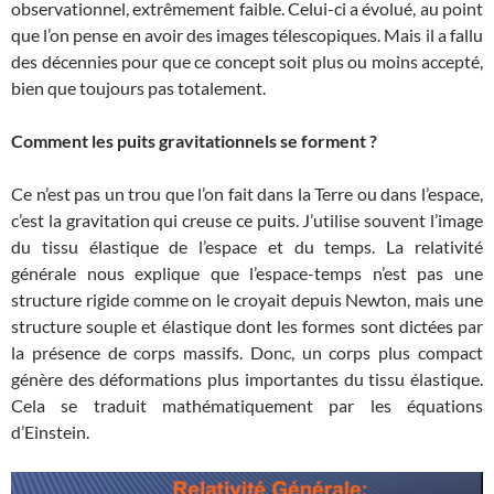
observationnel, extrêmement faible. Celui-ci a évolué, au point
que l’on pense en avoir des images télescopiques. Mais il a fallu
des décennies pour que ce concept soit plus ou moins accepté,
bien que toujours pas totalement.
Comment les puits gravitationnels se forment ?
Ce n’est pas un trou que l’on fait dans la Terre ou dans l’espace,
c’est la gravitation qui creuse ce puits. J’utilise souvent l’image
du tissu élastique de l’espace et du temps. La relativité
générale nous explique que l’espace-temps n’est pas une
structure rigide comme on le croyait depuis Newton, mais une
structure souple et élastique dont les formes sont dictées par
la présence de corps massifs. Donc, un corps plus compact
génère des déformations plus importantes du tissu élastique.
Cela se traduit mathématiquement par les équations
d’Einstein.