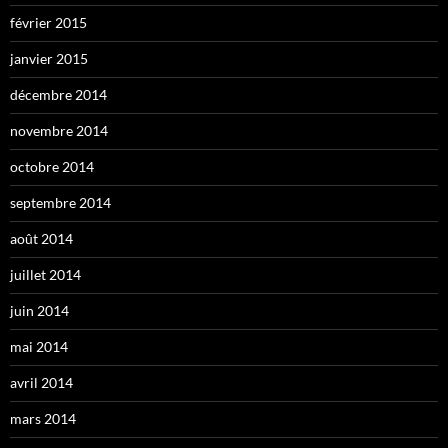
février 2015
janvier 2015
décembre 2014
novembre 2014
octobre 2014
septembre 2014
août 2014
juillet 2014
juin 2014
mai 2014
avril 2014
mars 2014