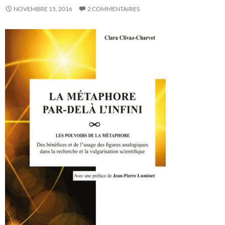
NOVEMBRE 15, 2016
2 COMMENTAIRES