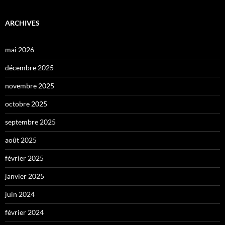
ARCHIVES
mai 2026
décembre 2025
novembre 2025
octobre 2025
septembre 2025
août 2025
février 2025
janvier 2025
juin 2024
février 2024