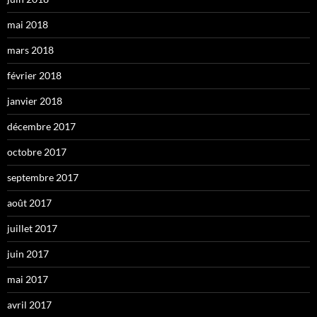
mai 2018
mars 2018
février 2018
janvier 2018
décembre 2017
octobre 2017
septembre 2017
août 2017
juillet 2017
juin 2017
mai 2017
avril 2017