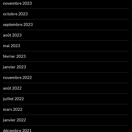
novembre 2023
octobre 2023
septembre 2023
août 2023
mai 2023
février 2023
janvier 2023
novembre 2022
août 2022
juillet 2022
mars 2022
janvier 2022
décembre 2021