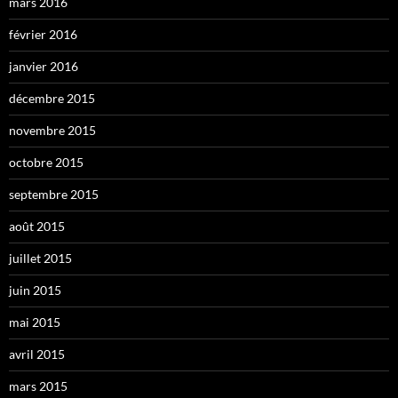
mars 2016
février 2016
janvier 2016
décembre 2015
novembre 2015
octobre 2015
septembre 2015
août 2015
juillet 2015
juin 2015
mai 2015
avril 2015
mars 2015