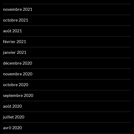
novembre 2021
octobre 2021
août 2021
février 2021
janvier 2021
décembre 2020
novembre 2020
octobre 2020
septembre 2020
août 2020
juillet 2020
avril 2020