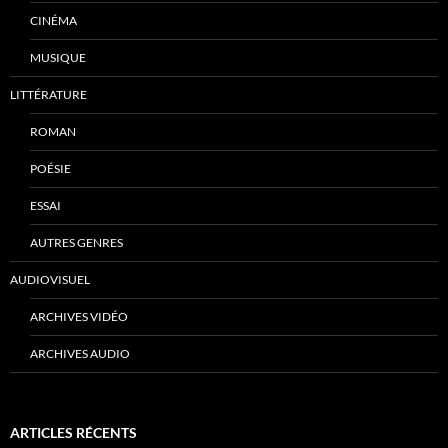
CINÉMA
MUSIQUE
LITTÉRATURE
ROMAN
POÉSIE
ESSAI
AUTRES GENRES
AUDIOVISUEL
ARCHIVES VIDÉO
ARCHIVES AUDIO
ARTICLES RÉCENTS