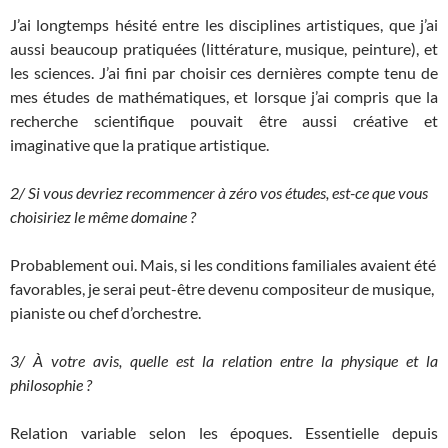
J’ai longtemps hésité entre les disciplines artistiques, que j’ai
aussi beaucoup pratiquées (littérature, musique, peinture), et
les sciences. J’ai fini par choisir ces dernières compte tenu de
mes études de mathématiques, et lorsque j’ai compris que la
recherche scientifique pouvait être aussi créative et
imaginative que la pratique artistique.
2/ Si vous devriez recommencer à zéro vos études, est-ce que vous
choisiriez le même domaine ?
Probablement oui. Mais, si les conditions familiales avaient été
favorables, je serai peut-être devenu compositeur de musique,
pianiste ou chef d’orchestre.
3/ À votre avis, quelle est la relation entre la physique et la
philosophie ?
Relation variable selon les époques. Essentielle depuis