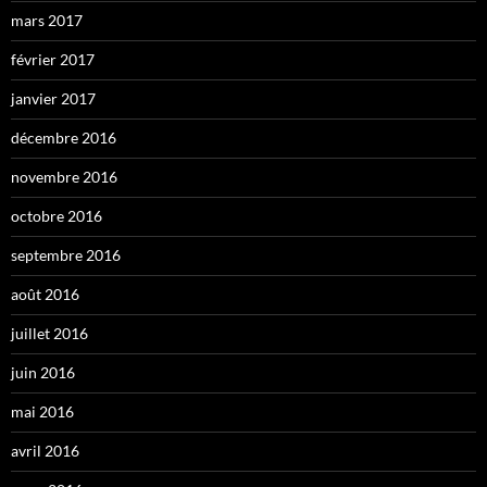
mars 2017
février 2017
janvier 2017
décembre 2016
novembre 2016
octobre 2016
septembre 2016
août 2016
juillet 2016
juin 2016
mai 2016
avril 2016