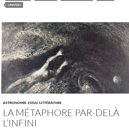
UNIVERS
ASTRONOMIE
,
ESSAI
,
LITTÉRATURE
LA MÉTAPHORE PAR-DELÀ
L’INFINI