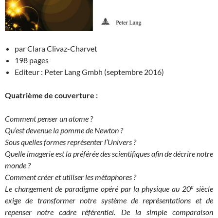
par Clara Clivaz-Charvet
198 pages
Editeur : Peter Lang Gmbh (septembre 2016)
Quatrième de couverture :
Comment penser un atome ?
Qu’est devenue la pomme de Newton ?
Sous quelles formes représenter l’Univers ?
Quelle imagerie est la préférée des scientifiques afin de décrire notre
monde ?
Comment créer et utiliser les métaphores ?
e
Le changement de paradigme opéré par la physique au 20
siècle
exige de transformer notre système de représentations et de
repenser notre cadre référentiel. De la simple comparaison