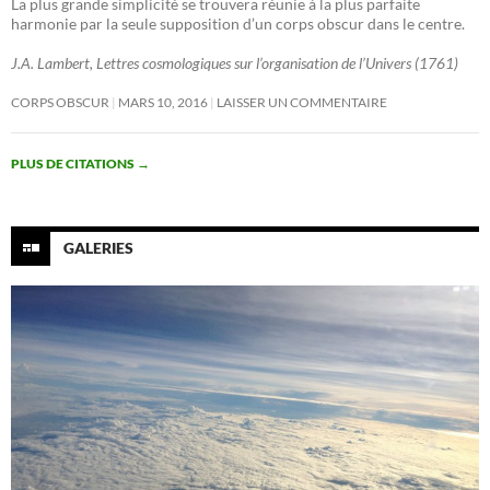
La plus grande simplicité se trouvera réunie à la plus parfaite
harmonie par la seule supposition d’un corps obscur dans le centre.
J.A. Lambert, Lettres cosmologiques sur l’organisation de l’Univers (1761)
CORPS OBSCUR
MARS 10, 2016
LAISSER UN COMMENTAIRE
PLUS DE CITATIONS
→
GALERIES