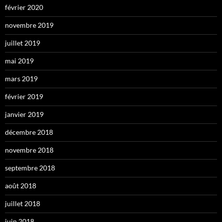
février 2020
novembre 2019
juillet 2019
mai 2019
mars 2019
février 2019
janvier 2019
décembre 2018
novembre 2018
septembre 2018
août 2018
juillet 2018
juin 2018