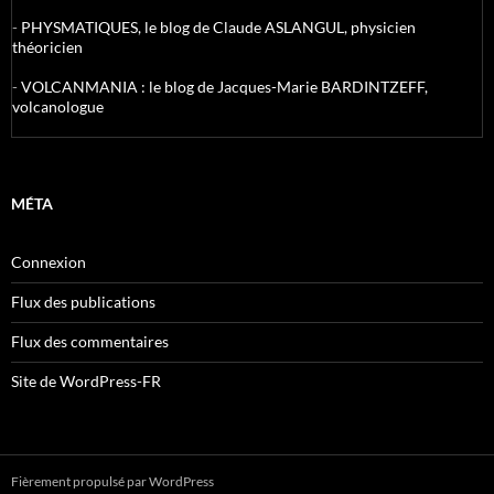
-
PHYSMATIQUES, le blog de Claude ASLANGUL, physicien
théoricien
-
VOLCANMANIA : le blog de Jacques-Marie BARDINTZEFF,
volcanologue
MÉTA
Connexion
Flux des publications
Flux des commentaires
Site de WordPress-FR
Fièrement propulsé par WordPress