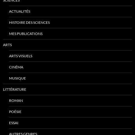
SCIENCES
ACTUALITÉS
HISTOIRE DES SCIENCES
MES PUBLICATIONS
ARTS
ARTS VISUELS
CINÉMA
MUSIQUE
LITTÉRATURE
ROMAN
POÉSIE
ESSAI
AUTRES GENRES