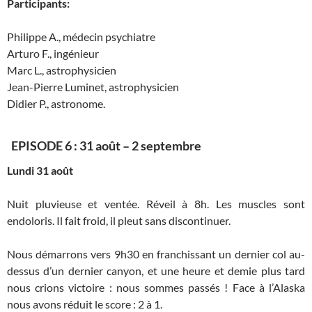
Participants:
Philippe A., médecin psychiatre
Arturo F., ingénieur
Marc L., astrophysicien
Jean-Pierre Luminet, astrophysicien
Didier P., astronome.
EPISODE 6 : 31 août – 2 septembre
Lundi 31 août
Nuit pluvieuse et ventée. Réveil à 8h. Les muscles sont
endoloris. Il fait froid, il pleut sans discontinuer.
Nous démarrons vers 9h30 en franchissant un dernier col au-
dessus d’un dernier canyon, et une heure et demie plus tard
nous crions victoire : nous sommes passés ! Face à l’Alaska
nous avons réduit le score : 2 à 1.