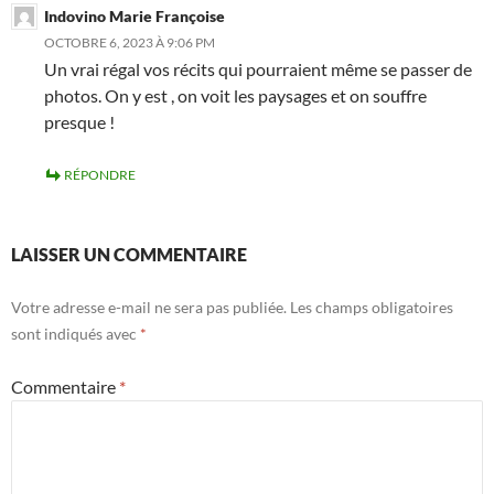
Indovino Marie Françoise
OCTOBRE 6, 2023 À 9:06 PM
Un vrai régal vos récits qui pourraient même se passer de
photos. On y est , on voit les paysages et on souffre
presque !
RÉPONDRE
LAISSER UN COMMENTAIRE
Votre adresse e-mail ne sera pas publiée.
Les champs obligatoires
sont indiqués avec
*
Commentaire
*