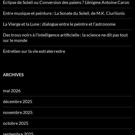
Eclipse de Soleil ou Conversion des païens ? L’énigme Antoine Caron
Entre musique et peinture : La Sonate du Soleil, de M.K. Ciurlionis
La Vierge et la Lune : dialogue entre le peintre et l’astronome
Des trous noirs à l’intelligence artificielle : la science ne dit pas tout
sur le monde
Entretien sur la vie extraterrestre
ARCHIVES
mai 2026
décembre 2025
novembre 2025
octobre 2025
septembre 2025