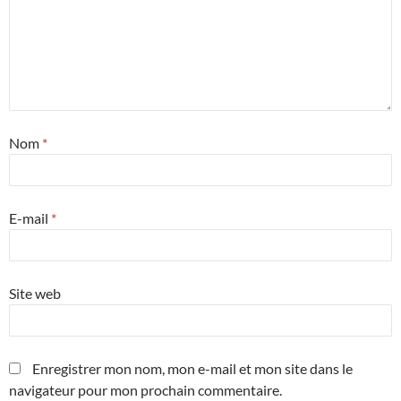
Nom
*
E-mail
*
Site web
Enregistrer mon nom, mon e-mail et mon site dans le
navigateur pour mon prochain commentaire.