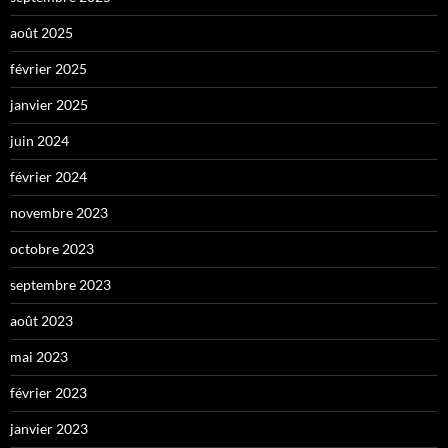
août 2025
février 2025
janvier 2025
juin 2024
février 2024
novembre 2023
octobre 2023
septembre 2023
août 2023
mai 2023
février 2023
janvier 2023