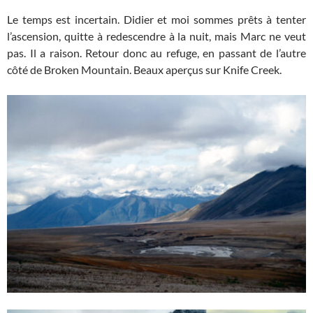
Le temps est incertain. Didier et moi sommes prêts à tenter
l’ascension, quitte à redescendre à la nuit, mais Marc ne veut
pas. Il a raison. Retour donc au refuge, en passant de l’autre
côté de Broken Mountain. Beaux aperçus sur Knife Creek.