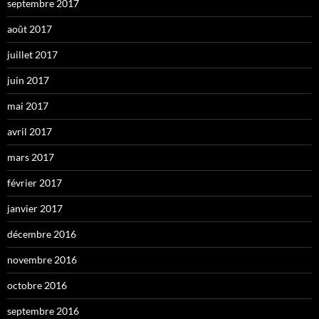
septembre 2017
août 2017
juillet 2017
juin 2017
mai 2017
avril 2017
mars 2017
février 2017
janvier 2017
décembre 2016
novembre 2016
octobre 2016
septembre 2016