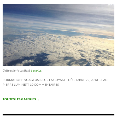
Cette galerie contient
6 photos
.
FORMATIONS NUAGEUSES SUR LA GUYANE
DÉCEMBRE 22, 2013
JEAN-
PIERRE LUMINET
10 COMMENTAIRES
TOUTES LES GALERIES
→