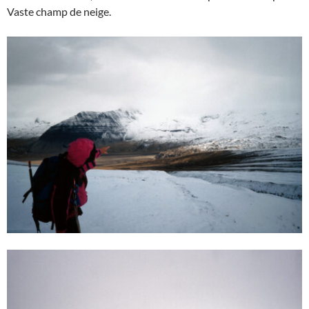
Vaste champ de neige.