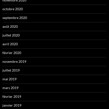
novembre 2020
octobre 2020
septembre 2020
août 2020
juillet 2020
avril 2020
février 2020
novembre 2019
juillet 2019
mai 2019
mars 2019
février 2019
janvier 2019