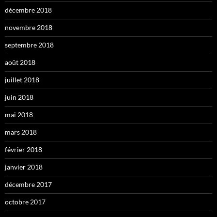
décembre 2018
novembre 2018
septembre 2018
août 2018
juillet 2018
juin 2018
mai 2018
mars 2018
février 2018
janvier 2018
décembre 2017
octobre 2017