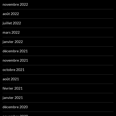
novembre 2022
août 2022
juillet 2022
mars 2022
janvier 2022
décembre 2021
novembre 2021
octobre 2021
août 2021
février 2021
janvier 2021
décembre 2020