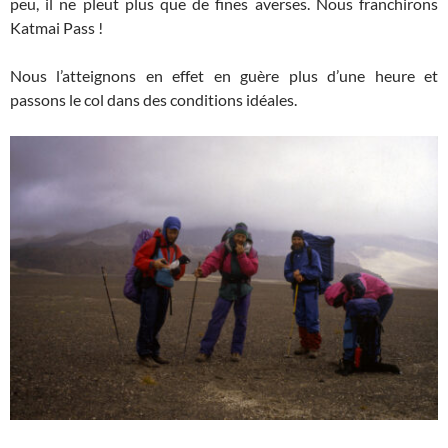
peu, il ne pleut plus que de fines averses. Nous franchirons
Katmai Pass !
Nous l’atteignons en effet en guère plus d’une heure et
passons le col dans des conditions idéales.