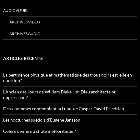
AUDIOVISUEL
ARCHIVES VIDÉO
ARCHIVES AUDIO
ARTICLES RÉCENTS
La pertinence physique et mathématique des trous noirs est-elle en
question?
L’Ancien des Jours de William Blake : un Dieu architecte ou
oppresseur ?
Deux hommes contemplent la Lune, de Caspar David Friedrich
Les nocturnes suédois d’Eugène Jansson
Colère divine ou chute météoritique ?