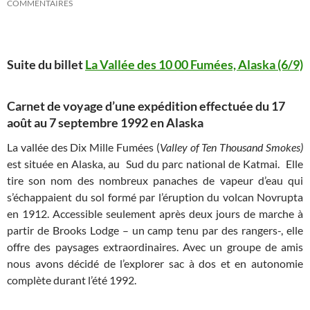
COMMENTAIRES
Suite du billet
La Vallée des 10 00 Fumées, Alaska (6/9)
Carnet de voyage d’une expédition effectuée du 17
août au 7 septembre 1992 en Alaska
La vallée des Dix Mille Fumées (
Valley of Ten Thousand Smokes)
est située en Alaska, au Sud du parc national de Katmai. Elle
tire son nom des nombreux panaches de vapeur d’eau qui
s’échappaient du sol formé par l’éruption du volcan Novrupta
en 1912. Accessible seulement après deux jours de marche à
partir de Brooks Lodge – un camp tenu par des rangers-, elle
offre des paysages extraordinaires. Avec un groupe de amis
nous avons décidé de l’explorer sac à dos et en autonomie
complète durant l’été 1992.