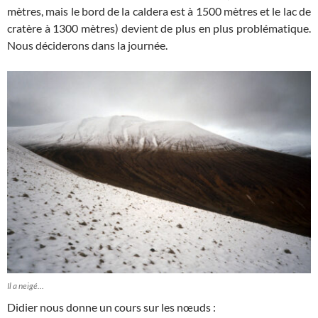
mètres, mais le bord de la caldera est à 1500 mètres et le lac de
cratère à 1300 mètres) devient de plus en plus problématique.
Nous déciderons dans la journée.
Il a neigé…
Didier nous donne un cours sur les nœuds :