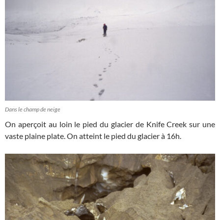
Dans le champ de neige
On aperçoit au loin le pied du glacier de Knife Creek sur une
vaste plaine plate. On atteint le pied du glacier à 16h.