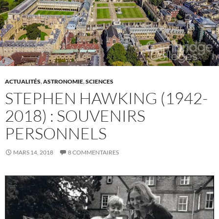
ACTUALITÉS
,
ASTRONOMIE
,
SCIENCES
STEPHEN HAWKING (1942-
2018) : SOUVENIRS
PERSONNELS
MARS 14, 2018
8 COMMENTAIRES