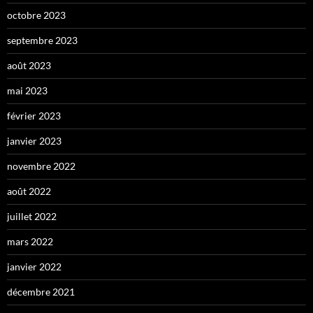
octobre 2023
septembre 2023
août 2023
mai 2023
février 2023
janvier 2023
novembre 2022
août 2022
juillet 2022
mars 2022
janvier 2022
décembre 2021