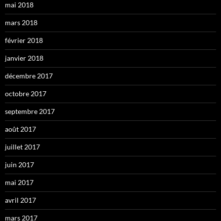
mai 2018
mars 2018
février 2018
janvier 2018
décembre 2017
octobre 2017
septembre 2017
août 2017
juillet 2017
juin 2017
mai 2017
avril 2017
mars 2017