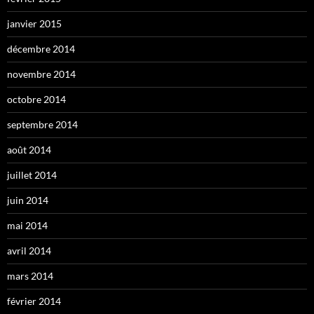
janvier 2015
décembre 2014
novembre 2014
octobre 2014
septembre 2014
août 2014
juillet 2014
juin 2014
mai 2014
avril 2014
mars 2014
février 2014