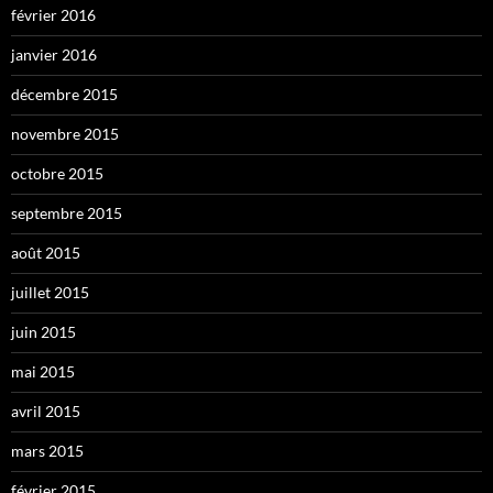
février 2016
janvier 2016
décembre 2015
novembre 2015
octobre 2015
septembre 2015
août 2015
juillet 2015
juin 2015
mai 2015
avril 2015
mars 2015
février 2015