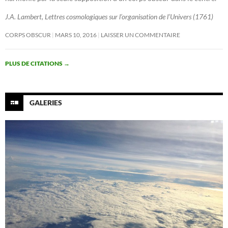
J.A. Lambert, Lettres cosmologiques sur l’organisation de l’Univers (1761)
CORPS OBSCUR
MARS 10, 2016
LAISSER UN COMMENTAIRE
PLUS DE CITATIONS
→
GALERIES