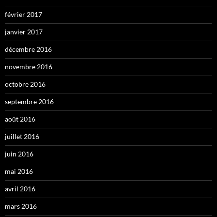
février 2017
janvier 2017
décembre 2016
novembre 2016
octobre 2016
septembre 2016
août 2016
juillet 2016
juin 2016
mai 2016
avril 2016
mars 2016