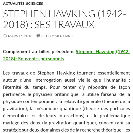
ACTUALITÉS
,
SCIENCES
STEPHEN HAWKING (1942-
2018) : SES TRAVAUX
MARS 15, 2018
33 COMMENTAIRES
Complément au billet précédent
Stephen Hawking (1942-
2018) : Souvenirs personnels
Les travaux de Stephen Hawking tournent essentiellement
autour d’une interrogation aussi vieille que l’humanité :
l’éternité du temps. Pour tenter d’y répondre de façon
pertinente, le physicien britannique a utilisé l’arsenal de la
physique contemporaine : la relativité générale (théorie de la
gravitation), la mécanique quantique (théorie des particules
élémentaires et de leurs interactions) et le problématique
mariage des deux (la gravitation quantique), concentrant sa
stratégie sur deux domaines clés de la recherche théorique : les