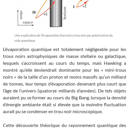
Une explication de l’évaporation d’un micro trou noir par polarisation du
vide quantique.
L’évaporation quantique est totalement négligeable pour les
trous noirs astrophysiques de masse stellaire ou galactique,
lesquels s’accroissent au cours du temps, mais Hawking a
montré qu’elle deviendrait dominante pour les « mini-trous
noirs » de la taille d’un proton et moins massifs qu’un milliard
de tonnes, leur temps d’évaporation devenant plus court que
l’âge de l’univers (quatorze milliards d’années). De tels objets
auraient pu se former au cours du Big Bang, lorsque la densité
d’énergie ambiante était si élevée que la moindre fluctuation
aurait pu se condenser en trou noir microscopique.
Cette découverte théorique du rayonnement quantique des