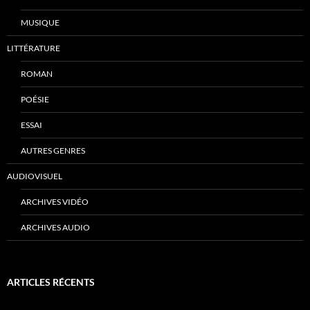
MUSIQUE
LITTÉRATURE
ROMAN
POÉSIE
ESSAI
AUTRES GENRES
AUDIOVISUEL
ARCHIVES VIDÉO
ARCHIVES AUDIO
ARTICLES RÉCENTS