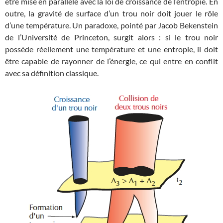
être mise en parallèle avec la loi de croissance de l’entropie. En
outre, la gravité de surface d’un trou noir doit jouer le rôle
d’une température. Un paradoxe, pointé par Jacob Bekenstein
de l’Université de Princeton, surgit alors : si le trou noir
possède réellement une température et une entropie, il doit
être capable de rayonner de l’énergie, ce qui entre en conflit
avec sa définition classique.