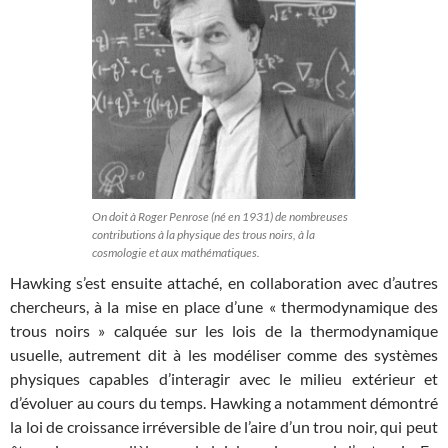
On doit à Roger Penrose (né en 1931) de nombreuses
contributions à la physique des trous noirs, à la
cosmologie et aux mathématiques.
Hawking s’est ensuite attaché, en collaboration avec d’autres
chercheurs, à la mise en place d’une « thermodynamique des
trous noirs » calquée sur les lois de la thermodynamique
usuelle, autrement dit à les modéliser comme des systèmes
physiques capables d’interagir avec le milieu extérieur et
d’évoluer au cours du temps. Hawking a notamment démontré
la loi de croissance irréversible de l’aire d’un trou noir, qui peut