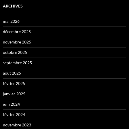
ARCHIVES
mai 2026
décembre 2025
novembre 2025
octobre 2025
septembre 2025
août 2025
février 2025
janvier 2025
juin 2024
février 2024
novembre 2023