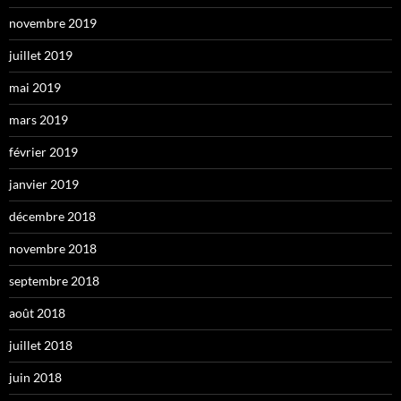
novembre 2019
juillet 2019
mai 2019
mars 2019
février 2019
janvier 2019
décembre 2018
novembre 2018
septembre 2018
août 2018
juillet 2018
juin 2018