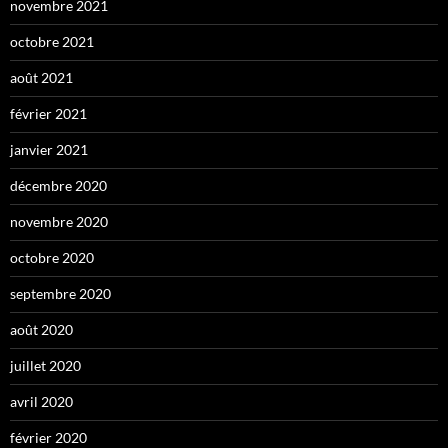
novembre 2021
octobre 2021
août 2021
février 2021
janvier 2021
décembre 2020
novembre 2020
octobre 2020
septembre 2020
août 2020
juillet 2020
avril 2020
février 2020