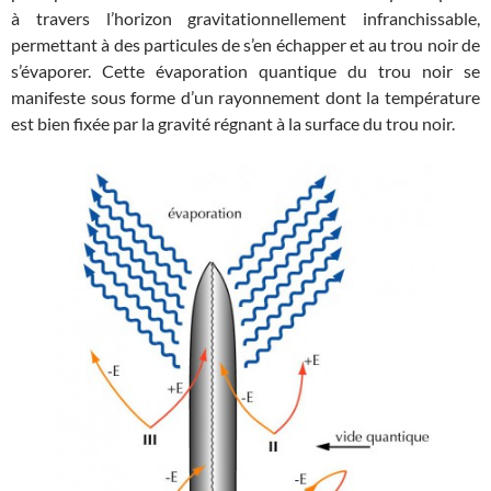
à travers l’horizon gravitationnellement infranchissable,
permettant à des particules de s’en échapper et au trou noir de
s’évaporer. Cette évaporation quantique du trou noir se
manifeste sous forme d’un rayonnement dont la température
est bien fixée par la gravité régnant à la surface du trou noir.