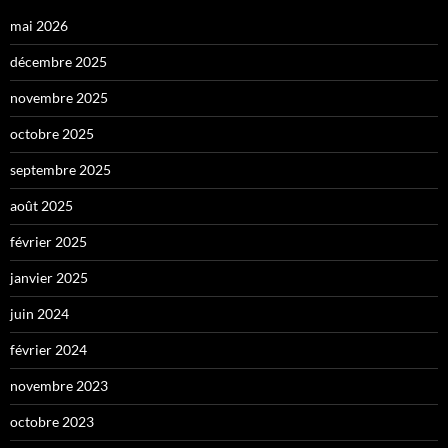
mai 2026
décembre 2025
novembre 2025
octobre 2025
septembre 2025
août 2025
février 2025
janvier 2025
juin 2024
février 2024
novembre 2023
octobre 2023