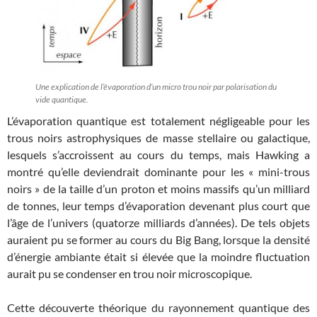
Une explication de l’évaporation d’un micro trou noir par polarisation du
vide quantique.
L’évaporation quantique est totalement négligeable pour les
trous noirs astrophysiques de masse stellaire ou galactique,
lesquels s’accroissent au cours du temps, mais Hawking a
montré qu’elle deviendrait dominante pour les « mini-trous
noirs » de la taille d’un proton et moins massifs qu’un milliard
de tonnes, leur temps d’évaporation devenant plus court que
l’âge de l’univers (quatorze milliards d’années). De tels objets
auraient pu se former au cours du Big Bang, lorsque la densité
d’énergie ambiante était si élevée que la moindre fluctuation
aurait pu se condenser en trou noir microscopique.
Cette découverte théorique du rayonnement quantique des