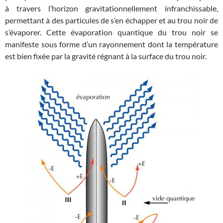
à travers l’horizon gravitationnellement infranchissable,
permettant à des particules de s’en échapper et au trou noir de
s’évaporer. Cette évaporation quantique du trou noir se
manifeste sous forme d’un rayonnement dont la température
est bien fixée par la gravité régnant à la surface du trou noir.