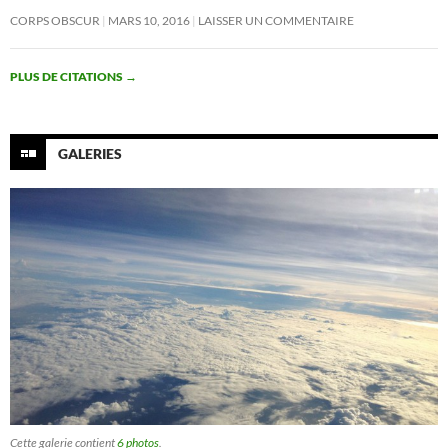
CORPS OBSCUR
MARS 10, 2016
LAISSER UN COMMENTAIRE
PLUS DE CITATIONS
→
GALERIES
Cette galerie contient
6 photos
.