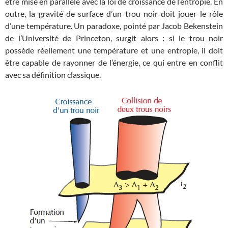
être mise en parallèle avec la loi de croissance de l’entropie. En
outre, la gravité de surface d’un trou noir doit jouer le rôle
d’une température. Un paradoxe, pointé par Jacob Bekenstein
de l’Université de Princeton, surgit alors : si le trou noir
possède réellement une température et une entropie, il doit
être capable de rayonner de l’énergie, ce qui entre en conflit
avec sa définition classique.