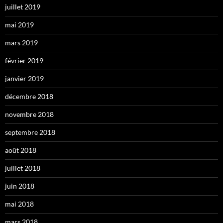
juillet 2019
mai 2019
mars 2019
février 2019
janvier 2019
décembre 2018
novembre 2018
septembre 2018
août 2018
juillet 2018
juin 2018
mai 2018
mars 2018