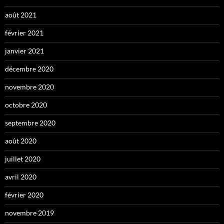
août 2021
février 2021
janvier 2021
décembre 2020
novembre 2020
octobre 2020
septembre 2020
août 2020
juillet 2020
avril 2020
février 2020
novembre 2019