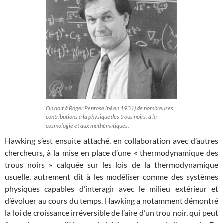
On doit à Roger Penrose (né en 1931) de nombreuses
contributions à la physique des trous noirs, à la
cosmologie et aux mathématiques.
Hawking s’est ensuite attaché, en collaboration avec d’autres
chercheurs, à la mise en place d’une « thermodynamique des
trous noirs » calquée sur les lois de la thermodynamique
usuelle, autrement dit à les modéliser comme des systèmes
physiques capables d’interagir avec le milieu extérieur et
d’évoluer au cours du temps. Hawking a notamment démontré
la loi de croissance irréversible de l’aire d’un trou noir, qui peut