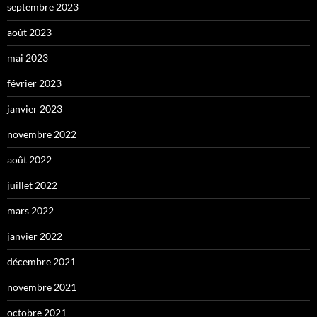
septembre 2023
août 2023
mai 2023
février 2023
janvier 2023
novembre 2022
août 2022
juillet 2022
mars 2022
janvier 2022
décembre 2021
novembre 2021
octobre 2021