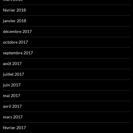
février 2018
janvier 2018
décembre 2017
octobre 2017
septembre 2017
août 2017
juillet 2017
juin 2017
mai 2017
avril 2017
mars 2017
février 2017