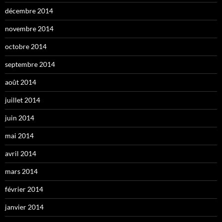
décembre 2014
novembre 2014
octobre 2014
septembre 2014
août 2014
juillet 2014
juin 2014
mai 2014
avril 2014
mars 2014
février 2014
janvier 2014