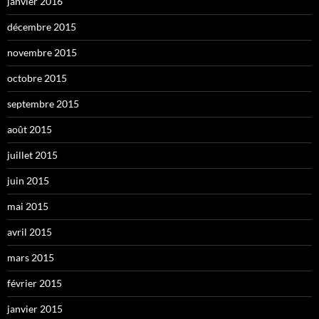
janvier 2016
décembre 2015
novembre 2015
octobre 2015
septembre 2015
août 2015
juillet 2015
juin 2015
mai 2015
avril 2015
mars 2015
février 2015
janvier 2015