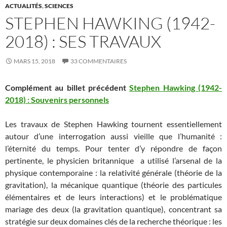
ACTUALITÉS
,
SCIENCES
STEPHEN HAWKING (1942-
2018) : SES TRAVAUX
MARS 15, 2018
33 COMMENTAIRES
Complément au billet précédent
Stephen Hawking (1942-
2018) : Souvenirs personnels
Les travaux de Stephen Hawking tournent essentiellement
autour d’une interrogation aussi vieille que l’humanité :
l’éternité du temps. Pour tenter d’y répondre de façon
pertinente, le physicien britannique a utilisé l’arsenal de la
physique contemporaine : la relativité générale (théorie de la
gravitation), la mécanique quantique (théorie des particules
élémentaires et de leurs interactions) et le problématique
mariage des deux (la gravitation quantique), concentrant sa
stratégie sur deux domaines clés de la recherche théorique : les