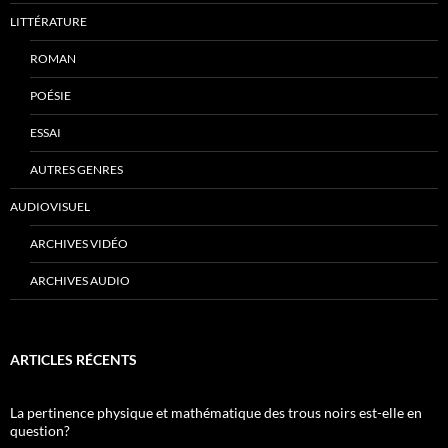
LITTÉRATURE
ROMAN
POÉSIE
ESSAI
AUTRES GENRES
AUDIOVISUEL
ARCHIVES VIDÉO
ARCHIVES AUDIO
ARTICLES RÉCENTS
La pertinence physique et mathématique des trous noirs est-elle en
question?