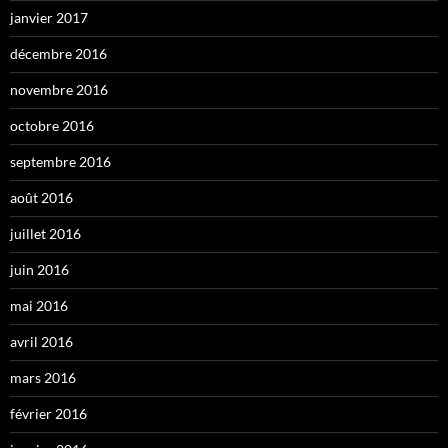
janvier 2017
décembre 2016
novembre 2016
octobre 2016
septembre 2016
août 2016
juillet 2016
juin 2016
mai 2016
avril 2016
mars 2016
février 2016