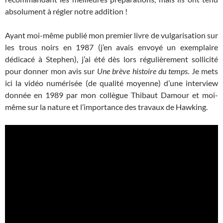
absolument à régler notre addition !
Ayant moi-même publié mon premier livre de vulgarisation sur
les trous noirs en 1987 (j’en avais envoyé un exemplaire
dédicacé à Stephen), j’ai été dès lors régulièrement sollicité
pour donner mon avis sur
Une brève histoire du temps
. Je mets
ici la vidéo numérisée (de qualité moyenne) d’une interview
donnée en 1989 par mon collègue Thibaut Damour et moi-
même sur la nature et l’importance des travaux de Hawking.