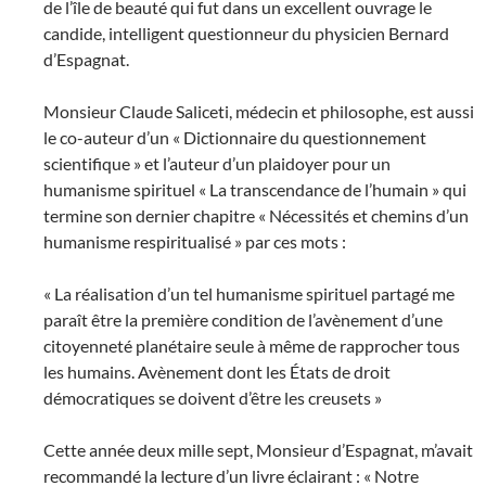
de l’île de beauté qui fut dans un excellent ouvrage le
candide, intelligent questionneur du physicien Bernard
d’Espagnat.
Monsieur Claude Saliceti, médecin et philosophe, est aussi
le co-auteur d’un « Dictionnaire du questionnement
scientifique » et l’auteur d’un plaidoyer pour un
humanisme spirituel « La transcendance de l’humain » qui
termine son dernier chapitre « Nécessités et chemins d’un
humanisme respiritualisé » par ces mots :
« La réalisation d’un tel humanisme spirituel partagé me
paraît être la première condition de l’avènement d’une
citoyenneté planétaire seule à même de rapprocher tous
les humains. Avènement dont les États de droit
démocratiques se doivent d’être les creusets »
Cette année deux mille sept, Monsieur d’Espagnat, m’avait
recommandé la lecture d’un livre éclairant : « Notre