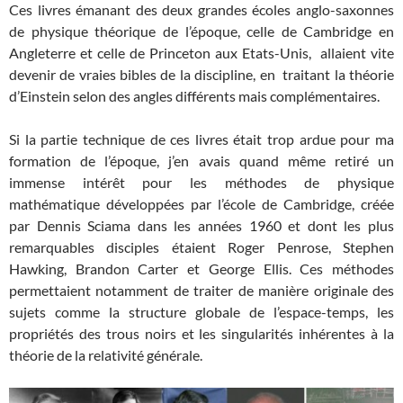
Ces livres émanant des deux grandes écoles anglo-saxonnes
de physique théorique de l’époque, celle de Cambridge en
Angleterre et celle de Princeton aux Etats-Unis, allaient vite
devenir de vraies bibles de la discipline, en traitant la théorie
d’Einstein selon des angles différents mais complémentaires.
Si la partie technique de ces livres était trop ardue pour ma
formation de l’époque, j’en avais quand même retiré un
immense intérêt pour les méthodes de physique
mathématique développées par l’école de Cambridge, créée
par Dennis Sciama dans les années 1960 et dont les plus
remarquables disciples étaient Roger Penrose, Stephen
Hawking, Brandon Carter et George Ellis. Ces méthodes
permettaient notamment de traiter de manière originale des
sujets comme la structure globale de l’espace-temps, les
propriétés des trous noirs et les singularités inhérentes à la
théorie de la relativité générale.