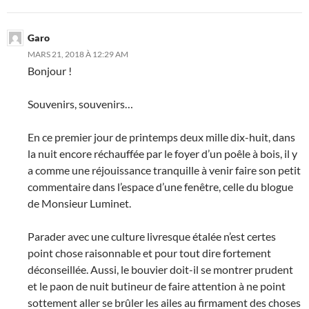
Garo
MARS 21, 2018 À 12:29 AM
Bonjour !
Souvenirs, souvenirs…
En ce premier jour de printemps deux mille dix-huit, dans
la nuit encore réchauffée par le foyer d’un poêle à bois, il y
a comme une réjouissance tranquille à venir faire son petit
commentaire dans l’espace d’une fenêtre, celle du blogue
de Monsieur Luminet.
Parader avec une culture livresque étalée n’est certes
point chose raisonnable et pour tout dire fortement
déconseillée. Aussi, le bouvier doit-il se montrer prudent
et le paon de nuit butineur de faire attention à ne point
sottement aller se brûler les ailes au firmament des choses