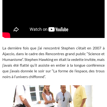
La dernière fois que j’ai rencontré Stephen c’était en 2007 à
Ajaccio, dans le cadre des Rencontres grand public “Science et
Humanisme”. Stephen Hawking en était la vedette invitée, mais
j’avais été flatté qu’il assiste en entier à la longue conférence
que j’avais donnée le soir sur “La forme de l’espace, des trous
noirs à l’univers chiffonné”.