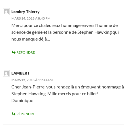
Lombry Thierry
MARS 14, 2018 À 8:40 PM
Merci pour ce chaleureux hommage envers l’homme de
science de génie et la personne de Stephen Hawking qui
nous manque déjà…
RÉPONDRE
LAMBERT
MARS 15, 2018 À 11:33 AM
Cher Jean-Pierre, vous rendez là un émouvant hommage à
Stephen Hawking. Mille mercis pour ce billet!
Dominique
RÉPONDRE