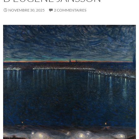
NOVEMBRE 30, 2025
2 COMMENTAIRES