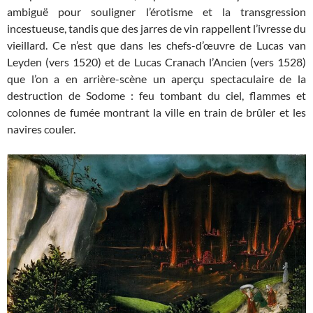
ambiguë pour souligner l’érotisme et la transgression
incestueuse, tandis que des jarres de vin rappellent l’ivresse du
vieillard. Ce n’est que dans les chefs-d’œuvre de Lucas van
Leyden (vers 1520) et de Lucas Cranach l’Ancien (vers 1528)
que l’on a en arrière-scène un aperçu spectaculaire de la
destruction de Sodome : feu tombant du ciel, flammes et
colonnes de fumée montrant la ville en train de brûler et les
navires couler.