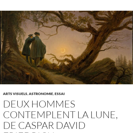
ARTS VISUELS
,
ASTRONOMIE
,
ESSAI
DEUX HOMMES
CONTEMPLENT LA LUNE,
DE CASPAR DAVID