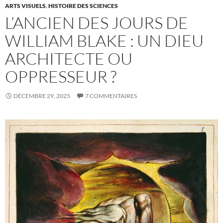
ARTS VISUELS
,
HISTOIRE DES SCIENCES
L’ANCIEN DES JOURS DE
WILLIAM BLAKE : UN DIEU
ARCHITECTE OU
OPPRESSEUR ?
DÉCEMBRE 29, 2025
7 COMMENTAIRES