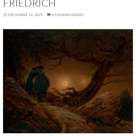
FRIEDRICH
DÉCEMBRE 14, 2025
6 COMMENTAIRES