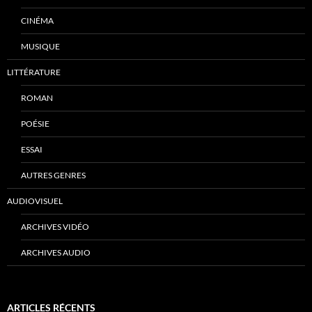
CINÉMA
MUSIQUE
LITTÉRATURE
ROMAN
POÉSIE
ESSAI
AUTRES GENRES
AUDIOVISUEL
ARCHIVES VIDÉO
ARCHIVES AUDIO
ARTICLES RÉCENTS