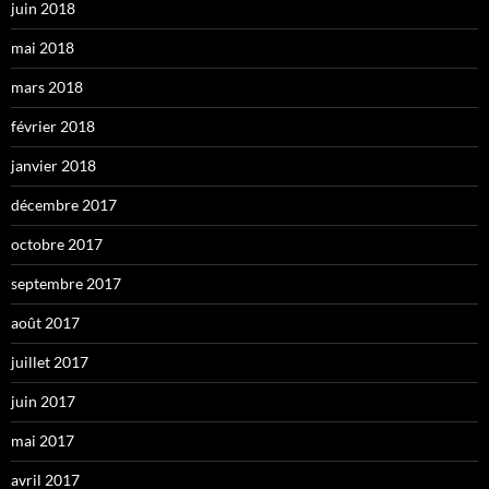
juin 2018
mai 2018
mars 2018
février 2018
janvier 2018
décembre 2017
octobre 2017
septembre 2017
août 2017
juillet 2017
juin 2017
mai 2017
avril 2017