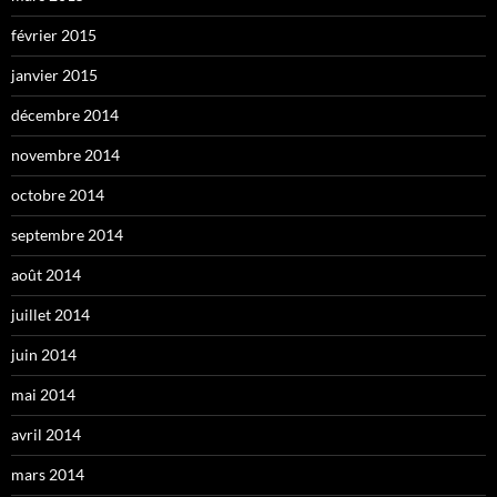
février 2015
janvier 2015
décembre 2014
novembre 2014
octobre 2014
septembre 2014
août 2014
juillet 2014
juin 2014
mai 2014
avril 2014
mars 2014