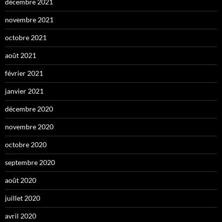
décembre 2021
novembre 2021
octobre 2021
août 2021
février 2021
janvier 2021
décembre 2020
novembre 2020
octobre 2020
septembre 2020
août 2020
juillet 2020
avril 2020