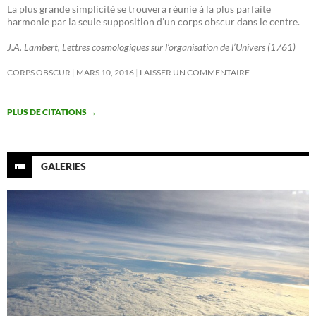
La plus grande simplicité se trouvera réunie à la plus parfaite
harmonie par la seule supposition d’un corps obscur dans le centre.
J.A. Lambert, Lettres cosmologiques sur l’organisation de l’Univers (1761)
CORPS OBSCUR
MARS 10, 2016
LAISSER UN COMMENTAIRE
PLUS DE CITATIONS
→
GALERIES