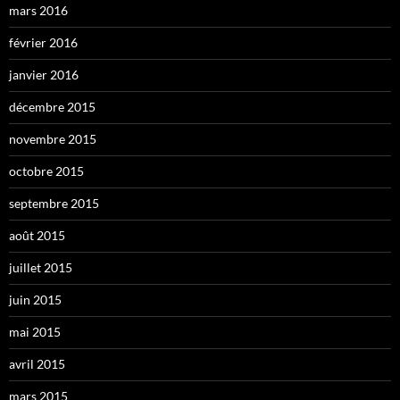
mars 2016
février 2016
janvier 2016
décembre 2015
novembre 2015
octobre 2015
septembre 2015
août 2015
juillet 2015
juin 2015
mai 2015
avril 2015
mars 2015