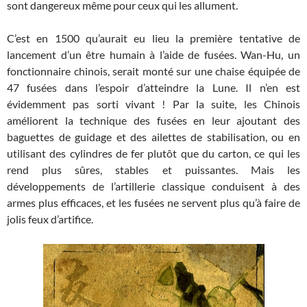
sont dangereux même pour ceux qui les allument.
C’est en 1500 qu’aurait eu lieu la première tentative de
lancement d’un être humain à l’aide de fusées. Wan-Hu, un
fonctionnaire chinois, serait monté sur une chaise équipée de
47 fusées dans l’espoir d’atteindre la Lune. Il n’en est
évidemment pas sorti vivant ! Par la suite, les Chinois
améliorent la technique des fusées en leur ajoutant des
baguettes de guidage et des ailettes de stabilisation, ou en
utilisant des cylindres de fer plutôt que du carton, ce qui les
rend plus sûres, stables et puissantes. Mais les
développements de l’artillerie classique conduisent à des
armes plus efficaces, et les fusées ne servent plus qu’à faire de
jolis feux d’artifice.