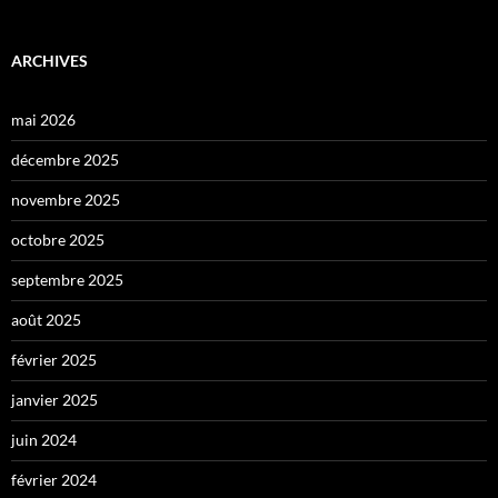
ARCHIVES
mai 2026
décembre 2025
novembre 2025
octobre 2025
septembre 2025
août 2025
février 2025
janvier 2025
juin 2024
février 2024