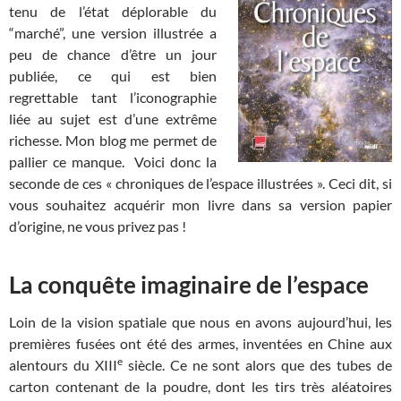
tenu de l’état déplorable du
“marché”, une version illustrée a
peu de chance d’être un jour
publiée, ce qui est bien
regrettable tant l’iconographie
liée au sujet est d’une extrême
richesse. Mon blog me permet de
pallier ce manque. Voici donc la
seconde de ces « chroniques de l’espace illustrées ». Ceci dit, si
vous souhaitez acquérir mon livre dans sa version papier
d’origine, ne vous privez pas !
La conquête imaginaire de l’espace
Loin de la vision spatiale que nous en avons aujourd’hui, les
premières fusées ont été des armes, inventées en Chine aux
e
alentours du XIII
siècle. Ce ne sont alors que des tubes de
carton contenant de la poudre, dont les tirs très aléatoires