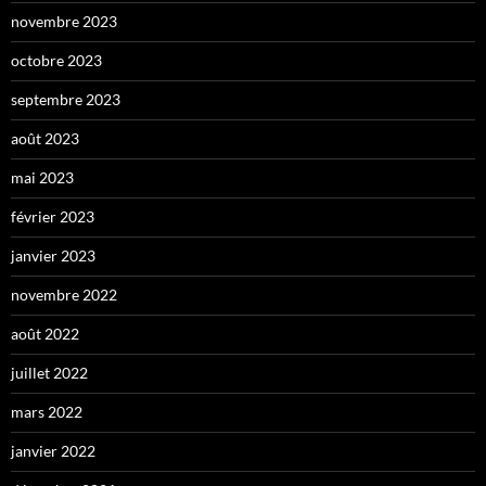
novembre 2023
octobre 2023
septembre 2023
août 2023
mai 2023
février 2023
janvier 2023
novembre 2022
août 2022
juillet 2022
mars 2022
janvier 2022