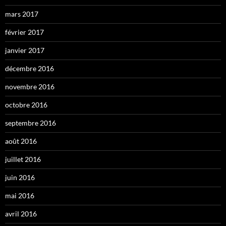
mars 2017
février 2017
janvier 2017
décembre 2016
novembre 2016
octobre 2016
septembre 2016
août 2016
juillet 2016
juin 2016
mai 2016
avril 2016