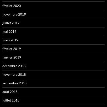
février 2020
novembre 2019
juillet 2019
mai 2019
mars 2019
février 2019
janvier 2019
décembre 2018
novembre 2018
septembre 2018
août 2018
juillet 2018