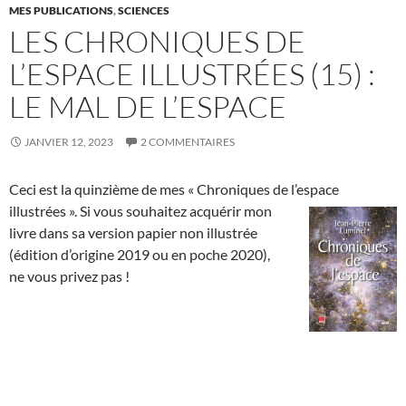
MES PUBLICATIONS
,
SCIENCES
LES CHRONIQUES DE
L’ESPACE ILLUSTRÉES (15) :
LE MAL DE L’ESPACE
JANVIER 12, 2023
2 COMMENTAIRES
Ceci est la quinzième de mes « Chroniques de l’espace
illustrées ». Si
vous souhaitez acquérir mon
livre dans sa version papier non illustrée
(édition d’origine 2019 ou en poche 2020),
ne vous privez pas !