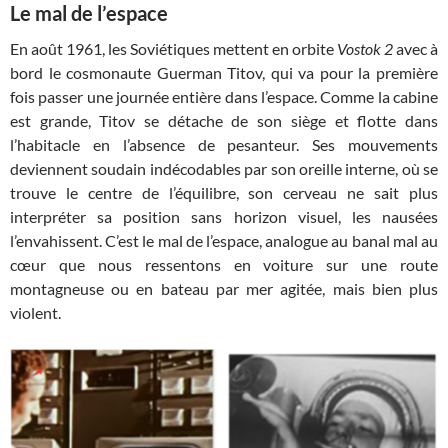
Le mal de l’espace
En août 1961, les Soviétiques mettent en orbite
Vostok 2
avec à
bord le cosmonaute Guerman Titov, qui va pour la première
fois passer une journée entière dans l’espace. Comme la cabine
est grande, Titov se détache de son siège et flotte dans
l’habitacle en l’absence de pesanteur. Ses mouvements
deviennent soudain indécodables par son oreille interne, où se
trouve le centre de l’équilibre, son cerveau ne sait plus
interpréter sa position sans horizon visuel, les nausées
l’envahissent. C’est le mal de l’espace, analogue au banal mal au
cœur que nous ressentons en voiture sur une route
montagneuse ou en bateau par mer agitée, mais bien plus
violent.