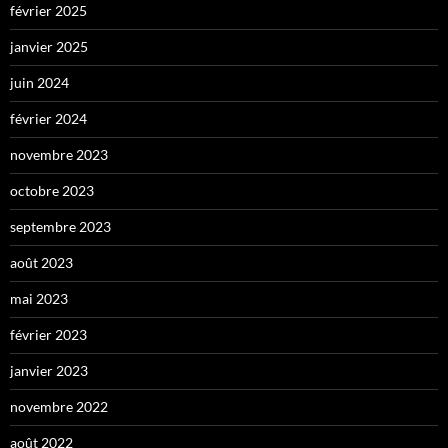
février 2025
janvier 2025
juin 2024
février 2024
novembre 2023
octobre 2023
septembre 2023
août 2023
mai 2023
février 2023
janvier 2023
novembre 2022
août 2022