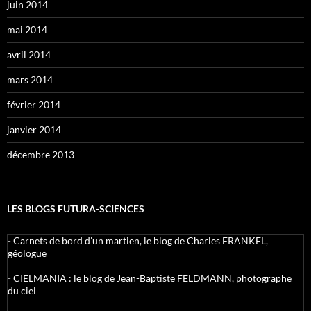
juin 2014
mai 2014
avril 2014
mars 2014
février 2014
janvier 2014
décembre 2013
LES BLOGS FUTURA-SCIENCES
-
Carnets de bord d’un martien, le blog de Charles FRANKEL,
géologue
-
CIELMANIA : le blog de Jean-Baptiste FELDMANN, photographe
du ciel