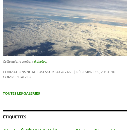
Cette galerie contient
6 photos
.
FORMATIONS NUAGEUSES SUR LA GUYANE
DÉCEMBRE 22, 2013
10
COMMENTAIRES
TOUTES LES GALERIES
→
ÉTIQUETTES