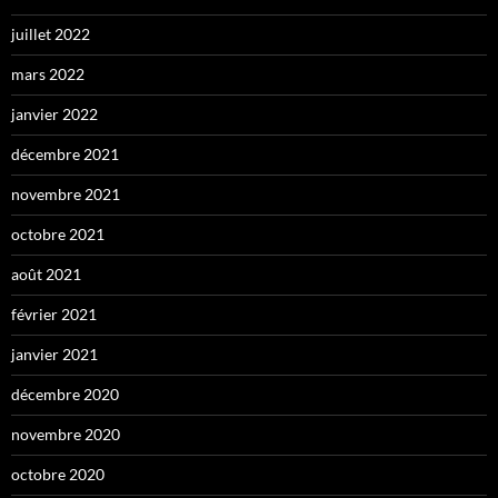
juillet 2022
mars 2022
janvier 2022
décembre 2021
novembre 2021
octobre 2021
août 2021
février 2021
janvier 2021
décembre 2020
novembre 2020
octobre 2020