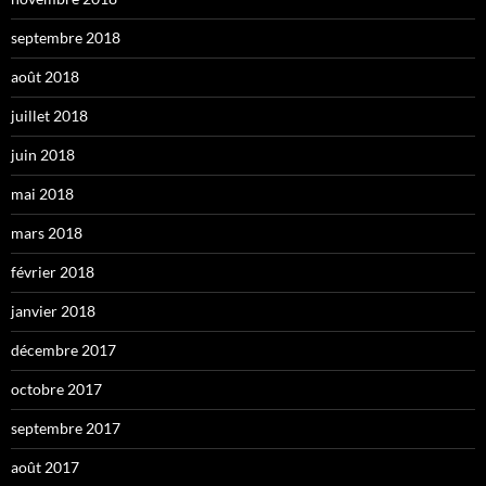
septembre 2018
août 2018
juillet 2018
juin 2018
mai 2018
mars 2018
février 2018
janvier 2018
décembre 2017
octobre 2017
septembre 2017
août 2017