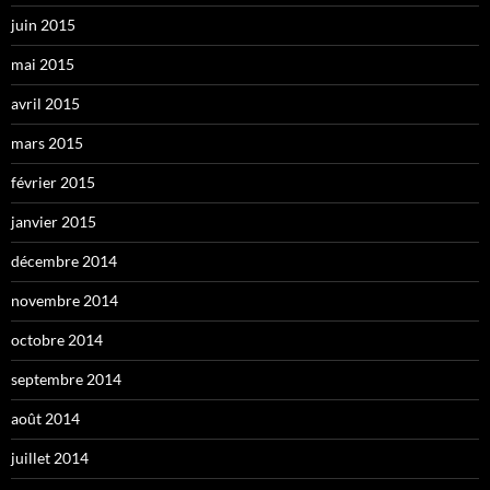
juin 2015
mai 2015
avril 2015
mars 2015
février 2015
janvier 2015
décembre 2014
novembre 2014
octobre 2014
septembre 2014
août 2014
juillet 2014