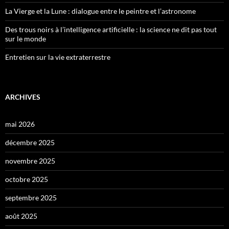
La Vierge et la Lune : dialogue entre le peintre et l’astronome
Des trous noirs à l’intelligence artificielle : la science ne dit pas tout
sur le monde
Entretien sur la vie extraterrestre
ARCHIVES
mai 2026
décembre 2025
novembre 2025
octobre 2025
septembre 2025
août 2025