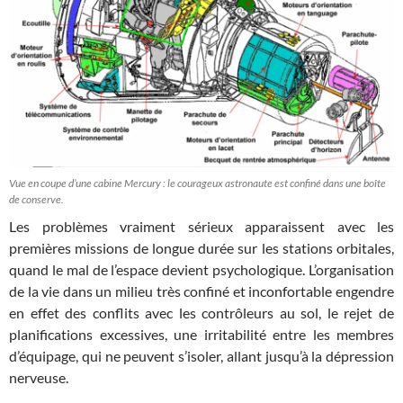
Vue en coupe d’une cabine Mercury : le courageux astronaute est confiné dans une boîte
de conserve.
Les problèmes vraiment sérieux apparaissent avec les
premières missions de longue durée sur les stations orbitales,
quand le mal de l’espace devient psychologique. L’organisation
de la vie dans un milieu très confiné et inconfortable engendre
en effet des conflits avec les contrôleurs au sol, le rejet de
planifications excessives, une irritabilité entre les membres
d’équipage, qui ne peuvent s’isoler, allant jusqu’à la dépression
nerveuse.