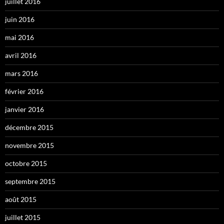
juillet 2016
juin 2016
mai 2016
avril 2016
mars 2016
février 2016
janvier 2016
décembre 2015
novembre 2015
octobre 2015
septembre 2015
août 2015
juillet 2015