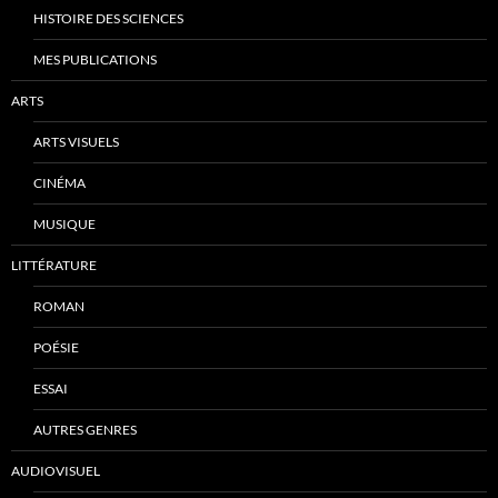
HISTOIRE DES SCIENCES
MES PUBLICATIONS
ARTS
ARTS VISUELS
CINÉMA
MUSIQUE
LITTÉRATURE
ROMAN
POÉSIE
ESSAI
AUTRES GENRES
AUDIOVISUEL