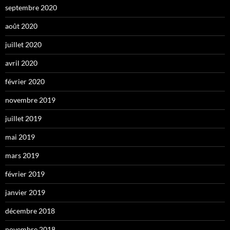
septembre 2020
août 2020
juillet 2020
avril 2020
février 2020
novembre 2019
juillet 2019
mai 2019
mars 2019
février 2019
janvier 2019
décembre 2018
novembre 2018