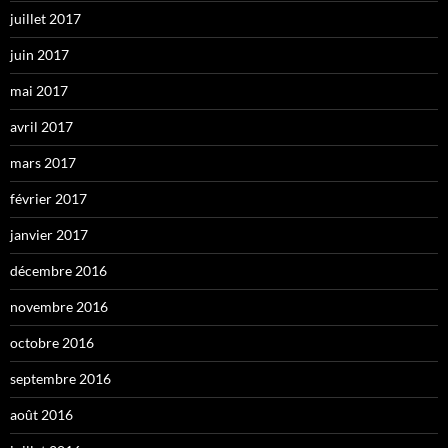
juillet 2017
juin 2017
mai 2017
avril 2017
mars 2017
février 2017
janvier 2017
décembre 2016
novembre 2016
octobre 2016
septembre 2016
août 2016