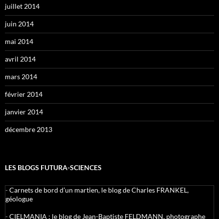
juillet 2014
juin 2014
mai 2014
avril 2014
mars 2014
février 2014
janvier 2014
décembre 2013
LES BLOGS FUTURA-SCIENCES
-
Carnets de bord d’un martien, le blog de Charles FRANKEL,
géologue
-
CIELMANIA : le blog de Jean-Baptiste FELDMANN, photographe