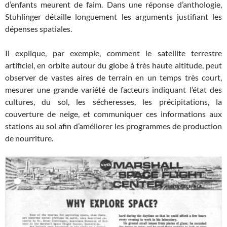
d’enfants meurent de faim. Dans une réponse d’anthologie,
Stuhlinger détaille longuement les arguments justifiant les
dépenses spatiales.
Il explique, par exemple, comment le satellite terrestre
artificiel, en orbite autour du globe à très haute altitude, peut
observer de vastes aires de terrain en un temps très court,
mesurer une grande variété de facteurs indiquant l’état des
cultures, du sol, les sécheresses, les précipitations, la
couverture de neige, et communiquer ces informations aux
stations au sol afin d’améliorer les programmes de production
de nourriture.