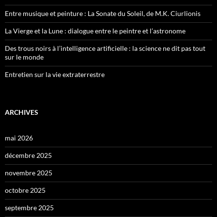
Entre musique et peinture : La Sonate du Soleil, de M.K. Ciurlionis
La Vierge et la Lune : dialogue entre le peintre et l’astronome
Des trous noirs à l’intelligence artificielle : la science ne dit pas tout
sur le monde
Entretien sur la vie extraterrestre
ARCHIVES
mai 2026
décembre 2025
novembre 2025
octobre 2025
septembre 2025