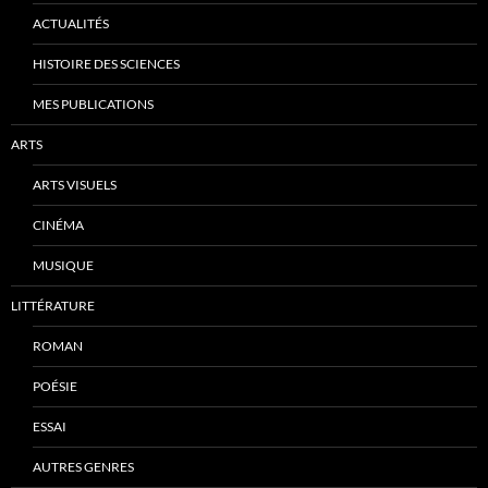
ACTUALITÉS
HISTOIRE DES SCIENCES
MES PUBLICATIONS
ARTS
ARTS VISUELS
CINÉMA
MUSIQUE
LITTÉRATURE
ROMAN
POÉSIE
ESSAI
AUTRES GENRES