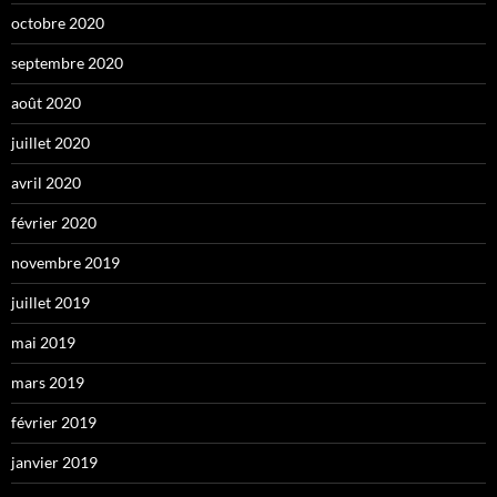
octobre 2020
septembre 2020
août 2020
juillet 2020
avril 2020
février 2020
novembre 2019
juillet 2019
mai 2019
mars 2019
février 2019
janvier 2019