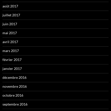
août 2017
juillet 2017
juin 2017
mai 2017
avril 2017
mars 2017
février 2017
janvier 2017
décembre 2016
novembre 2016
octobre 2016
septembre 2016