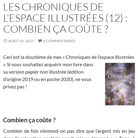
LES CHRONIQUES DE
L’ESPACE ILLUSTRÉES (12) :
COMBIEN ÇA COÛTE ?
AOÛT 24, 2021
4 COMMENTAIRES
Ceci est la douzième de mes « Chroniques de l’espace illustrées
». Si
vous souhaitez acquérir mon livre dans
sa version papier non illustrée (édition
d’origine 2019 ou en poche 2020), ne vous
privez pas !
Combien ça coûte ?
Combien de fois n’entend-on pas dire que l’argent mis en jeu