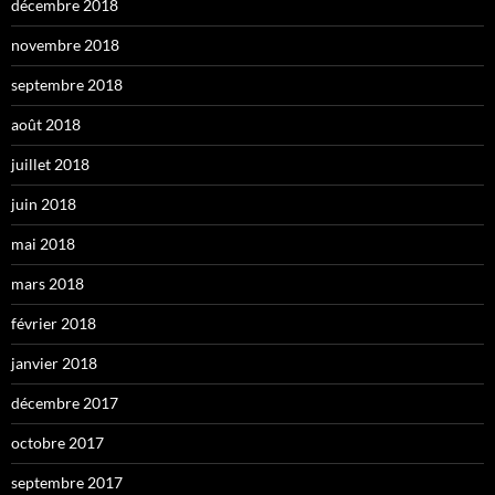
décembre 2018
novembre 2018
septembre 2018
août 2018
juillet 2018
juin 2018
mai 2018
mars 2018
février 2018
janvier 2018
décembre 2017
octobre 2017
septembre 2017