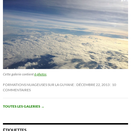
Cette galerie contient
6 photos
.
FORMATIONS NUAGEUSES SUR LA GUYANE
DÉCEMBRE 22, 2013
10
COMMENTAIRES
TOUTES LES GALERIES
→
ÉTIQUETTES