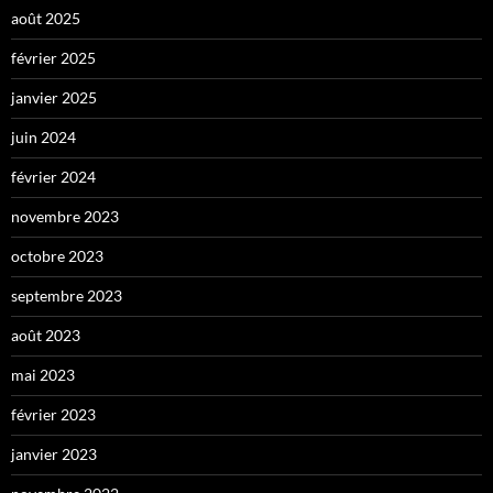
août 2025
février 2025
janvier 2025
juin 2024
février 2024
novembre 2023
octobre 2023
septembre 2023
août 2023
mai 2023
février 2023
janvier 2023