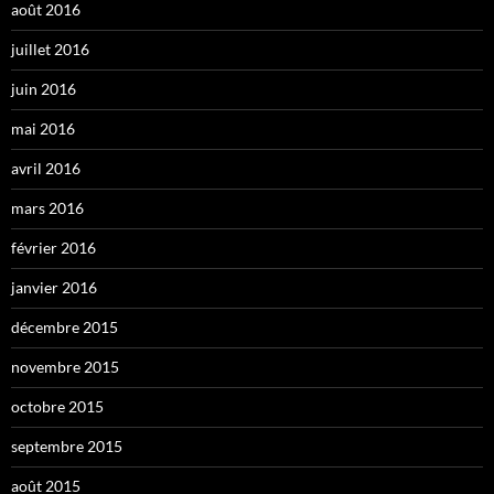
août 2016
juillet 2016
juin 2016
mai 2016
avril 2016
mars 2016
février 2016
janvier 2016
décembre 2015
novembre 2015
octobre 2015
septembre 2015
août 2015