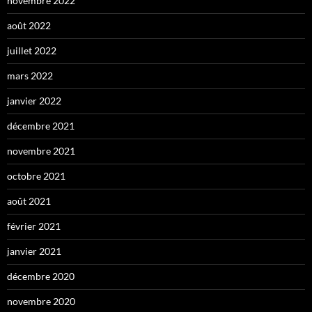
novembre 2022
août 2022
juillet 2022
mars 2022
janvier 2022
décembre 2021
novembre 2021
octobre 2021
août 2021
février 2021
janvier 2021
décembre 2020
novembre 2020