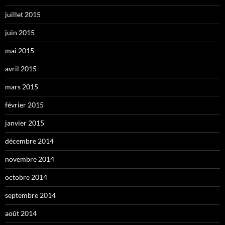
juillet 2015
juin 2015
mai 2015
avril 2015
mars 2015
février 2015
janvier 2015
décembre 2014
novembre 2014
octobre 2014
septembre 2014
août 2014