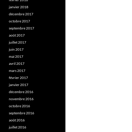
janvier 2018
décembre 2017
octobre 2017
septembre 2017
août 2017
juillet 2017
juin 2017
mai 2017
avril 2017
mars 2017
février 2017
janvier 2017
décembre 2016
novembre 2016
octobre 2016
septembre 2016
août 2016
juillet 2016