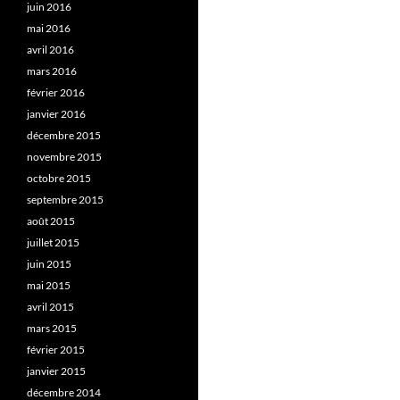
juin 2016
mai 2016
avril 2016
mars 2016
février 2016
janvier 2016
décembre 2015
novembre 2015
octobre 2015
septembre 2015
août 2015
juillet 2015
juin 2015
mai 2015
avril 2015
mars 2015
février 2015
janvier 2015
décembre 2014