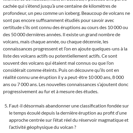
cachée qui s’étend jusqu’à une centaine de kilomètres de
profondeur, un peu comme un iceberg. Beaucoup de volcans ne
sont pas encore suffisamment étudiés pour savoir avec
certitude s’ils ont connu des éruptions au cours des 10 000 ou
des 50 000 dernières années. Il existe un grand nombre de
volcans, mais chaque année, ou chaque décennie, les
connaissances progressent et l’on en ajoute quelques-uns à la
liste des volcans actifs ou potentiellement actifs. Ce sont
souvent des volcans qui étaient mal connus ou que l’on
considérait comme éteints. Puis on découvre qu’ils ont en
réalité connu une éruption il y a peut-être 10 000 ans, 8 000
ans ou 7 000 ans. Les nouvelles connaissances s’ajoutent donc
progressivement au fur et à mesure des études.
Faut-il désormais abandonner une classification fondée sur
le temps écoulé depuis la dernière éruption au profit d’une
approche centrée sur l’état réel du réservoir magmatique et
l’activité géophysique du volcan ?