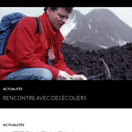
ACTUALITÉS
RENCONTRE AVEC DES ÉCOLIERS
ACTUALITÉS