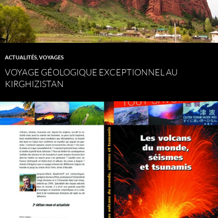
ACTUALITÉS
,
VOYAGES
VOYAGE GÉOLOGIQUE EXCEPTIONNEL AU
KIRGHIZISTAN