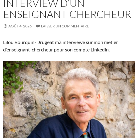
INTERVIEW D’UN
ENSEIGNANT-CHERCHEUR
AOÛT 4, 2026
LAISSER UN COMMENTAIRE
Lilou Bourquin-Drugeat m’a interviewé sur mon métier
d’enseignant-chercheur pour son compte Linkedin.