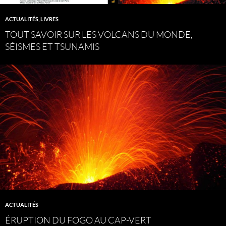
ACTUALITÉS
,
LIVRES
TOUT SAVOIR SUR LES VOLCANS DU MONDE,
SÉISMES ET TSUNAMIS
ACTUALITÉS
ÉRUPTION DU FOGO AU CAP-VERT