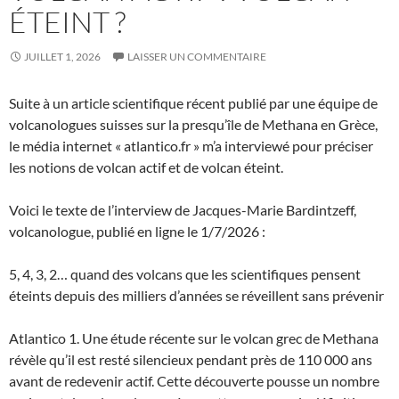
ÉTEINT ?
JUILLET 1, 2026
LAISSER UN COMMENTAIRE
Suite à un article scientifique récent publié par une équipe de
volcanologues suisses sur la presqu’île de Methana en Grèce,
le média internet « atlantico.fr » m’a interviewé pour préciser
les notions de volcan actif et de volcan éteint.
Voici le texte de l’interview de Jacques-Marie Bardintzeff,
volcanologue, publié en ligne le 1/7/2026 :
5, 4, 3, 2… quand des volcans que les scientifiques pensent
éteints depuis des milliers d’années se réveillent sans prévenir
Atlantico 1. Une étude récente sur le volcan grec de Methana
révèle qu’il est resté silencieux pendant près de 110 000 ans
avant de redevenir actif. Cette découverte pousse un nombre