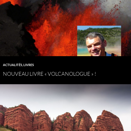
ACTUALITÉS
,
LIVRES
NOUVEAU LIVRE « VOLCANOLOGUE » !