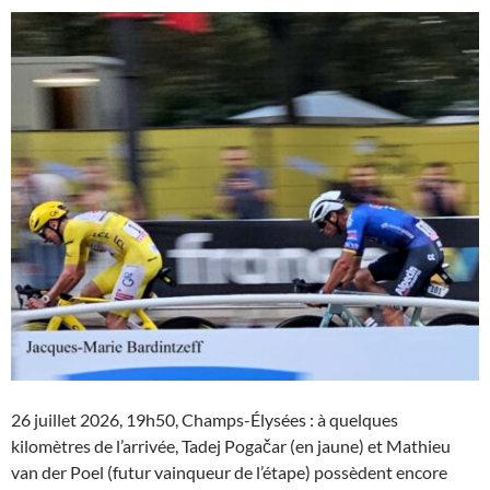
26 juillet 2026, 19h50, Champs-Élysées : à quelques
kilomètres de l’arrivée, Tadej Pogačar (en jaune) et Mathieu
van der Poel (futur vainqueur de l’étape) possèdent encore