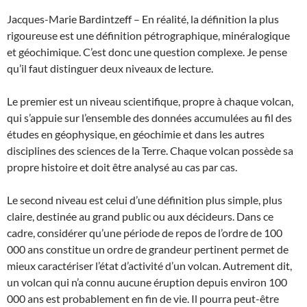
Jacques-Marie Bardintzeff – En réalité, la définition la plus
rigoureuse est une définition pétrographique, minéralogique
et géochimique. C’est donc une question complexe. Je pense
qu’il faut distinguer deux niveaux de lecture.
Le premier est un niveau scientifique, propre à chaque volcan,
qui s’appuie sur l’ensemble des données accumulées au fil des
études en géophysique, en géochimie et dans les autres
disciplines des sciences de la Terre. Chaque volcan possède sa
propre histoire et doit être analysé au cas par cas.
Le second niveau est celui d’une définition plus simple, plus
claire, destinée au grand public ou aux décideurs. Dans ce
cadre, considérer qu’une période de repos de l’ordre de 100
000 ans constitue un ordre de grandeur pertinent permet de
mieux caractériser l’état d’activité d’un volcan. Autrement dit,
un volcan qui n’a connu aucune éruption depuis environ 100
000 ans est probablement en fin de vie. Il pourra peut-être