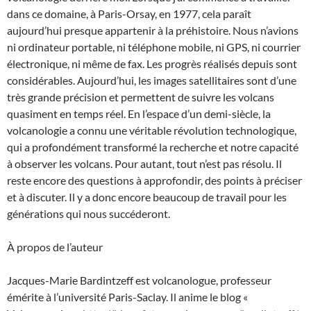
dans ce domaine, à Paris-Orsay, en 1977, cela paraît
aujourd’hui presque appartenir à la préhistoire. Nous n’avions
ni ordinateur portable, ni téléphone mobile, ni GPS, ni courrier
électronique, ni même de fax. Les progrès réalisés depuis sont
considérables. Aujourd’hui, les images satellitaires sont d’une
très grande précision et permettent de suivre les volcans
quasiment en temps réel. En l’espace d’un demi-siècle, la
volcanologie a connu une véritable révolution technologique,
qui a profondément transformé la recherche et notre capacité
à observer les volcans. Pour autant, tout n’est pas résolu. Il
reste encore des questions à approfondir, des points à préciser
et à discuter. Il y a donc encore beaucoup de travail pour les
générations qui nous succéderont.
À propos de l’auteur
Jacques-Marie Bardintzeff est volcanologue, professeur
émérite à l’université Paris-Saclay. Il anime le blog «