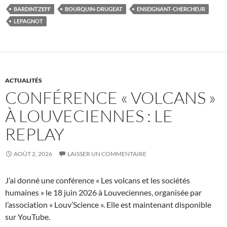
BARDINTZEFF
BOURQUIN-DRUGEAT
ENSEIGNANT-CHERCHEUR
LEPAGNOT
ACTUALITÉS
CONFÉRENCE « VOLCANS »
À LOUVECIENNES : LE
REPLAY
AOÛT 2, 2026
LAISSER UN COMMENTAIRE
J’ai donné une conférence « Les volcans et les sociétés
humaines » le 18 juin 2026 à Louveciennes, organisée par
l’association « Louv’Science ». Elle est maintenant disponible
sur YouTube.