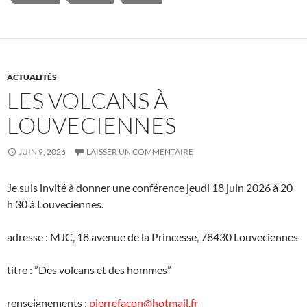
ACTUALITÉS
LES VOLCANS À
LOUVECIENNES
JUIN 9, 2026
LAISSER UN COMMENTAIRE
Je suis invité à donner une conférence jeudi 18 juin 2026 à 20
h 30 à Louveciennes.
adresse : MJC, 18 avenue de la Princesse, 78430 Louveciennes
titre : ”Des volcans et des hommes”
renseignements :
pierrefacon@hotmail.fr