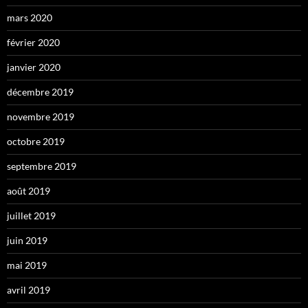
mars 2020
février 2020
janvier 2020
décembre 2019
novembre 2019
octobre 2019
septembre 2019
août 2019
juillet 2019
juin 2019
mai 2019
avril 2019