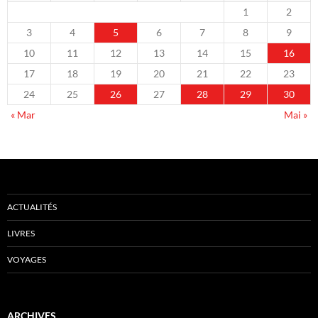
1
2
3
4
5
6
7
8
9
10
11
12
13
14
15
16
17
18
19
20
21
22
23
24
25
26
27
28
29
30
« Mar
Mai »
ACTUALITÉS
LIVRES
VOYAGES
ARCHIVES