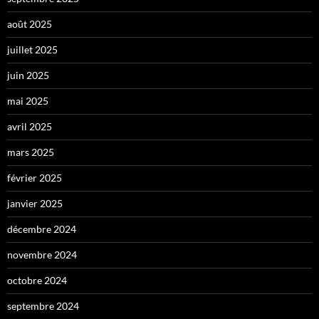
août 2025
juillet 2025
juin 2025
mai 2025
avril 2025
mars 2025
février 2025
janvier 2025
décembre 2024
novembre 2024
octobre 2024
septembre 2024