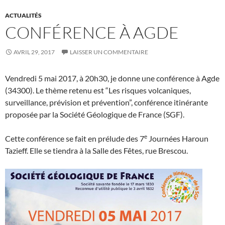
ACTUALITÉS
CONFÉRENCE À AGDE
AVRIL 29, 2017
LAISSER UN COMMENTAIRE
Vendredi 5 mai 2017, à 20h30, je donne une conférence à Agde
(34300). Le thème retenu est “Les risques volcaniques,
surveillance, prévision et prévention”, conférence itinérante
proposée par la Société Géologique de France (SGF).
e
Cette conférence se fait en prélude des 7
Journées Haroun
Tazieff. Elle se tiendra à la Salle des Fêtes, rue Brescou.