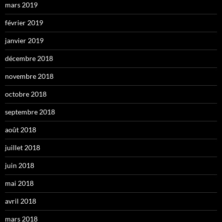
mars 2019
février 2019
janvier 2019
décembre 2018
novembre 2018
octobre 2018
septembre 2018
août 2018
juillet 2018
juin 2018
mai 2018
avril 2018
mars 2018