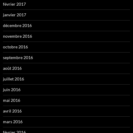
février 2017
janvier 2017
décembre 2016
novembre 2016
octobre 2016
septembre 2016
août 2016
juillet 2016
juin 2016
mai 2016
avril 2016
mars 2016
février 2016