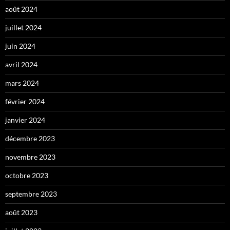
août 2024
juillet 2024
juin 2024
avril 2024
mars 2024
février 2024
janvier 2024
décembre 2023
novembre 2023
octobre 2023
septembre 2023
août 2023