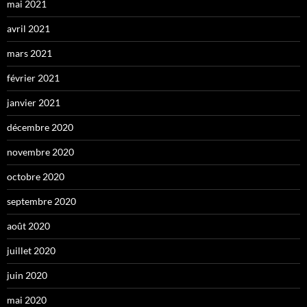
mai 2021
avril 2021
mars 2021
février 2021
janvier 2021
décembre 2020
novembre 2020
octobre 2020
septembre 2020
août 2020
juillet 2020
juin 2020
mai 2020