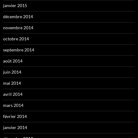
janvier 2015
décembre 2014
novembre 2014
octobre 2014
septembre 2014
août 2014
juin 2014
mai 2014
avril 2014
mars 2014
février 2014
janvier 2014