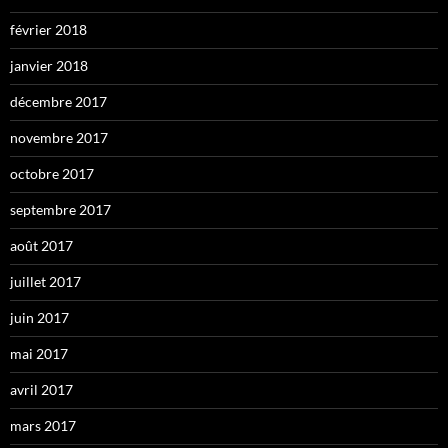
février 2018
janvier 2018
décembre 2017
novembre 2017
octobre 2017
septembre 2017
août 2017
juillet 2017
juin 2017
mai 2017
avril 2017
mars 2017