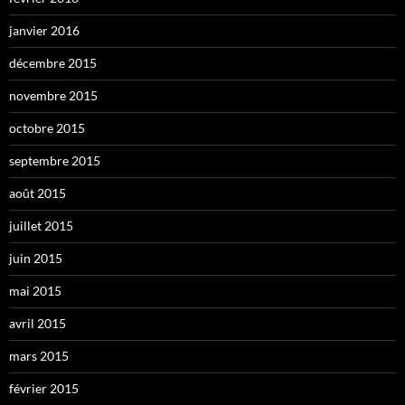
janvier 2016
décembre 2015
novembre 2015
octobre 2015
septembre 2015
août 2015
juillet 2015
juin 2015
mai 2015
avril 2015
mars 2015
février 2015