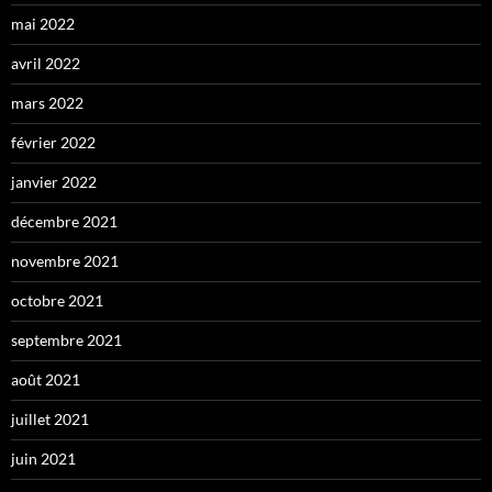
mai 2022
avril 2022
mars 2022
février 2022
janvier 2022
décembre 2021
novembre 2021
octobre 2021
septembre 2021
août 2021
juillet 2021
juin 2021