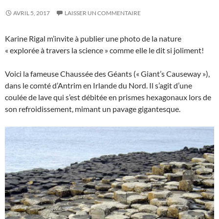
AVRIL 5, 2017
LAISSER UN COMMENTAIRE
Karine Rigal m’invite à publier une photo de la nature
« explorée à travers la science » comme elle le dit si joliment!
Voici la fameuse Chaussée des Géants (« Giant’s Causeway »),
dans le comté d’Antrim en Irlande du Nord. Il s’agit d’une
coulée de lave qui s’est débitée en prismes hexagonaux lors de
son refroidissement, mimant un pavage gigantesque.