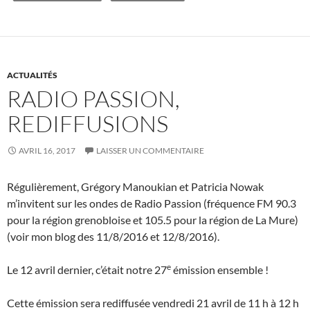
ACTUALITÉS
RADIO PASSION,
REDIFFUSIONS
AVRIL 16, 2017
LAISSER UN COMMENTAIRE
Régulièrement, Grégory Manoukian et Patricia Nowak
m’invitent sur les ondes de Radio Passion (fréquence FM 90.3
pour la région grenobloise et 105.5 pour la région de La Mure)
(voir mon blog des 11/8/2016 et 12/8/2016).
e
Le 12 avril dernier, c’était notre 27
émission ensemble !
Cette émission sera rediffusée vendredi 21 avril de 11 h à 12 h