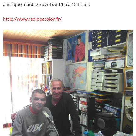
ainsi que mardi 25 avril de 11 h à 12 h sur :
http://www.radiopassion.fr/