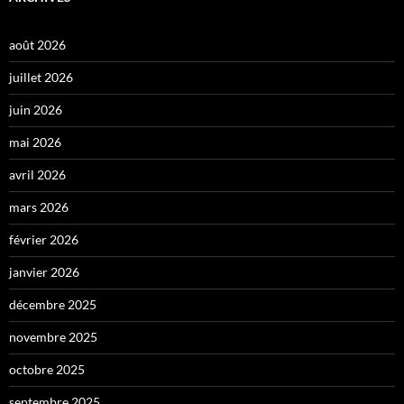
août 2026
juillet 2026
juin 2026
mai 2026
avril 2026
mars 2026
février 2026
janvier 2026
décembre 2025
novembre 2025
octobre 2025
septembre 2025