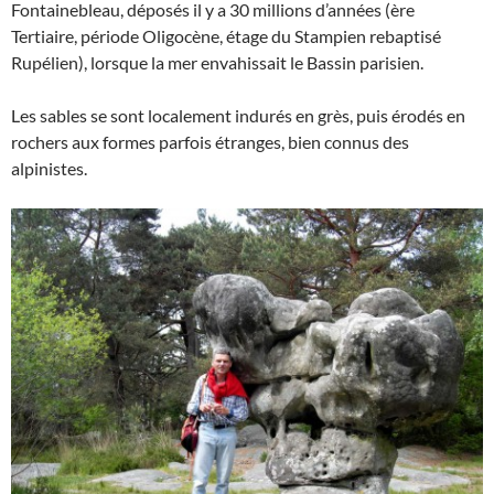
Fontainebleau, déposés il y a 30 millions d’années (ère
Tertiaire, période Oligocène, étage du Stampien rebaptisé
Rupélien), lorsque la mer envahissait le Bassin parisien.
Les sables se sont localement indurés en grès, puis érodés en
rochers aux formes parfois étranges, bien connus des
alpinistes.