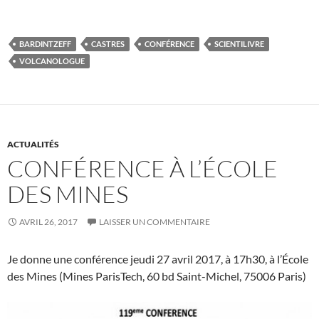
BARDINTZEFF
CASTRES
CONFÉRENCE
SCIENTILIVRE
VOLCANOLOGUE
ACTUALITÉS
CONFÉRENCE À L’ÉCOLE
DES MINES
AVRIL 26, 2017
LAISSER UN COMMENTAIRE
Je donne une conférence jeudi 27 avril 2017, à 17h30, à l’École
des Mines (Mines ParisTech, 60 bd Saint-Michel, 75006 Paris)