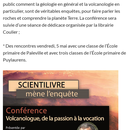
public comment la géologie en général et la volcanologie en
particulier, sont de véritables enquêtes, pour faire parler les
roches et comprendre la planète Terre. La conférence sera
suivie d’une séance de dédicace organisée par la librairie
Coulier ;
* Des rencontres vendredi, 5 mai avec une classe de l’École
primaire de Paleville et avec trois classes de l’École primaire de
Puylaurens.