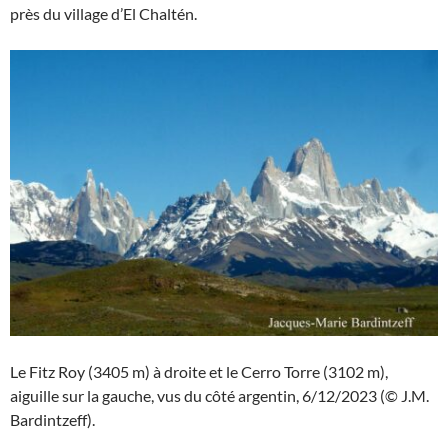
près du village d’El Chaltén.
Le Fitz Roy (3405 m) à droite et le Cerro Torre (3102 m),
aiguille sur la gauche, vus du côté argentin, 6/12/2023 (© J.M.
Bardintzeff).