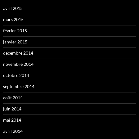
avril 2015
mars 2015
février 2015
janvier 2015
décembre 2014
novembre 2014
octobre 2014
septembre 2014
août 2014
juin 2014
mai 2014
avril 2014