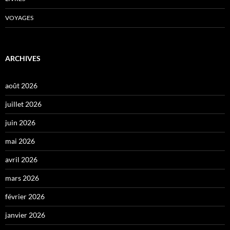
VOYAGES
ARCHIVES
août 2026
juillet 2026
juin 2026
mai 2026
avril 2026
mars 2026
février 2026
janvier 2026