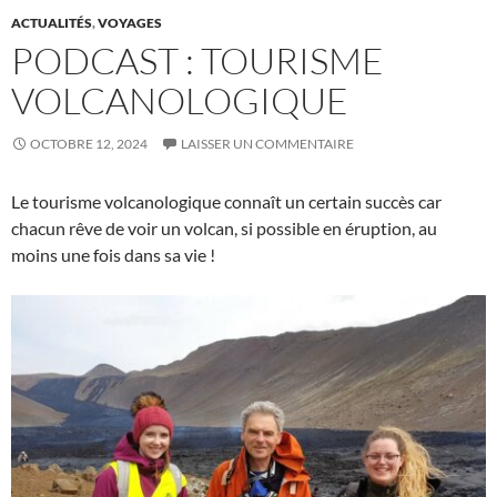
ACTUALITÉS
,
VOYAGES
PODCAST : TOURISME
VOLCANOLOGIQUE
OCTOBRE 12, 2024
LAISSER UN COMMENTAIRE
Le tourisme volcanologique connaît un certain succès car
chacun rêve de voir un volcan, si possible en éruption, au
moins une fois dans sa vie !