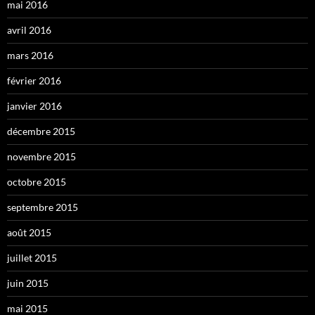
mai 2016
avril 2016
mars 2016
février 2016
janvier 2016
décembre 2015
novembre 2015
octobre 2015
septembre 2015
août 2015
juillet 2015
juin 2015
mai 2015