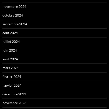
novembre 2024
octobre 2024
septembre 2024
août 2024
juillet 2024
juin 2024
avril 2024
mars 2024
février 2024
janvier 2024
décembre 2023
novembre 2023