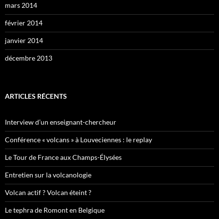
mars 2014
février 2014
janvier 2014
décembre 2013
ARTICLES RÉCENTS
Interview d’un enseignant-chercheur
Conférence « volcans » à Louveciennes : le replay
Le Tour de France aux Champs-Élysées
Entretien sur la volcanologie
Volcan actif ? Volcan éteint ?
Le tephra de Romont en Belgique