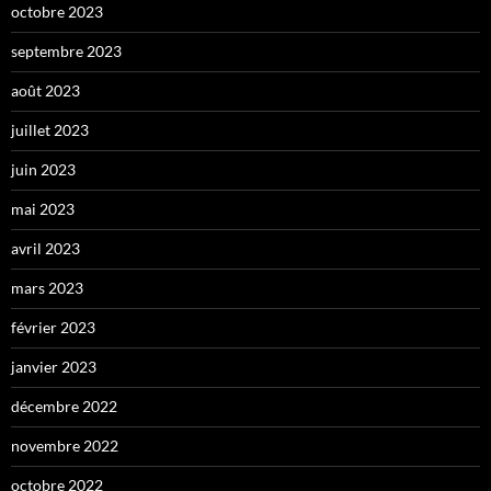
octobre 2023
septembre 2023
août 2023
juillet 2023
juin 2023
mai 2023
avril 2023
mars 2023
février 2023
janvier 2023
décembre 2022
novembre 2022
octobre 2022