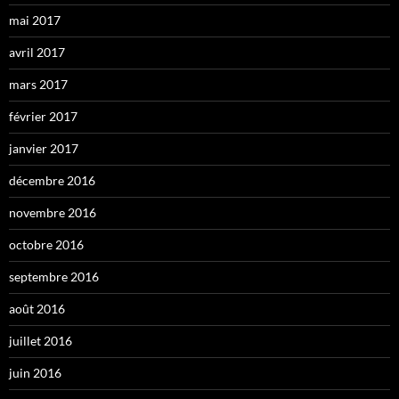
mai 2017
avril 2017
mars 2017
février 2017
janvier 2017
décembre 2016
novembre 2016
octobre 2016
septembre 2016
août 2016
juillet 2016
juin 2016