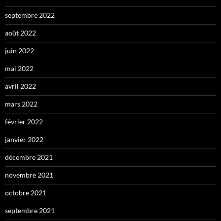
septembre 2022
août 2022
juin 2022
mai 2022
avril 2022
mars 2022
février 2022
janvier 2022
décembre 2021
novembre 2021
octobre 2021
septembre 2021