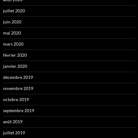
juillet 2020
juin 2020
mai 2020
mars 2020
février 2020
janvier 2020
décembre 2019
novembre 2019
octobre 2019
septembre 2019
août 2019
juillet 2019