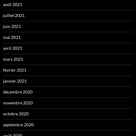
août 2021
juillet 2021
juin 2021
mai 2021
avril 2021
mars 2021
février 2021
janvier 2021
décembre 2020
novembre 2020
octobre 2020
septembre 2020
août 2020