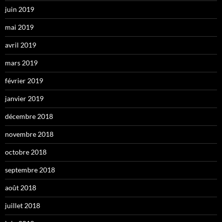
juin 2019
mai 2019
avril 2019
mars 2019
février 2019
janvier 2019
décembre 2018
novembre 2018
octobre 2018
septembre 2018
août 2018
juillet 2018