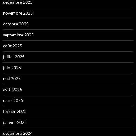
décembre 2025
novembre 2025
octobre 2025
septembre 2025
août 2025
juillet 2025
juin 2025
mai 2025
avril 2025
mars 2025
février 2025
janvier 2025
décembre 2024