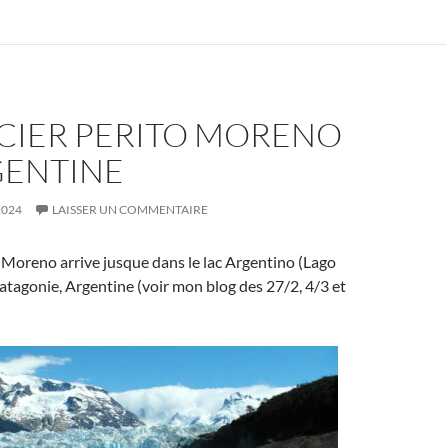
ACIER PERITO MORENO
GENTINE
2024
LAISSER UN COMMENTAIRE
o Moreno arrive jusque dans le lac Argentino (Lago
atagonie, Argentine (voir mon blog des 27/2, 4/3 et