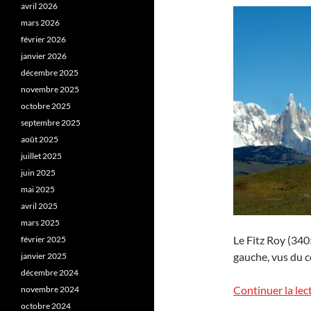
avril 2026
mars 2026
février 2026
janvier 2026
décembre 2025
novembre 2025
octobre 2025
septembre 2025
août 2025
juillet 2025
juin 2025
mai 2025
avril 2025
mars 2025
Le Fitz Roy (3405
février 2025
gauche, vus du c
janvier 2025
décembre 2024
Continuer la lec
novembre 2024
octobre 2024