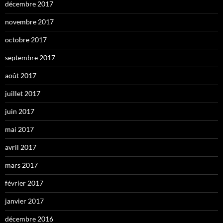
décembre 2017
novembre 2017
octobre 2017
septembre 2017
août 2017
juillet 2017
juin 2017
mai 2017
avril 2017
mars 2017
février 2017
janvier 2017
décembre 2016