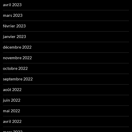
avril 2023
mars 2023
février 2023
janvier 2023
décembre 2022
novembre 2022
octobre 2022
septembre 2022
août 2022
juin 2022
mai 2022
avril 2022
mars 2022