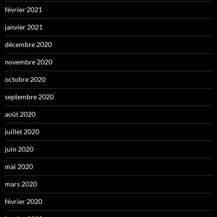
février 2021
janvier 2021
décembre 2020
novembre 2020
octobre 2020
septembre 2020
août 2020
juillet 2020
juin 2020
mai 2020
mars 2020
février 2020