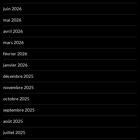
juin 2026
mai 2026
avril 2026
mars 2026
février 2026
janvier 2026
décembre 2025
novembre 2025
octobre 2025
septembre 2025
août 2025
juillet 2025