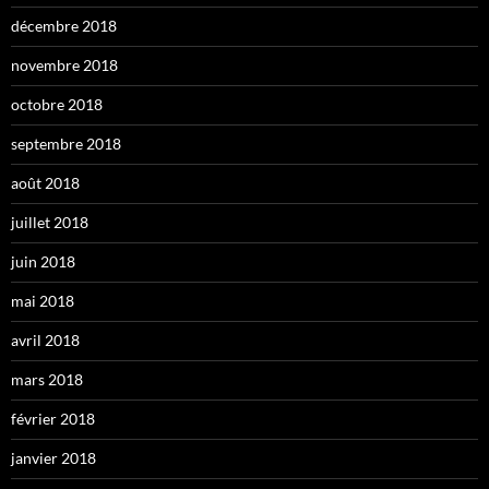
décembre 2018
novembre 2018
octobre 2018
septembre 2018
août 2018
juillet 2018
juin 2018
mai 2018
avril 2018
mars 2018
février 2018
janvier 2018