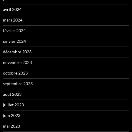
avril 2024
mars 2024
février 2024
janvier 2024
décembre 2023
novembre 2023
octobre 2023
septembre 2023
août 2023
juillet 2023
juin 2023
mai 2023