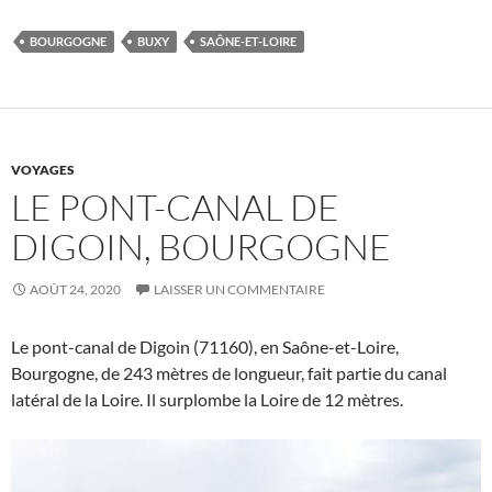
BOURGOGNE
BUXY
SAÔNE-ET-LOIRE
VOYAGES
LE PONT-CANAL DE
DIGOIN, BOURGOGNE
AOÛT 24, 2020
LAISSER UN COMMENTAIRE
Le pont-canal de Digoin (71160), en Saône-et-Loire,
Bourgogne, de 243 mètres de longueur, fait partie du canal
latéral de la Loire. Il surplombe la Loire de 12 mètres.