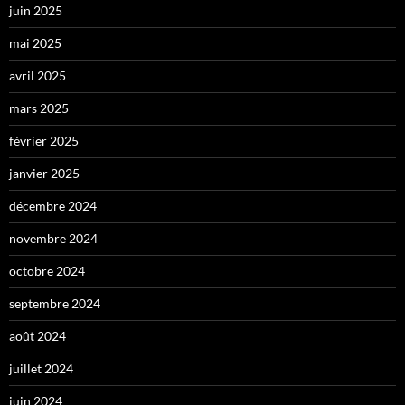
juin 2025
mai 2025
avril 2025
mars 2025
février 2025
janvier 2025
décembre 2024
novembre 2024
octobre 2024
septembre 2024
août 2024
juillet 2024
juin 2024