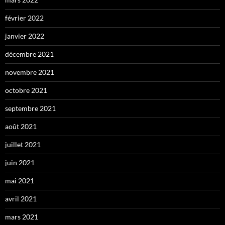
février 2022
janvier 2022
décembre 2021
novembre 2021
octobre 2021
septembre 2021
août 2021
juillet 2021
juin 2021
mai 2021
avril 2021
mars 2021