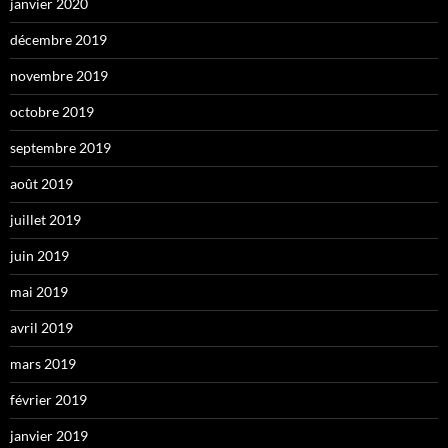
janvier 2020
décembre 2019
novembre 2019
octobre 2019
septembre 2019
août 2019
juillet 2019
juin 2019
mai 2019
avril 2019
mars 2019
février 2019
janvier 2019