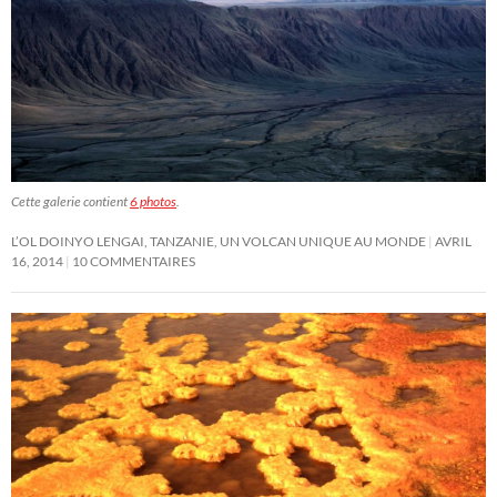
Cette galerie contient
6 photos
.
L’OL DOINYO LENGAI, TANZANIE, UN VOLCAN UNIQUE AU MONDE
AVRIL
16, 2014
10 COMMENTAIRES