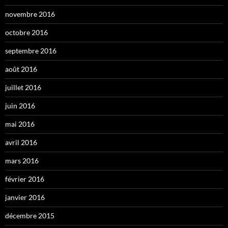
novembre 2016
octobre 2016
septembre 2016
août 2016
juillet 2016
juin 2016
mai 2016
avril 2016
mars 2016
février 2016
janvier 2016
décembre 2015