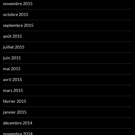
novembre 2015
octobre 2015
septembre 2015
août 2015
juillet 2015
juin 2015
mai 2015
avril 2015
mars 2015
février 2015
janvier 2015
décembre 2014
novembre 2014