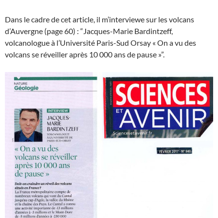
Dans le cadre de cet article, il m’interviewe sur les volcans
d’Auvergne (page 60) : “Jacques-Marie Bardintzeff,
volcanologue à l’Université Paris-Sud Orsay « On a vu des
volcans se réveiller après 10 000 ans de pause »”.