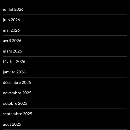
juillet 2026
juin 2026
mai 2026
avril 2026
mars 2026
février 2026
janvier 2026
décembre 2025
novembre 2025
octobre 2025
septembre 2025
août 2025