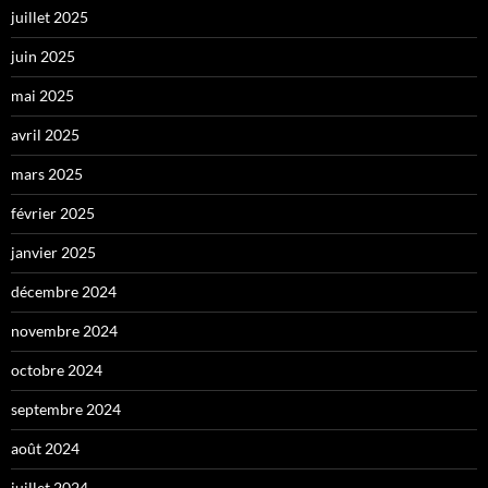
juillet 2025
juin 2025
mai 2025
avril 2025
mars 2025
février 2025
janvier 2025
décembre 2024
novembre 2024
octobre 2024
septembre 2024
août 2024
juillet 2024