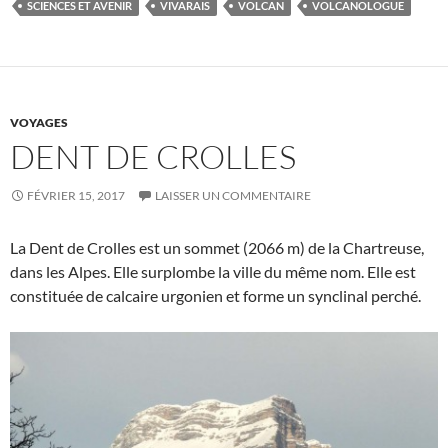
SCIENCES ET AVENIR
VIVARAIS
VOLCAN
VOLCANOLOGUE
VOYAGES
DENT DE CROLLES
FÉVRIER 15, 2017
LAISSER UN COMMENTAIRE
La Dent de Crolles est un sommet (2066 m) de la Chartreuse,
dans les Alpes. Elle surplombe la ville du même nom. Elle est
constituée de calcaire urgonien et forme un synclinal perché.