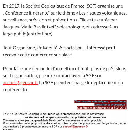
En 2017, la Société Géologique de France (SGF) organise une
„Conférence itinérante“ sur le thème « Les risques volcaniques,
surveillance, prévision et prévention ». Elle est assurée par
Jacques-Marie Bardintzeff, volcanologue, et s’adresse à un
large public (entrée libre).
Tout Organisme, Université, Association… intéressé peut
recevoir cette conférence sur place.
Pour faire une demande d’accueil ou obtenir plus de précisions
sur l’organisation, prendre contact avec la SGF sur
accueil@geosoc.fr
La SGF prend en charge le déplacement du
conférencier.