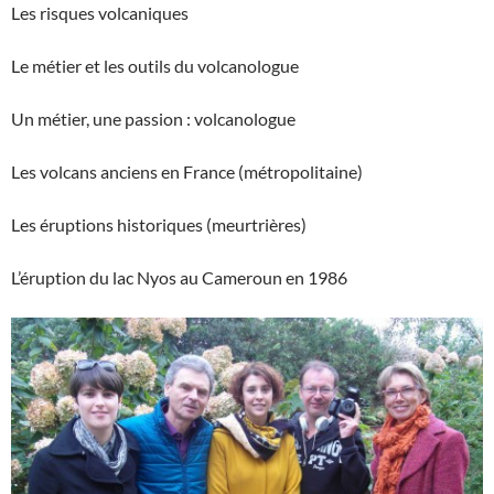
Les risques volcaniques
Le métier et les outils du volcanologue
Un métier, une passion : volcanologue
Les volcans anciens en France (métropolitaine)
Les éruptions historiques (meurtrières)
L’éruption du lac Nyos au Cameroun en 1986