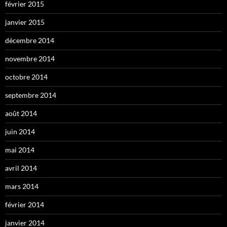
février 2015
janvier 2015
décembre 2014
novembre 2014
octobre 2014
septembre 2014
août 2014
juin 2014
mai 2014
avril 2014
mars 2014
février 2014
janvier 2014