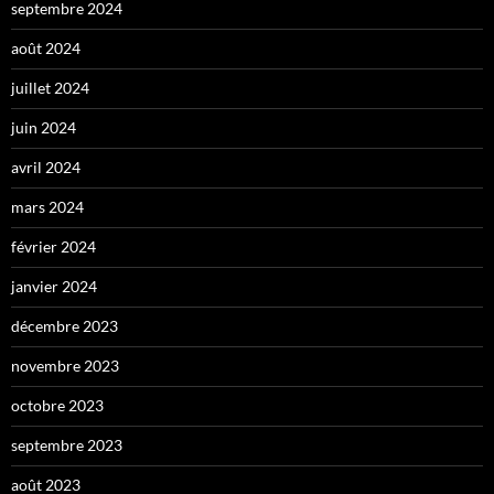
septembre 2024
août 2024
juillet 2024
juin 2024
avril 2024
mars 2024
février 2024
janvier 2024
décembre 2023
novembre 2023
octobre 2023
septembre 2023
août 2023