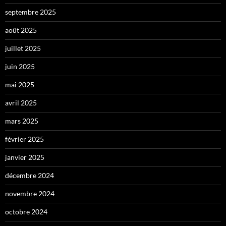
septembre 2025
août 2025
juillet 2025
juin 2025
mai 2025
avril 2025
mars 2025
février 2025
janvier 2025
décembre 2024
novembre 2024
octobre 2024