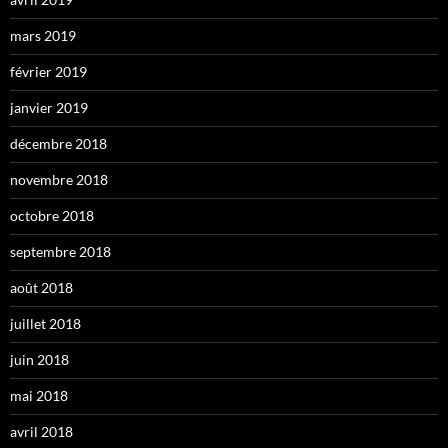
mars 2019
février 2019
janvier 2019
décembre 2018
novembre 2018
octobre 2018
septembre 2018
août 2018
juillet 2018
juin 2018
mai 2018
avril 2018