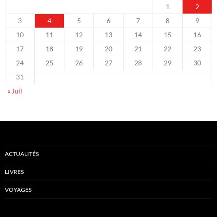
1
2
3
4
5
6
7
8
9
10
11
12
13
14
15
16
17
18
19
20
21
22
23
24
25
26
27
28
29
30
31
« Juil
ACTUALITÉS
LIVRES
VOYAGES