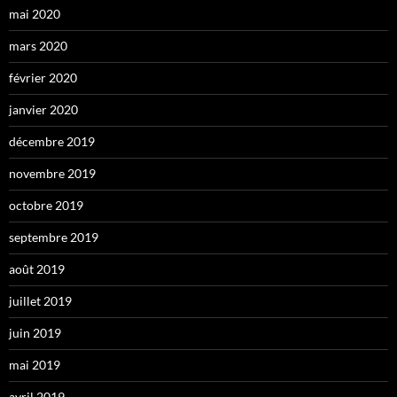
mai 2020
mars 2020
février 2020
janvier 2020
décembre 2019
novembre 2019
octobre 2019
septembre 2019
août 2019
juillet 2019
juin 2019
mai 2019
avril 2019