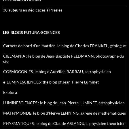
38 auteurs en dédicaces à Presles
LES BLOGS FUTURA-SCIENCES
Carnets de bord d’un martien, le blog de Charles FRANKEL, géologue
CIELMANIA : le blog de Jean-Baptiste FELDMANN, photographe du
ciel
COSMOGONIES, le blog d'Aurélien BARRAU, astrophysicien
e-LUMINESCIENCES: the blog of Jean-Pierre Luminet
Explora
LUMINESCIENCES : le blog de Jean-Pierre LUMINET, astrophysicien
MATH'MONDE, le blog d'Hervé LEHNING, agrégé de mathématiques
PHYSMATIQUES, le blog de Claude ASLANGUL, physicien théoricien