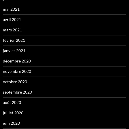
mai 2021
avril 2021
mars 2021
février 2021
janvier 2021
décembre 2020
novembre 2020
octobre 2020
septembre 2020
août 2020
juillet 2020
juin 2020