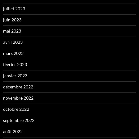
juillet 2023
juin 2023
mai 2023
avril 2023
mars 2023
février 2023
janvier 2023
décembre 2022
novembre 2022
octobre 2022
septembre 2022
août 2022