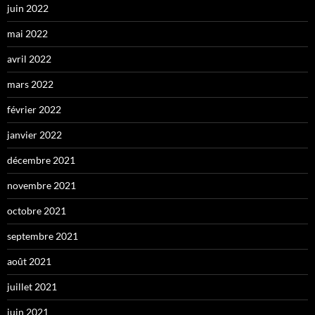
juin 2022
mai 2022
avril 2022
mars 2022
février 2022
janvier 2022
décembre 2021
novembre 2021
octobre 2021
septembre 2021
août 2021
juillet 2021
juin 2021