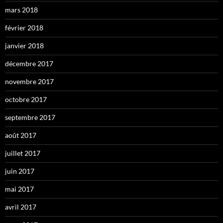
mars 2018
février 2018
janvier 2018
décembre 2017
novembre 2017
octobre 2017
septembre 2017
août 2017
juillet 2017
juin 2017
mai 2017
avril 2017