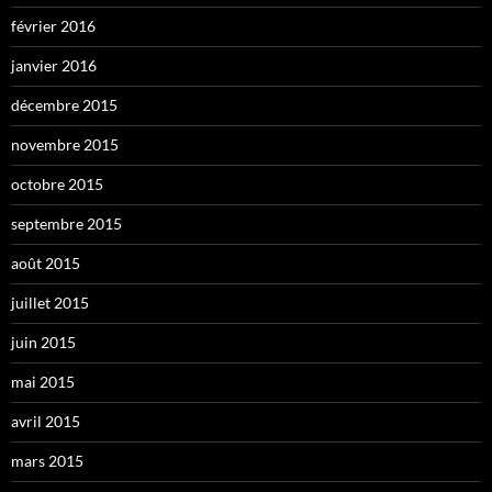
février 2016
janvier 2016
décembre 2015
novembre 2015
octobre 2015
septembre 2015
août 2015
juillet 2015
juin 2015
mai 2015
avril 2015
mars 2015