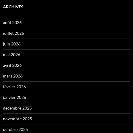
ARCHIVES
août 2026
juillet 2026
juin 2026
mai 2026
avril 2026
mars 2026
février 2026
janvier 2026
décembre 2025
novembre 2025
octobre 2025