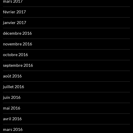
mars 2017
février 2017
janvier 2017
décembre 2016
novembre 2016
octobre 2016
septembre 2016
août 2016
juillet 2016
juin 2016
mai 2016
avril 2016
mars 2016