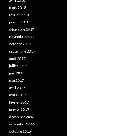
avril 2018
mars 2018
février 2018
janvier 2018
décembre 2017
novembre 2017
octobre 2017
septembre 2017
août 2017
juillet 2017
juin 2017
mai 2017
avril 2017
mars 2017
février 2017
janvier 2017
décembre 2016
novembre 2016
octobre 2016