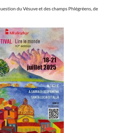
a question du Vésuve et des champs Phlégréens, de