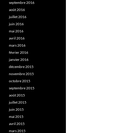
septembre 2016
août 2016
juillet 2016
juin 2016
mai 2016
avril 2016
mars 2016
février 2016
janvier 2016
décembre 2015
novembre 2015
octobre 2015
septembre 2015
août 2015
juillet 2015
juin 2015
mai 2015
avril 2015
mars 2015