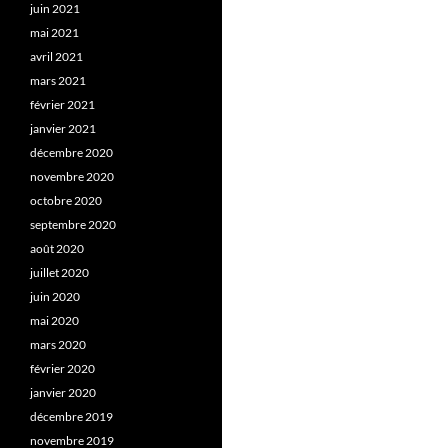
juin 2021
mai 2021
avril 2021
mars 2021
février 2021
janvier 2021
décembre 2020
novembre 2020
octobre 2020
septembre 2020
août 2020
juillet 2020
juin 2020
mai 2020
mars 2020
février 2020
janvier 2020
décembre 2019
novembre 2019