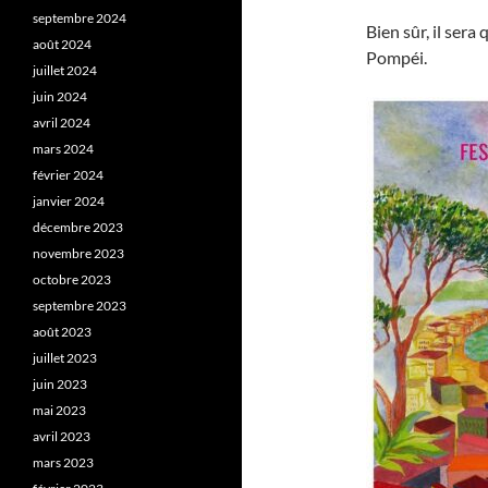
septembre 2024
Bien sûr, il ser
août 2024
Pompéi.
juillet 2024
juin 2024
avril 2024
mars 2024
février 2024
janvier 2024
décembre 2023
novembre 2023
octobre 2023
septembre 2023
août 2023
juillet 2023
juin 2023
mai 2023
avril 2023
mars 2023