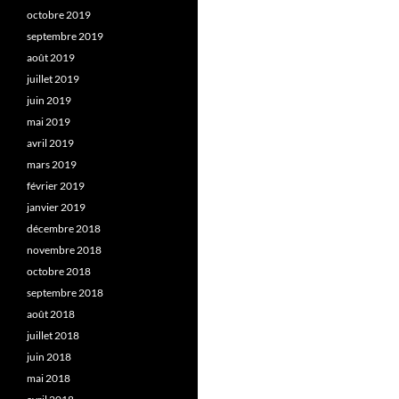
octobre 2019
septembre 2019
août 2019
juillet 2019
juin 2019
mai 2019
avril 2019
mars 2019
février 2019
janvier 2019
décembre 2018
novembre 2018
octobre 2018
septembre 2018
août 2018
juillet 2018
juin 2018
mai 2018