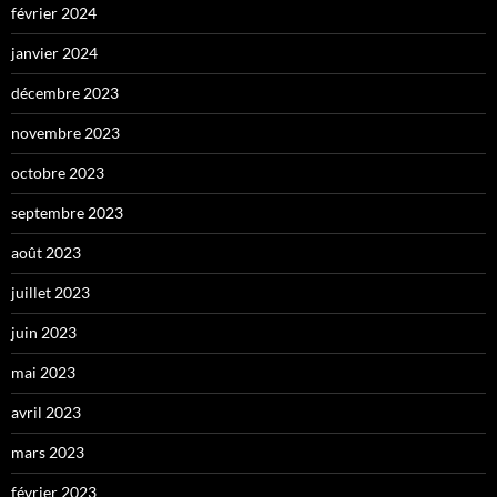
février 2024
janvier 2024
décembre 2023
novembre 2023
octobre 2023
septembre 2023
août 2023
juillet 2023
juin 2023
mai 2023
avril 2023
mars 2023
février 2023