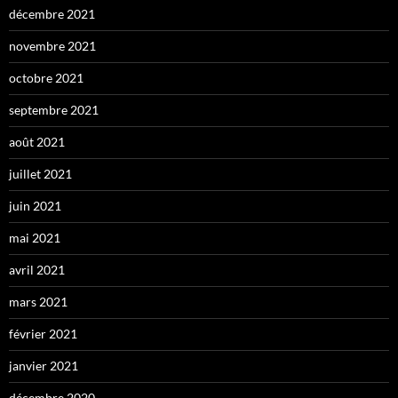
décembre 2021
novembre 2021
octobre 2021
septembre 2021
août 2021
juillet 2021
juin 2021
mai 2021
avril 2021
mars 2021
février 2021
janvier 2021
décembre 2020