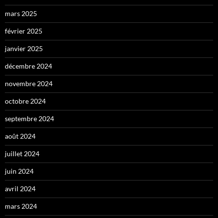
mars 2025
février 2025
janvier 2025
décembre 2024
novembre 2024
octobre 2024
septembre 2024
août 2024
juillet 2024
juin 2024
avril 2024
mars 2024