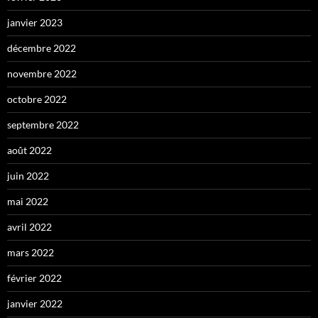
janvier 2023
décembre 2022
novembre 2022
octobre 2022
septembre 2022
août 2022
juin 2022
mai 2022
avril 2022
mars 2022
février 2022
janvier 2022