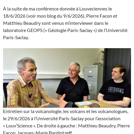
À la suite de ma conférence donnée à Louveciennes le
18/6/2026 (voir mon blog du 9/6/2026), Pierre Facon et
Matthieu Beaudry sont venus m’interviewer dans le
laboratoire GEOPS (« Géologie Paris-Saclay ») de l’Université
Paris-Saclay.
Entretien sur la volcanologie, les volcans et les volcanologues,
le 29/6/2026 à l’Université Paris-Saclay pour l’association
« Louv’Science ». De droite à gauche : Matthieu Beaudry, Pierre
Facon, Jacques-Marie Bardintzeff.