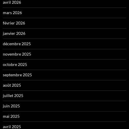
avril 2026
mars 2026
février 2026
janvier 2026
décembre 2025
novembre 2025
octobre 2025
septembre 2025
août 2025
juillet 2025
juin 2025
mai 2025
avril 2025