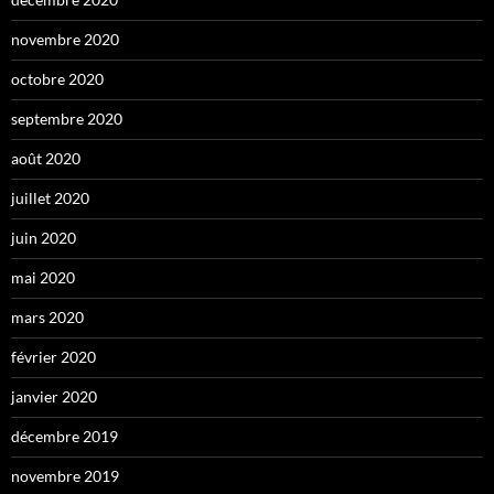
novembre 2020
octobre 2020
septembre 2020
août 2020
juillet 2020
juin 2020
mai 2020
mars 2020
février 2020
janvier 2020
décembre 2019
novembre 2019