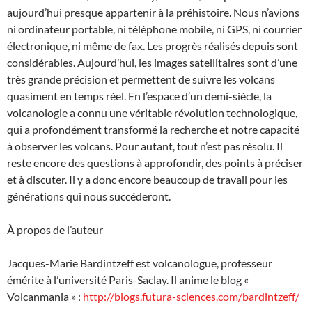
aujourd’hui presque appartenir à la préhistoire. Nous n’avions
ni ordinateur portable, ni téléphone mobile, ni GPS, ni courrier
électronique, ni même de fax. Les progrès réalisés depuis sont
considérables. Aujourd’hui, les images satellitaires sont d’une
très grande précision et permettent de suivre les volcans
quasiment en temps réel. En l’espace d’un demi-siècle, la
volcanologie a connu une véritable révolution technologique,
qui a profondément transformé la recherche et notre capacité
à observer les volcans. Pour autant, tout n’est pas résolu. Il
reste encore des questions à approfondir, des points à préciser
et à discuter. Il y a donc encore beaucoup de travail pour les
générations qui nous succéderont.
À propos de l’auteur
Jacques-Marie Bardintzeff est volcanologue, professeur
émérite à l’université Paris-Saclay. Il anime le blog «
Volcanmania » :
http://blogs.futura-sciences.com/bardintzeff/