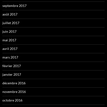
septembre 2017
août 2017
juillet 2017
juin 2017
mai 2017
avril 2017
mars 2017
février 2017
janvier 2017
décembre 2016
novembre 2016
octobre 2016