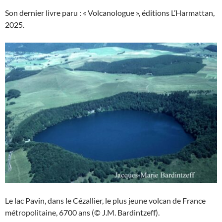
Son dernier livre paru : « Volcanologue », éditions L’Harmattan,
2025.
Le lac Pavin, dans le Cézallier, le plus jeune volcan de France
métropolitaine, 6700 ans (© J.M. Bardintzeff).