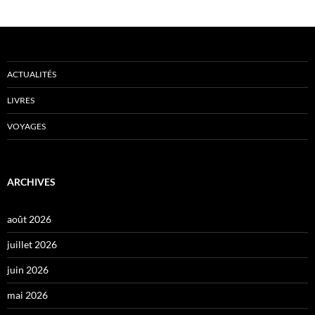
ACTUALITÉS
LIVRES
VOYAGES
ARCHIVES
août 2026
juillet 2026
juin 2026
mai 2026