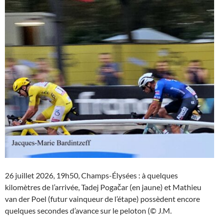
26 juillet 2026, 19h50, Champs-Élysées : à quelques
kilomètres de l’arrivée, Tadej Pogačar (en jaune) et Mathieu
van der Poel (futur vainqueur de l’étape) possèdent encore
quelques secondes d’avance sur le peloton (© J.M.