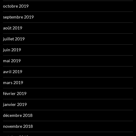
octobre 2019
septembre 2019
août 2019
juillet 2019
juin 2019
mai 2019
avril 2019
mars 2019
février 2019
janvier 2019
décembre 2018
novembre 2018