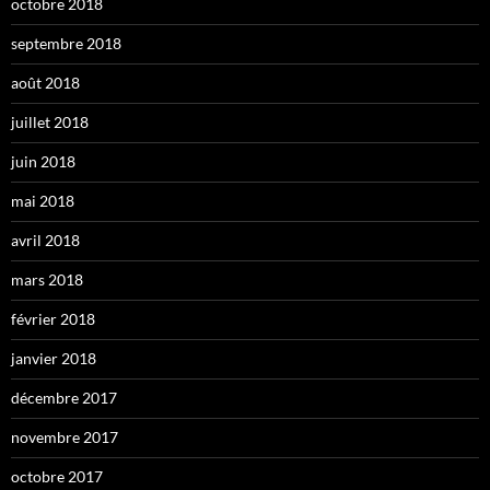
octobre 2018
septembre 2018
août 2018
juillet 2018
juin 2018
mai 2018
avril 2018
mars 2018
février 2018
janvier 2018
décembre 2017
novembre 2017
octobre 2017