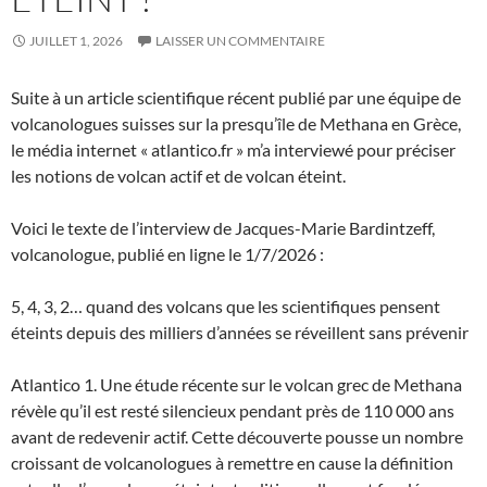
JUILLET 1, 2026
LAISSER UN COMMENTAIRE
Suite à un article scientifique récent publié par une équipe de
volcanologues suisses sur la presqu’île de Methana en Grèce,
le média internet « atlantico.fr » m’a interviewé pour préciser
les notions de volcan actif et de volcan éteint.
Voici le texte de l’interview de Jacques-Marie Bardintzeff,
volcanologue, publié en ligne le 1/7/2026 :
5, 4, 3, 2… quand des volcans que les scientifiques pensent
éteints depuis des milliers d’années se réveillent sans prévenir
Atlantico 1. Une étude récente sur le volcan grec de Methana
révèle qu’il est resté silencieux pendant près de 110 000 ans
avant de redevenir actif. Cette découverte pousse un nombre
croissant de volcanologues à remettre en cause la définition