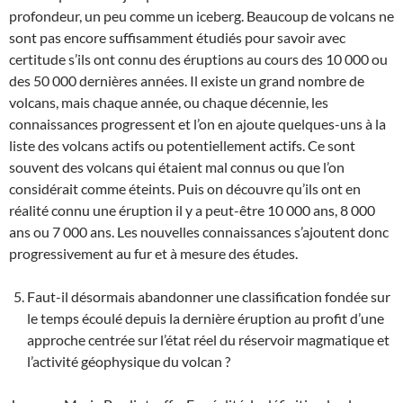
profondeur, un peu comme un iceberg. Beaucoup de volcans ne
sont pas encore suffisamment étudiés pour savoir avec
certitude s’ils ont connu des éruptions au cours des 10 000 ou
des 50 000 dernières années. Il existe un grand nombre de
volcans, mais chaque année, ou chaque décennie, les
connaissances progressent et l’on en ajoute quelques-uns à la
liste des volcans actifs ou potentiellement actifs. Ce sont
souvent des volcans qui étaient mal connus ou que l’on
considérait comme éteints. Puis on découvre qu’ils ont en
réalité connu une éruption il y a peut-être 10 000 ans, 8 000
ans ou 7 000 ans. Les nouvelles connaissances s’ajoutent donc
progressivement au fur et à mesure des études.
Faut-il désormais abandonner une classification fondée sur
le temps écoulé depuis la dernière éruption au profit d’une
approche centrée sur l’état réel du réservoir magmatique et
l’activité géophysique du volcan ?