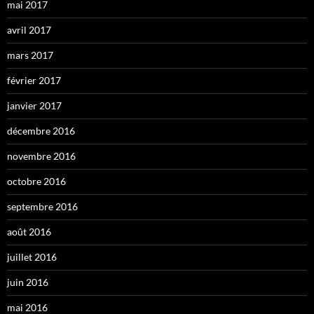
mai 2017
avril 2017
mars 2017
février 2017
janvier 2017
décembre 2016
novembre 2016
octobre 2016
septembre 2016
août 2016
juillet 2016
juin 2016
mai 2016