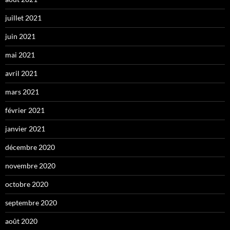
juillet 2021
juin 2021
mai 2021
avril 2021
mars 2021
février 2021
janvier 2021
décembre 2020
novembre 2020
octobre 2020
septembre 2020
août 2020