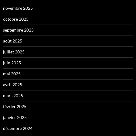
novembre 2025
octobre 2025
septembre 2025
août 2025
juillet 2025
juin 2025
mai 2025
avril 2025
mars 2025
février 2025
janvier 2025
décembre 2024