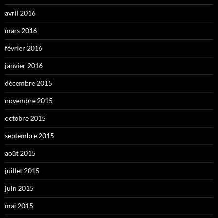
avril 2016
mars 2016
février 2016
janvier 2016
décembre 2015
novembre 2015
octobre 2015
septembre 2015
août 2015
juillet 2015
juin 2015
mai 2015