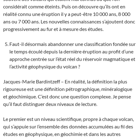
considérait comme éteints. Puis on découvre qu’ils ont en
réalité connu une éruption il y a peut-être 10 000 ans, 8 000
ans ou 7 000 ans. Les nouvelles connaissances s’ajoutent donc
progressivement au fur et à mesure des études.
Faut-il désormais abandonner une classification fondée sur
le temps écoulé depuis la dernière éruption au profit d’une
approche centrée sur l’état réel du réservoir magmatique et
l’activité géophysique du volcan ?
Jacques-Marie Bardintzeff – En réalité, la définition la plus
rigoureuse est une définition pétrographique, minéralogique
et géochimique. C’est donc une question complexe. Je pense
qu’il faut distinguer deux niveaux de lecture.
Le premier est un niveau scientifique, propre à chaque volcan,
qui s’appuie sur l’ensemble des données accumulées au fil des
études en géophysique, en géochimie et dans les autres