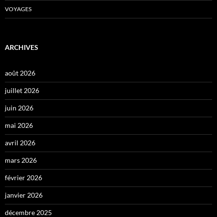
VOYAGES
ARCHIVES
août 2026
juillet 2026
juin 2026
mai 2026
avril 2026
mars 2026
février 2026
janvier 2026
décembre 2025