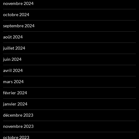
novembre 2024
octobre 2024
septembre 2024
août 2024
juillet 2024
juin 2024
avril 2024
mars 2024
février 2024
janvier 2024
décembre 2023
novembre 2023
octobre 2023