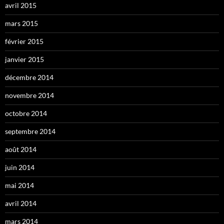
avril 2015
mars 2015
février 2015
janvier 2015
décembre 2014
novembre 2014
octobre 2014
septembre 2014
août 2014
juin 2014
mai 2014
avril 2014
mars 2014