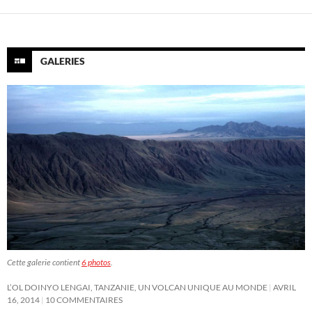
GALERIES
Cette galerie contient
6 photos
.
L’OL DOINYO LENGAI, TANZANIE, UN VOLCAN UNIQUE AU MONDE
AVRIL
16, 2014
10 COMMENTAIRES