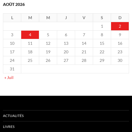
AOÛT 2026
L
M
M
J
V
S
D
1
2
3
4
5
6
7
8
9
10
11
12
13
14
15
16
17
18
19
20
21
22
23
24
25
26
27
28
29
30
31
« Juil
ACTUALITÉS
LIVRES