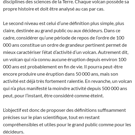
disciplines des sciences de la Terre. Chaque volcan possède sa
propre histoire et doit être analysé au cas par cas.
Le second niveau est celui d’une définition plus simple, plus
claire, destinée au grand public ou aux décideurs. Dans ce
cadre, considérer qu’une période de repos de l’ordre de 100
000 ans constitue un ordre de grandeur pertinent permet de
mieux caractériser l’état d’activité d’un volcan. Autrement dit,
un volcan qui n’a connu aucune éruption depuis environ 100
000 ans est probablement en fin de vie. Il pourra peut-être
encore produire une éruption dans 50 000 ans, mais son
activité est déjà très fortement ralentie. En revanche, un volcan
qui n’a plus manifesté la moindre activité depuis 500 000 ans
peut, pour l’instant, être considéré comme éteint.
L’objectif est donc de proposer des définitions suffisamment
précises sur le plan scientifique, tout en restant
compréhensibles et utiles pour le grand public comme pour les
décideurs.