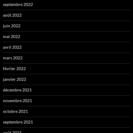
septembre 2022
août 2022
juin 2022
mai 2022
avril 2022
mars 2022
février 2022
janvier 2022
décembre 2021
novembre 2021
octobre 2021
septembre 2021
août 2021