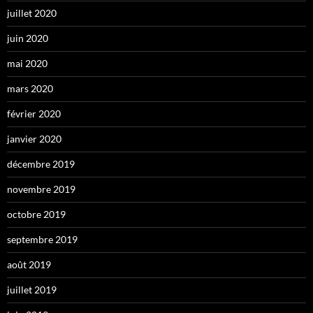
juillet 2020
juin 2020
mai 2020
mars 2020
février 2020
janvier 2020
décembre 2019
novembre 2019
octobre 2019
septembre 2019
août 2019
juillet 2019