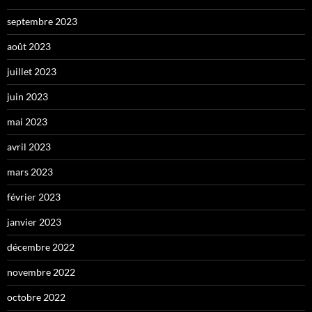
septembre 2023
août 2023
juillet 2023
juin 2023
mai 2023
avril 2023
mars 2023
février 2023
janvier 2023
décembre 2022
novembre 2022
octobre 2022