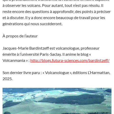
à observer les volcans. Pour autant, tout n’est pas résolu. Il
reste encore des questions à approfondir, des points à préciser
et à discuter. Il y a donc encore beaucoup de travail pour les
générations qui nous succéderont.
À propos de l’auteur
Jacques-Marie Bardintzeff est volcanologue, professeur
émérite à l’université Paris-Saclay. Il anime le blog «
Volcanmania » :
http://blogs.futura-sciences.com/bardintzeff/
Son dernier livre paru : « Volcanologue », éditions L’Harmattan,
2025.