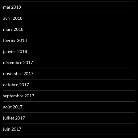
mai 2018
avril 2018
mars 2018
février 2018
janvier 2018
décembre 2017
novembre 2017
octobre 2017
septembre 2017
août 2017
juillet 2017
juin 2017