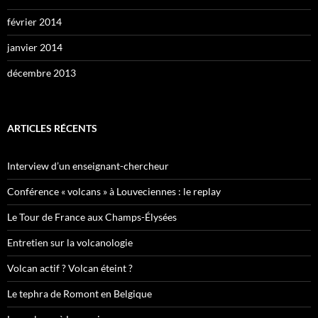
février 2014
janvier 2014
décembre 2013
ARTICLES RÉCENTS
Interview d’un enseignant-chercheur
Conférence « volcans » à Louveciennes : le replay
Le Tour de France aux Champs-Élysées
Entretien sur la volcanologie
Volcan actif ? Volcan éteint ?
Le tephra de Romont en Belgique