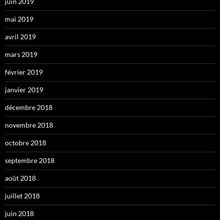
juin 2019
mai 2019
avril 2019
mars 2019
février 2019
janvier 2019
décembre 2018
novembre 2018
octobre 2018
septembre 2018
août 2018
juillet 2018
juin 2018