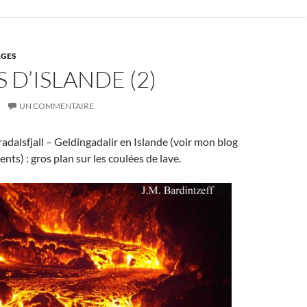
GES
 D’ISLANDE (2)
UN COMMENTAIRE
adalsfjall – Geldingadalir en Islande (voir mon blog
nts) : gros plan sur les coulées de lave.