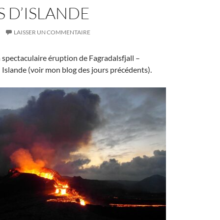
 D’ISLANDE
LAISSER UN COMMENTAIRE
 spectaculaire éruption de Fagradalsfjall –
 Islande (voir mon blog des jours précédents).