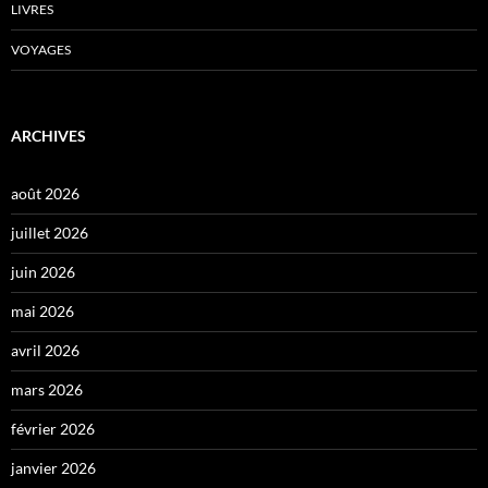
LIVRES
VOYAGES
ARCHIVES
août 2026
juillet 2026
juin 2026
mai 2026
avril 2026
mars 2026
février 2026
janvier 2026