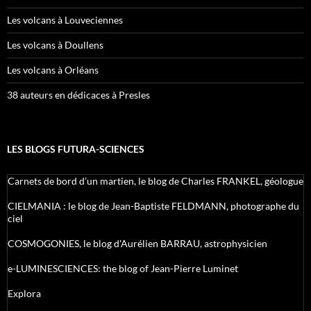
Les volcans à Louveciennes
Les volcans à Doullens
Les volcans à Orléans
38 auteurs en dédicaces à Presles
LES BLOGS FUTURA-SCIENCES
Carnets de bord d’un martien, le blog de Charles FRANKEL, géologue
CIELMANIA : le blog de Jean-Baptiste FELDMANN, photographe du
ciel
COSMOGONIES, le blog d'Aurélien BARRAU, astrophysicien
e-LUMINESCIENCES: the blog of Jean-Pierre Luminet
Explora