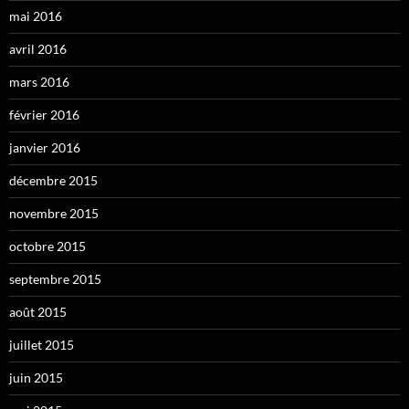
mai 2016
avril 2016
mars 2016
février 2016
janvier 2016
décembre 2015
novembre 2015
octobre 2015
septembre 2015
août 2015
juillet 2015
juin 2015