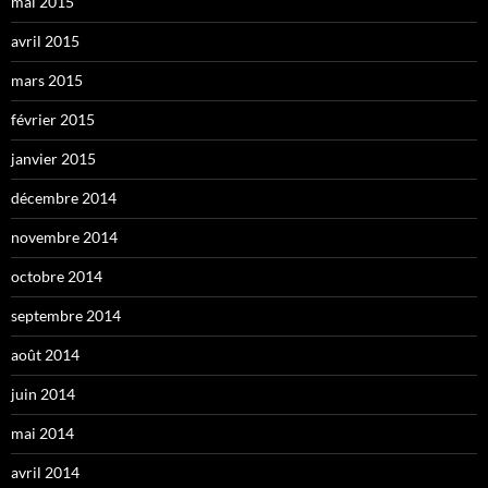
mai 2015
avril 2015
mars 2015
février 2015
janvier 2015
décembre 2014
novembre 2014
octobre 2014
septembre 2014
août 2014
juin 2014
mai 2014
avril 2014