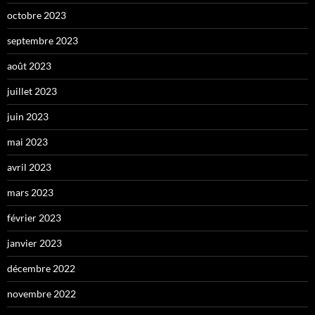
octobre 2023
septembre 2023
août 2023
juillet 2023
juin 2023
mai 2023
avril 2023
mars 2023
février 2023
janvier 2023
décembre 2022
novembre 2022