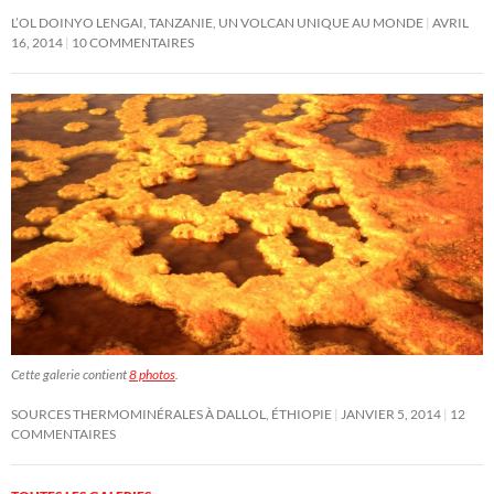
L’OL DOINYO LENGAI, TANZANIE, UN VOLCAN UNIQUE AU MONDE
AVRIL
16, 2014
10 COMMENTAIRES
Cette galerie contient
8 photos
.
SOURCES THERMOMINÉRALES À DALLOL, ÉTHIOPIE
JANVIER 5, 2014
12
COMMENTAIRES