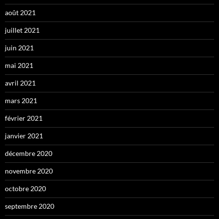
août 2021
juillet 2021
juin 2021
mai 2021
avril 2021
mars 2021
février 2021
janvier 2021
décembre 2020
novembre 2020
octobre 2020
septembre 2020