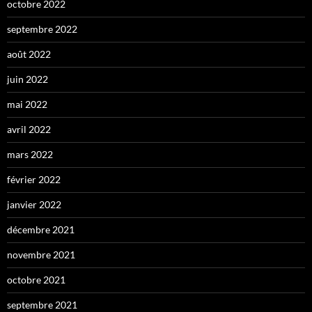
octobre 2022
septembre 2022
août 2022
juin 2022
mai 2022
avril 2022
mars 2022
février 2022
janvier 2022
décembre 2021
novembre 2021
octobre 2021
septembre 2021