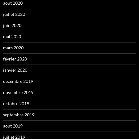
août 2020
juillet 2020
juin 2020
mai 2020
mars 2020
février 2020
janvier 2020
décembre 2019
novembre 2019
octobre 2019
septembre 2019
août 2019
juillet 2019