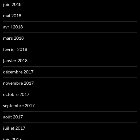
juin 2018
mai 2018
avril 2018
mars 2018
février 2018
janvier 2018
décembre 2017
novembre 2017
octobre 2017
septembre 2017
août 2017
juillet 2017
juin 2017