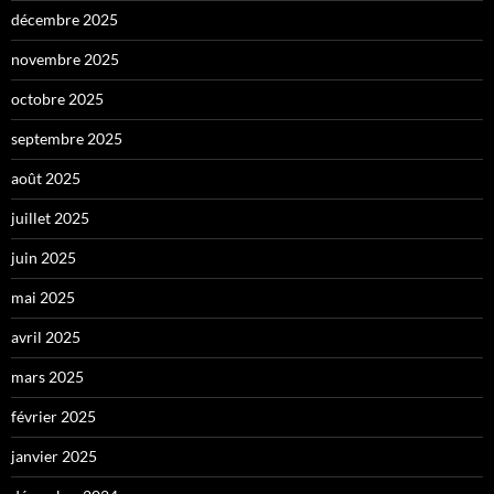
décembre 2025
novembre 2025
octobre 2025
septembre 2025
août 2025
juillet 2025
juin 2025
mai 2025
avril 2025
mars 2025
février 2025
janvier 2025