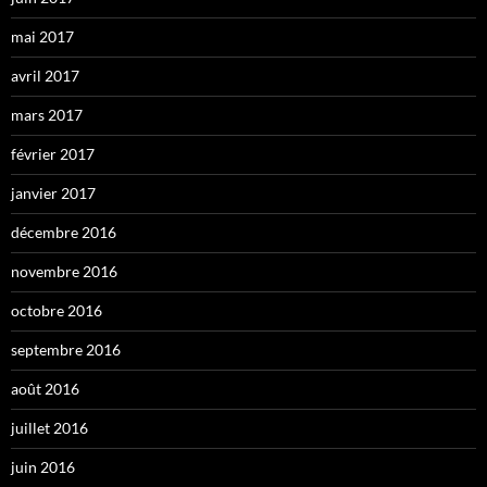
mai 2017
avril 2017
mars 2017
février 2017
janvier 2017
décembre 2016
novembre 2016
octobre 2016
septembre 2016
août 2016
juillet 2016
juin 2016