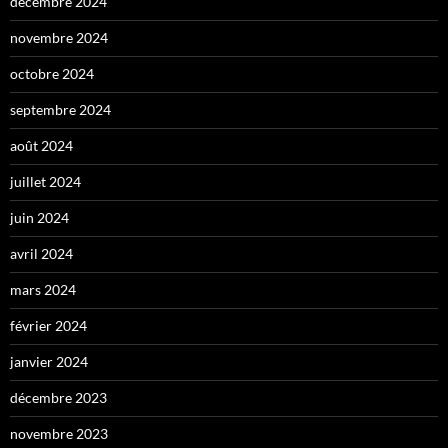
décembre 2024
novembre 2024
octobre 2024
septembre 2024
août 2024
juillet 2024
juin 2024
avril 2024
mars 2024
février 2024
janvier 2024
décembre 2023
novembre 2023