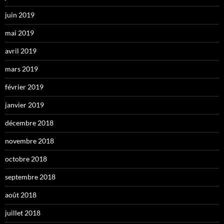
juin 2019
mai 2019
avril 2019
mars 2019
février 2019
janvier 2019
décembre 2018
novembre 2018
octobre 2018
septembre 2018
août 2018
juillet 2018