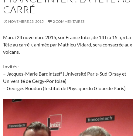
CARRÉ
NOVEMBRE 23, 2015
2 COMMENTAIRES
Mardi 24 novembre 2015, sur France Inter, de 14 h à 15 h, « La
Tête au carré », animée par Mathieu Vidard, sera consacrée aux
volcans.
Invités :
– Jacques-Marie Bardintzeff (Université Paris-Sud Orsay et
Université de Cergy-Pontoise)
– Georges Boudon (Institut de Physique du Globe de Paris)