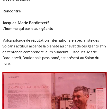
Rencontre
Jacques-Marie Bardintzeff
L’homme qui parle aux géants
Volcanologue de réputation internationale, spécialiste des
volcans actifs, il arpente la planète au chevet de ces géants afin
de tenter de comprendre leurs humeurs… Jacques-Marie
Bardintzeff, Boulonnais passionné, est présent au Salon du
livre.