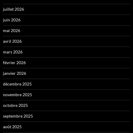
juillet 2026
juin 2026
mai 2026
avril 2026
mars 2026
février 2026
janvier 2026
décembre 2025
novembre 2025
octobre 2025
septembre 2025
août 2025