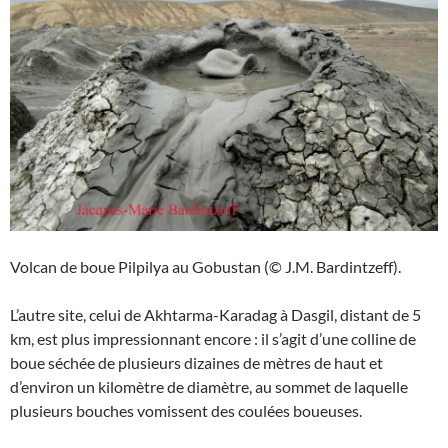
Volcan de boue Pilpilya au Gobustan (© J.M. Bardintzeff).
L’autre site, celui de Akhtarma-Karadag à Dasgil, distant de 5
km, est plus impressionnant encore : il s’agit d’une colline de
boue séchée de plusieurs dizaines de mètres de haut et
d’environ un kilomètre de diamètre, au sommet de laquelle
plusieurs bouches vomissent des coulées boueuses.