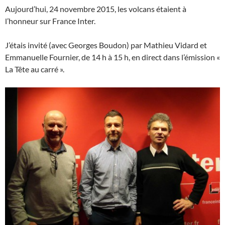
Aujourd’hui, 24 novembre 2015, les volcans étaient à
l’honneur sur France Inter.
J’étais invité (avec Georges Boudon) par Mathieu Vidard et
Emmanuelle Fournier, de 14 h à 15 h, en direct dans l’émission «
La Tête au carré ».