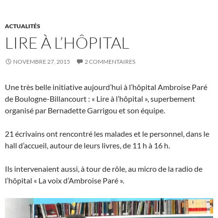
ACTUALITÉS
LIRE À L’HÔPITAL
NOVEMBRE 27, 2015
2 COMMENTAIRES
Une très belle initiative aujourd’hui à l’hôpital Ambroise Paré
de Boulogne-Billancourt : « Lire à l’hôpital », superbement
organisé par Bernadette Garrigou et son équipe.
21 écrivains ont rencontré les malades et le personnel, dans le
hall d’accueil, autour de leurs livres, de 11 h à 16 h.
Ils intervenaient aussi, à tour de rôle, au micro de la radio de
l’hôpital « La voix d’Ambroise Paré ».