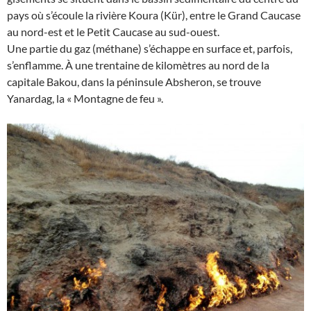
pays où s’écoule la rivière Koura (Kür), entre le Grand Caucase
au nord-est et le Petit Caucase au sud-ouest.
Une partie du gaz (méthane) s’échappe en surface et, parfois,
s’enflamme. À une trentaine de kilomètres au nord de la
capitale Bakou, dans la péninsule Absheron, se trouve
Yanardag, la « Montagne de feu ».