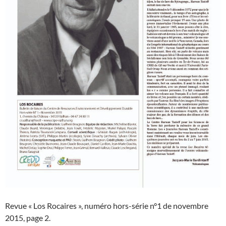
Revue « Los Rocaires », numéro hors-série n°1 de novembre
2015, page 2.