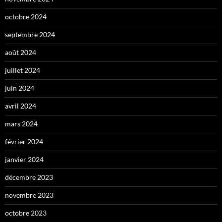
octobre 2024
septembre 2024
août 2024
juillet 2024
juin 2024
avril 2024
mars 2024
février 2024
janvier 2024
décembre 2023
novembre 2023
octobre 2023