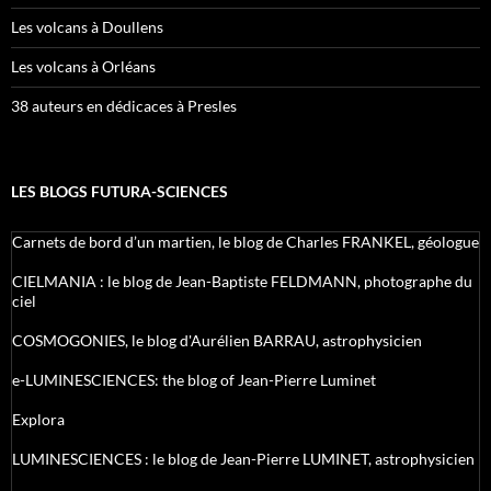
Les volcans à Doullens
Les volcans à Orléans
38 auteurs en dédicaces à Presles
LES BLOGS FUTURA-SCIENCES
Carnets de bord d’un martien, le blog de Charles FRANKEL, géologue
CIELMANIA : le blog de Jean-Baptiste FELDMANN, photographe du
ciel
COSMOGONIES, le blog d'Aurélien BARRAU, astrophysicien
e-LUMINESCIENCES: the blog of Jean-Pierre Luminet
Explora
LUMINESCIENCES : le blog de Jean-Pierre LUMINET, astrophysicien