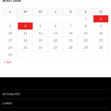
AOÛT 2026
L
M
M
J
V
S
D
1
2
3
4
5
6
7
8
9
10
11
12
13
14
15
16
17
18
19
20
21
22
23
24
25
26
27
28
29
30
31
« Juil
ACTUALITÉS
LIVRES