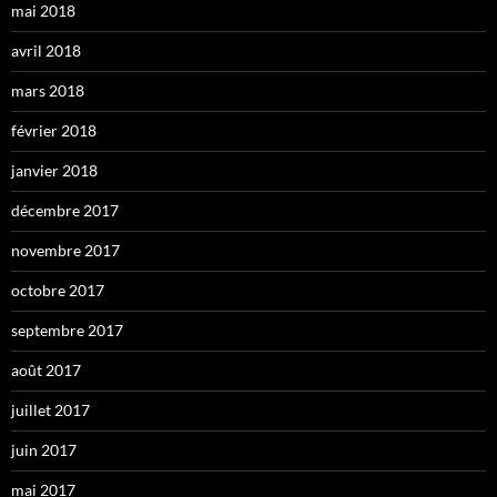
mai 2018
avril 2018
mars 2018
février 2018
janvier 2018
décembre 2017
novembre 2017
octobre 2017
septembre 2017
août 2017
juillet 2017
juin 2017
mai 2017