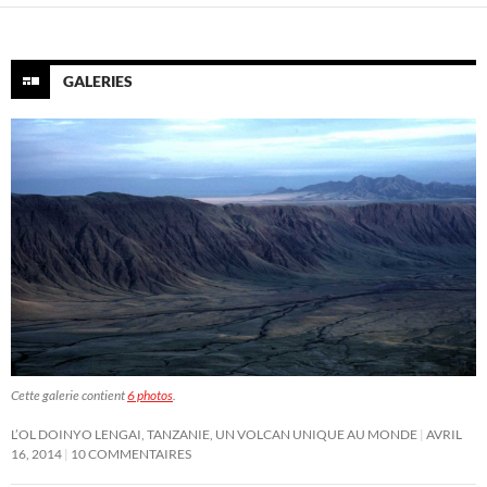
GALERIES
Cette galerie contient
6 photos
.
L’OL DOINYO LENGAI, TANZANIE, UN VOLCAN UNIQUE AU MONDE
AVRIL
16, 2014
10 COMMENTAIRES