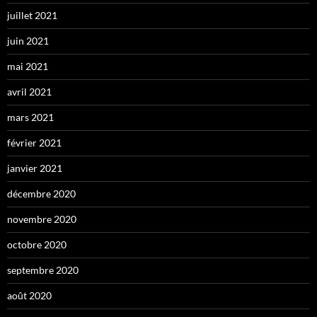
juillet 2021
juin 2021
mai 2021
avril 2021
mars 2021
février 2021
janvier 2021
décembre 2020
novembre 2020
octobre 2020
septembre 2020
août 2020