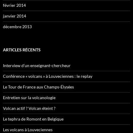
février 2014
janvier 2014
décembre 2013
ARTICLES RÉCENTS
Interview d’un enseignant-chercheur
Conférence « volcans » à Louveciennes : le replay
Le Tour de France aux Champs-Élysées
Entretien sur la volcanologie
Volcan actif ? Volcan éteint ?
Le tephra de Romont en Belgique
Les volcans à Louveciennes