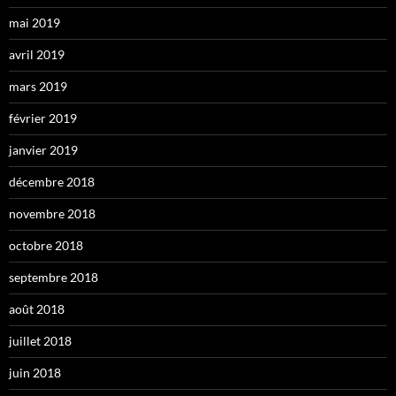
mai 2019
avril 2019
mars 2019
février 2019
janvier 2019
décembre 2018
novembre 2018
octobre 2018
septembre 2018
août 2018
juillet 2018
juin 2018