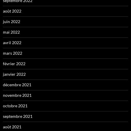
septembre 2022
août 2022
juin 2022
mai 2022
avril 2022
mars 2022
février 2022
janvier 2022
décembre 2021
novembre 2021
octobre 2021
septembre 2021
août 2021