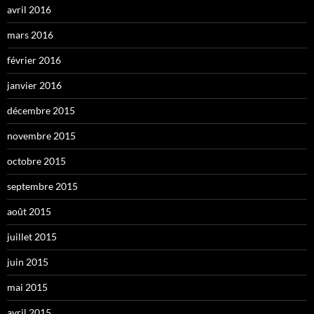
avril 2016
mars 2016
février 2016
janvier 2016
décembre 2015
novembre 2015
octobre 2015
septembre 2015
août 2015
juillet 2015
juin 2015
mai 2015
avril 2015