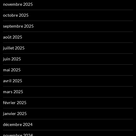
novembre 2025
octobre 2025
septembre 2025
août 2025
juillet 2025
juin 2025
mai 2025
avril 2025
mars 2025
février 2025
janvier 2025
décembre 2024
novembre 2024