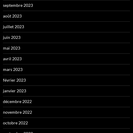
septembre 2023
août 2023
juillet 2023
juin 2023
mai 2023
avril 2023
mars 2023
février 2023
janvier 2023
décembre 2022
novembre 2022
octobre 2022