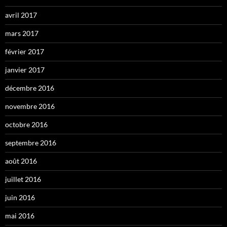
avril 2017
mars 2017
février 2017
janvier 2017
décembre 2016
novembre 2016
octobre 2016
septembre 2016
août 2016
juillet 2016
juin 2016
mai 2016