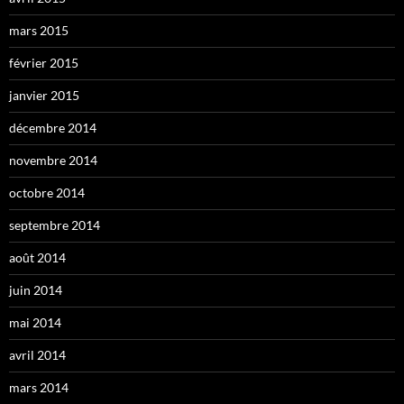
mars 2015
février 2015
janvier 2015
décembre 2014
novembre 2014
octobre 2014
septembre 2014
août 2014
juin 2014
mai 2014
avril 2014
mars 2014