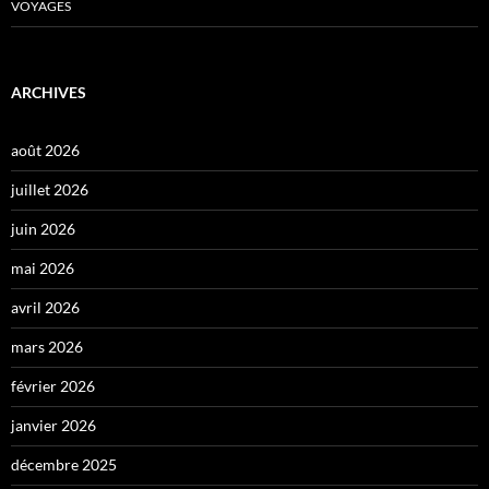
VOYAGES
ARCHIVES
août 2026
juillet 2026
juin 2026
mai 2026
avril 2026
mars 2026
février 2026
janvier 2026
décembre 2025