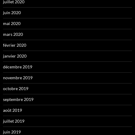
juillet 2020
juin 2020
mai 2020
mars 2020
février 2020
janvier 2020
décembre 2019
novembre 2019
octobre 2019
septembre 2019
août 2019
juillet 2019
juin 2019