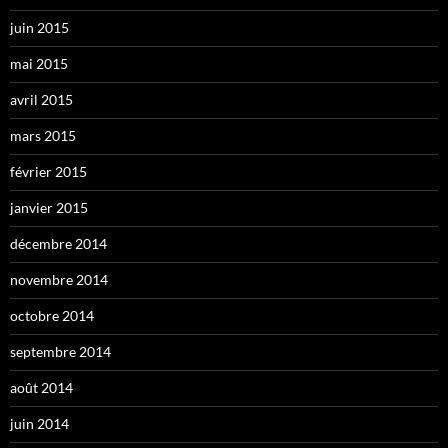
juin 2015
mai 2015
avril 2015
mars 2015
février 2015
janvier 2015
décembre 2014
novembre 2014
octobre 2014
septembre 2014
août 2014
juin 2014