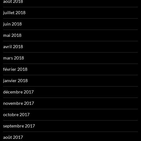
août 2018
juillet 2018
juin 2018
mai 2018
avril 2018
mars 2018
février 2018
janvier 2018
décembre 2017
novembre 2017
octobre 2017
septembre 2017
août 2017