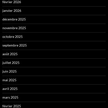
février 2026
janvier 2026
décembre 2025
novembre 2025
octobre 2025
septembre 2025
août 2025
juillet 2025
juin 2025
mai 2025
avril 2025
mars 2025
février 2025