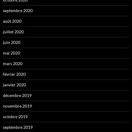
septembre 2020
août 2020
juillet 2020
juin 2020
mai 2020
mars 2020
février 2020
janvier 2020
décembre 2019
novembre 2019
octobre 2019
septembre 2019