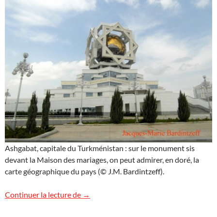
Ashgabat, capitale du Turkménistan : sur le monument sis
devant la Maison des mariages, on peut admirer, en doré, la
carte géographique du pays (© J.M. Bardintzeff).
Turkménistan
Continuer la lecture de
→