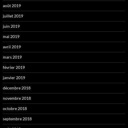
août 2019
juillet 2019
juin 2019
mai 2019
avril 2019
mars 2019
février 2019
janvier 2019
décembre 2018
novembre 2018
octobre 2018
septembre 2018