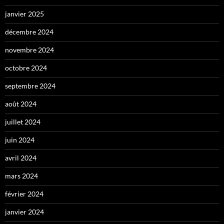
janvier 2025
décembre 2024
novembre 2024
octobre 2024
septembre 2024
août 2024
juillet 2024
juin 2024
avril 2024
mars 2024
février 2024
janvier 2024