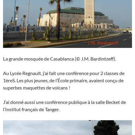
La grande mosquée de Casablanca (© J.M. Bardintzeff).
Au Lycée Regnault, j’ai fait une conférence pour 2 classes de
1èreS. Les plus jeunes, de l’École primaire, avaient conçu de
superbes maquettes de volcans !
J’ai donné aussi une conférence publique à la salle Becket de
l’Institut français de Tanger.