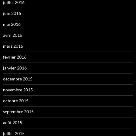
juillet 2016
juin 2016
mai 2016
avril 2016
mars 2016
février 2016
janvier 2016
décembre 2015
novembre 2015
octobre 2015
septembre 2015
août 2015
juillet 2015