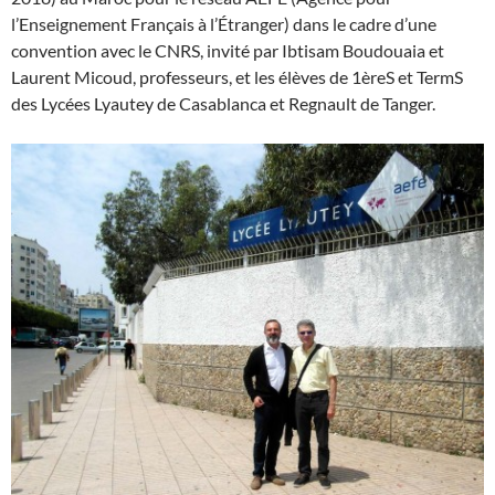
l’Enseignement Français à l’Étranger) dans le cadre d’une
convention avec le CNRS, invité par Ibtisam Boudouaia et
Laurent Micoud, professeurs, et les élèves de 1èreS et TermS
des Lycées Lyautey de Casablanca et Regnault de Tanger.