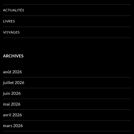
ACTUALITÉS
LIVRES
VOYAGES
ARCHIVES
août 2026
juillet 2026
juin 2026
mai 2026
avril 2026
mars 2026