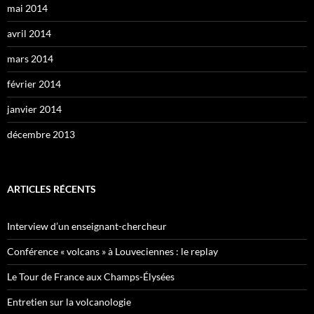
mai 2014
avril 2014
mars 2014
février 2014
janvier 2014
décembre 2013
ARTICLES RÉCENTS
Interview d’un enseignant-chercheur
Conférence « volcans » à Louveciennes : le replay
Le Tour de France aux Champs-Élysées
Entretien sur la volcanologie