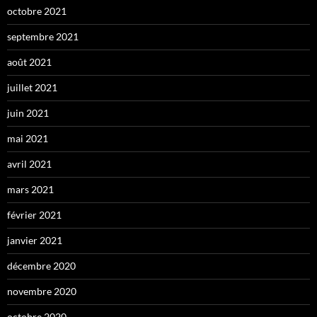
octobre 2021
septembre 2021
août 2021
juillet 2021
juin 2021
mai 2021
avril 2021
mars 2021
février 2021
janvier 2021
décembre 2020
novembre 2020
octobre 2020