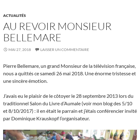
ACTUALITÉS
AU REVOIR MONSIEUR
BELLEMARE
MAI 27, 2018
LAISSER UN COMMENTAIRE
Pierre Bellemare, un grand Monsieur de la télévision française,
nous a quittés ce samedi 26 mai 2018. Une énorme tristesse et
une sincère émotion.
J’avais eu le plaisir de le côtoyer le 28 septembre 2013 lors du
traditionnel Salon du Livre d’Aumale (voir mon blog des 5/10
et 8/10/2017) : il en était le parrain et j’étais conférencier invité
par Dominique Krauskopf l’organisateur.