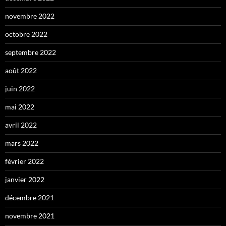
novembre 2022
octobre 2022
septembre 2022
août 2022
juin 2022
mai 2022
avril 2022
mars 2022
février 2022
janvier 2022
décembre 2021
novembre 2021