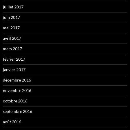
juillet 2017
juin 2017
mai 2017
avril 2017
mars 2017
février 2017
janvier 2017
décembre 2016
novembre 2016
octobre 2016
septembre 2016
août 2016