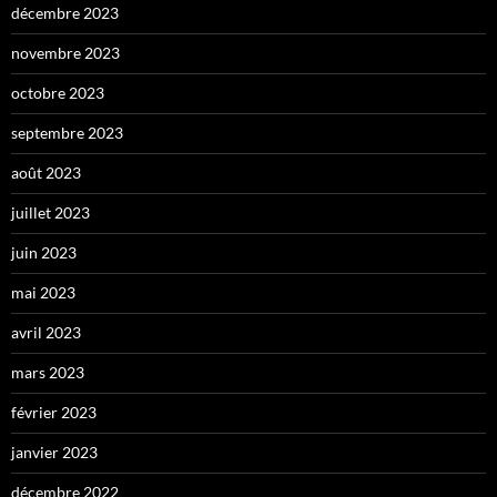
décembre 2023
novembre 2023
octobre 2023
septembre 2023
août 2023
juillet 2023
juin 2023
mai 2023
avril 2023
mars 2023
février 2023
janvier 2023
décembre 2022