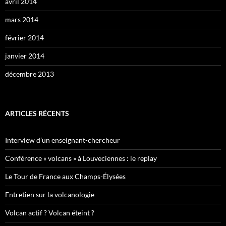
avril 2014
mars 2014
février 2014
janvier 2014
décembre 2013
ARTICLES RÉCENTS
Interview d’un enseignant-chercheur
Conférence « volcans » à Louveciennes : le replay
Le Tour de France aux Champs-Élysées
Entretien sur la volcanologie
Volcan actif ? Volcan éteint ?