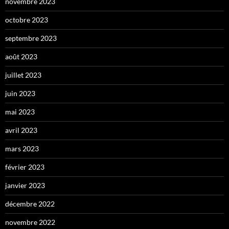
novembre 2023
octobre 2023
septembre 2023
août 2023
juillet 2023
juin 2023
mai 2023
avril 2023
mars 2023
février 2023
janvier 2023
décembre 2022
novembre 2022