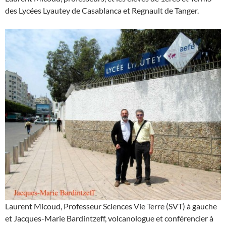
des Lycées Lyautey de Casablanca et Regnault de Tanger.
Laurent Micoud, Professeur Sciences Vie Terre (SVT) à gauche
et Jacques-Marie Bardintzeff, volcanologue et conférencier à