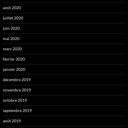
août 2020
juillet 2020
juin 2020
mai 2020
mars 2020
février 2020
janvier 2020
décembre 2019
novembre 2019
octobre 2019
septembre 2019
août 2019