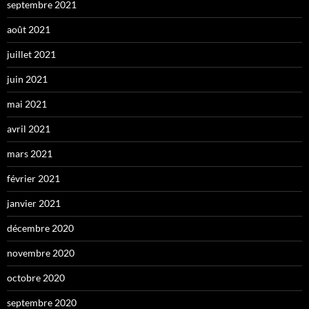
septembre 2021
août 2021
juillet 2021
juin 2021
mai 2021
avril 2021
mars 2021
février 2021
janvier 2021
décembre 2020
novembre 2020
octobre 2020
septembre 2020