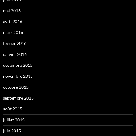
mai 2016
avril 2016
mars 2016
février 2016
janvier 2016
décembre 2015
novembre 2015
octobre 2015
septembre 2015
août 2015
juillet 2015
juin 2015