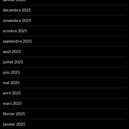
décembre 2025
novembre 2025
octobre 2025
septembre 2025
août 2025
juillet 2025
juin 2025
mai 2025
avril 2025
mars 2025
février 2025
janvier 2025