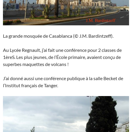
La grande mosquée de Casablanca (© J.M. Bardintzeff).
Au Lycée Regnault, j’ai fait une conférence pour 2 classes de
1èreS. Les plus jeunes, de l’École primaire, avaient conçu de
superbes maquettes de volcans !
J’ai donné aussi une conférence publique à la salle Becket de
l’Institut français de Tanger.