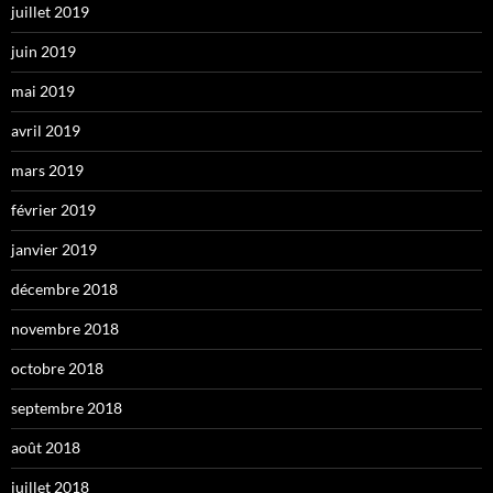
juillet 2019
juin 2019
mai 2019
avril 2019
mars 2019
février 2019
janvier 2019
décembre 2018
novembre 2018
octobre 2018
septembre 2018
août 2018
juillet 2018