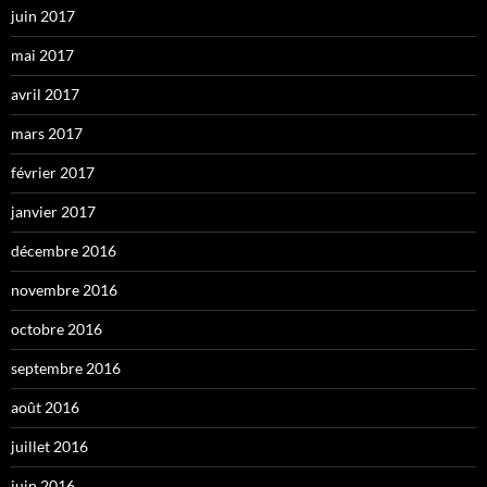
juin 2017
mai 2017
avril 2017
mars 2017
février 2017
janvier 2017
décembre 2016
novembre 2016
octobre 2016
septembre 2016
août 2016
juillet 2016
juin 2016