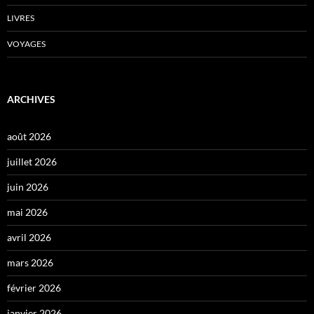
LIVRES
VOYAGES
ARCHIVES
août 2026
juillet 2026
juin 2026
mai 2026
avril 2026
mars 2026
février 2026
janvier 2026