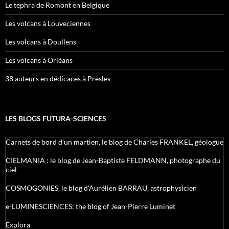
Le tephra de Romont en Belgique
Les volcans à Louveciennes
Les volcans à Doullens
Les volcans à Orléans
38 auteurs en dédicaces à Presles
LES BLOGS FUTURA-SCIENCES
Carnets de bord d’un martien, le blog de Charles FRANKEL, géologue
CIELMANIA : le blog de Jean-Baptiste FELDMANN, photographe du
ciel
COSMOGONIES, le blog d'Aurélien BARRAU, astrophysicien
e-LUMINESCIENCES: the blog of Jean-Pierre Luminet
Explora