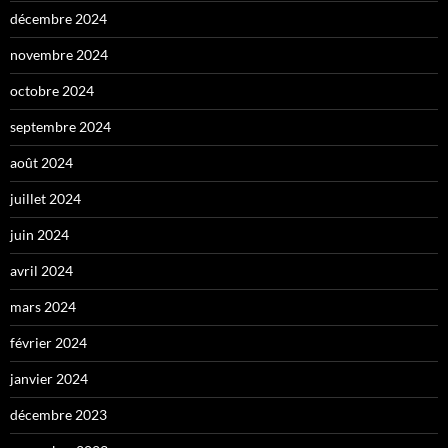
décembre 2024
novembre 2024
octobre 2024
septembre 2024
août 2024
juillet 2024
juin 2024
avril 2024
mars 2024
février 2024
janvier 2024
décembre 2023