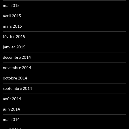
mai 2015
avril 2015
mars 2015
février 2015
janvier 2015
décembre 2014
novembre 2014
octobre 2014
septembre 2014
août 2014
juin 2014
mai 2014