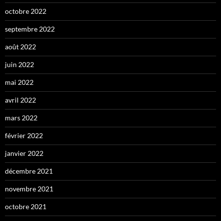
octobre 2022
septembre 2022
août 2022
juin 2022
mai 2022
avril 2022
mars 2022
février 2022
janvier 2022
décembre 2021
novembre 2021
octobre 2021