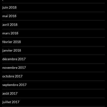
juin 2018
mai 2018
avril 2018
mars 2018
février 2018
janvier 2018
décembre 2017
novembre 2017
octobre 2017
septembre 2017
août 2017
juillet 2017