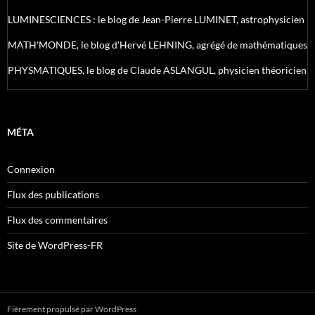
LUMINESCIENCES : le blog de Jean-Pierre LUMINET, astrophysicien
MATH'MONDE, le blog d'Hervé LEHNING, agrégé de mathématiques
PHYSMATIQUES, le blog de Claude ASLANGUL, physicien théoricien
MÉTA
Connexion
Flux des publications
Flux des commentaires
Site de WordPress-FR
Fièrement propulsé par WordPress