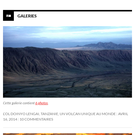
GALERIES
Cette galerie contient
6 photos
.
L’OL DOINYO LENGAI, TANZANIE, UN VOLCAN UNIQUE AU MONDE
AVRIL
16, 2014
10 COMMENTAIRES