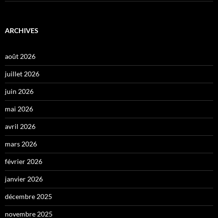
ARCHIVES
août 2026
juillet 2026
juin 2026
mai 2026
avril 2026
mars 2026
février 2026
janvier 2026
décembre 2025
novembre 2025