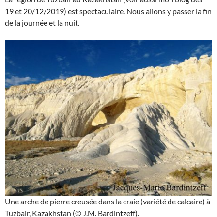
19 et 20/12/2019) est spectaculaire. Nous allons y passer la fin
de la journée et la nuit.
Une arche de pierre creusée dans la craie (variété de calcaire) à
Tuzbair, Kazakhstan (© J.M. Bardintzeff).