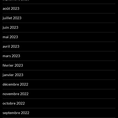
août 2023
juillet 2023
juin 2023
mai 2023
avril 2023
mars 2023
février 2023
janvier 2023
décembre 2022
novembre 2022
octobre 2022
septembre 2022