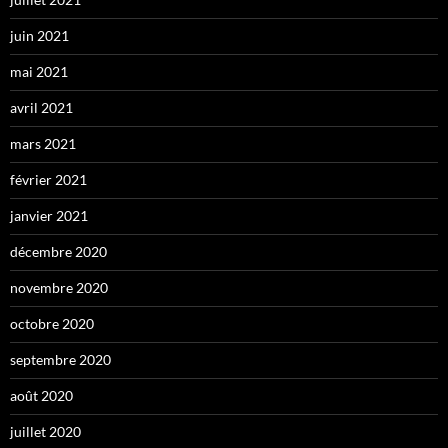
juin 2021
mai 2021
avril 2021
mars 2021
février 2021
janvier 2021
décembre 2020
novembre 2020
octobre 2020
septembre 2020
août 2020
juillet 2020