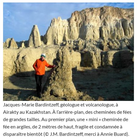
Jacques-Marie Bardintzeff, géologue et volcanologue, à
Airakty au Kazakhstan. À l’arrière-plan, des cheminées de fées
de grandes tailles. Au premier plan, une « mini » cheminée de
fée en argiles, de 2 mètres de haut, fragile et condamnée à
disparaître bientôt (© J.M. Bardintzeff, merci à Annie Buard).