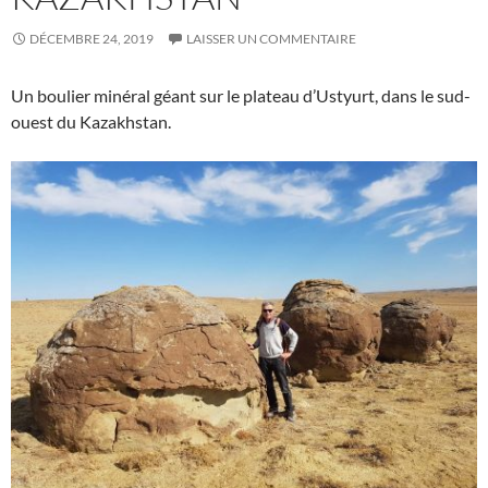
DÉCEMBRE 24, 2019
LAISSER UN COMMENTAIRE
Un boulier minéral géant sur le plateau d’Ustyurt, dans le sud-
ouest du Kazakhstan.