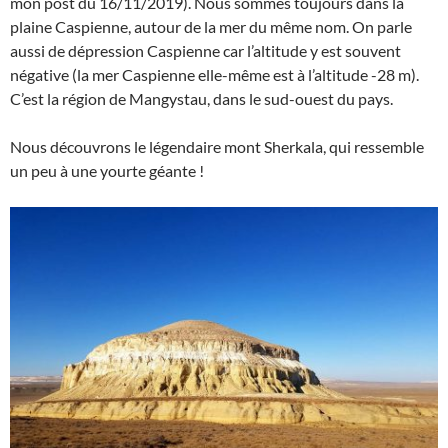
mon post du 16/11/2019). Nous sommes toujours dans la
plaine Caspienne, autour de la mer du même nom. On parle
aussi de dépression Caspienne car l’altitude y est souvent
négative (la mer Caspienne elle-même est à l’altitude -28 m).
C’est la région de Mangystau, dans le sud-ouest du pays.
Nous découvrons le légendaire mont Sherkala, qui ressemble
un peu à une yourte géante !