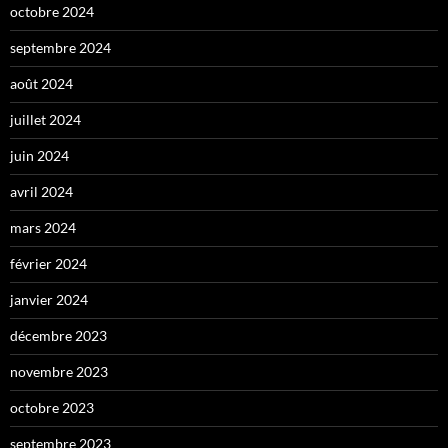
octobre 2024
septembre 2024
août 2024
juillet 2024
juin 2024
avril 2024
mars 2024
février 2024
janvier 2024
décembre 2023
novembre 2023
octobre 2023
septembre 2023