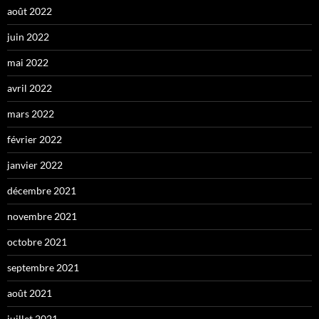
août 2022
juin 2022
mai 2022
avril 2022
mars 2022
février 2022
janvier 2022
décembre 2021
novembre 2021
octobre 2021
septembre 2021
août 2021
juillet 2021