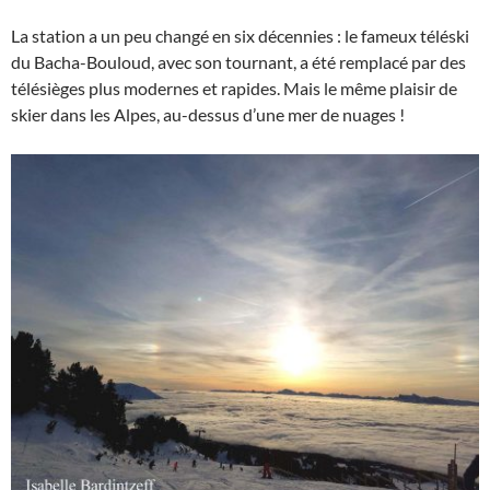
La station a un peu changé en six décennies : le fameux téléski
du Bacha-Bouloud, avec son tournant, a été remplacé par des
télésièges plus modernes et rapides. Mais le même plaisir de
skier dans les Alpes, au-dessus d’une mer de nuages !