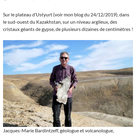
Sur le plateau d’Ustyurt (voir mon blog du 24/12/2019), dans
le sud-ouest du Kazakhstan, sur un niveau argileux, des
cristaux géants de gypse, de plusieurs dizaines de centimètres !
Jacques-Marie Bardintzeff, géologue et volcanologue,