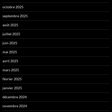
octobre 2025
septembre 2025
août 2025
juillet 2025
juin 2025
mai 2025
avril 2025
mars 2025
février 2025
janvier 2025
décembre 2024
novembre 2024