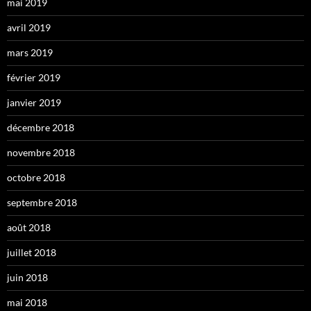
mai 2019
avril 2019
mars 2019
février 2019
janvier 2019
décembre 2018
novembre 2018
octobre 2018
septembre 2018
août 2018
juillet 2018
juin 2018
mai 2018