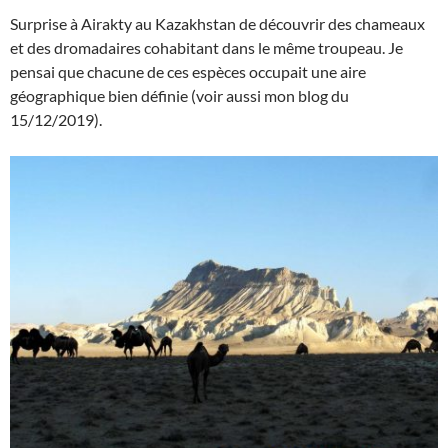
Surprise à Airakty au Kazakhstan de découvrir des chameaux
et des dromadaires cohabitant dans le même troupeau. Je
pensai que chacune de ces espèces occupait une aire
géographique bien définie (voir aussi mon blog du
15/12/2019).