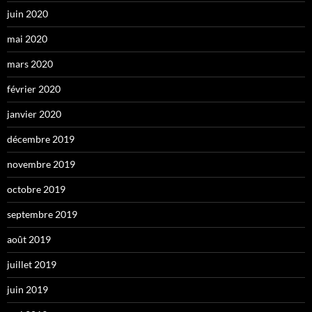
juin 2020
mai 2020
mars 2020
février 2020
janvier 2020
décembre 2019
novembre 2019
octobre 2019
septembre 2019
août 2019
juillet 2019
juin 2019