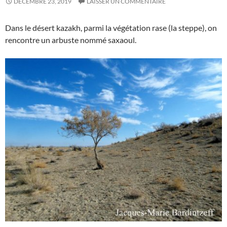
DÉCEMBRE 23, 2019
LAISSER UN COMMENTAIRE
Dans le désert kazakh, parmi la végétation rase (la steppe), on
rencontre un arbuste nommé saxaoul.