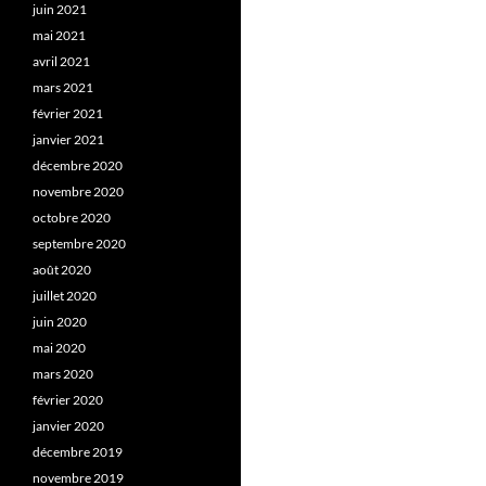
juin 2021
mai 2021
avril 2021
mars 2021
février 2021
janvier 2021
décembre 2020
novembre 2020
octobre 2020
septembre 2020
août 2020
juillet 2020
juin 2020
mai 2020
mars 2020
février 2020
janvier 2020
décembre 2019
novembre 2019