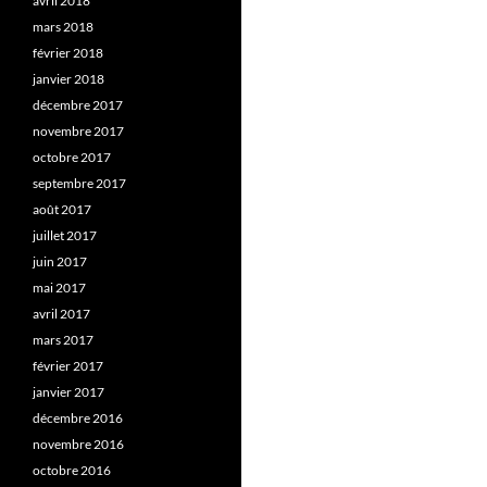
avril 2018
mars 2018
février 2018
janvier 2018
décembre 2017
novembre 2017
octobre 2017
septembre 2017
août 2017
juillet 2017
juin 2017
mai 2017
avril 2017
mars 2017
février 2017
janvier 2017
décembre 2016
novembre 2016
octobre 2016