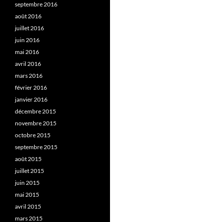
septembre 2016
août 2016
juillet 2016
juin 2016
mai 2016
avril 2016
mars 2016
février 2016
janvier 2016
décembre 2015
novembre 2015
octobre 2015
septembre 2015
août 2015
juillet 2015
juin 2015
mai 2015
avril 2015
mars 2015