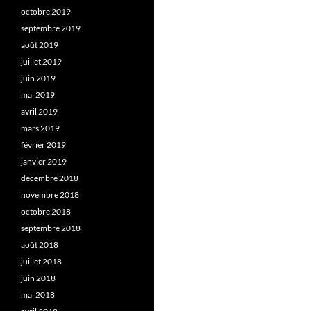
octobre 2019
septembre 2019
août 2019
juillet 2019
juin 2019
mai 2019
avril 2019
mars 2019
février 2019
janvier 2019
décembre 2018
novembre 2018
octobre 2018
septembre 2018
août 2018
juillet 2018
juin 2018
mai 2018