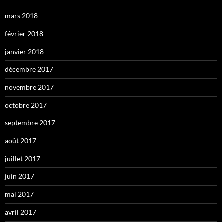
mars 2018
février 2018
janvier 2018
décembre 2017
novembre 2017
octobre 2017
septembre 2017
août 2017
juillet 2017
juin 2017
mai 2017
avril 2017