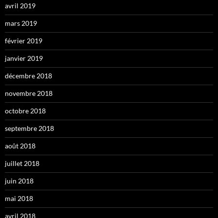
avril 2019
mars 2019
février 2019
janvier 2019
décembre 2018
novembre 2018
octobre 2018
septembre 2018
août 2018
juillet 2018
juin 2018
mai 2018
avril 2018