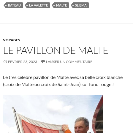
BATEAU
LA VALETTE
MALTE
SLIEMA
VOYAGES
LE PAVILLON DE MALTE
FÉVRIER 23, 2023
LAISSER UN COMMENTAIRE
Le très célèbre pavillon de Malte avec sa belle croix blanche
(croix de Malte ou croix de Saint-Jean) sur fond rouge !