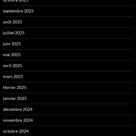
septembre 2025
août 2025
juillet 2025
juin 2025
mai 2025
avril 2025
mars 2025
février 2025
janvier 2025
décembre 2024
novembre 2024
octobre 2024