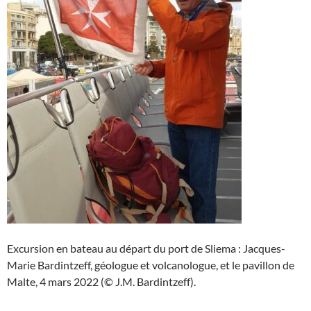
Excursion en bateau au départ du port de Sliema : Jacques-
Marie Bardintzeff, géologue et volcanologue, et le pavillon de
Malte, 4 mars 2022 (© J.M. Bardintzeff).