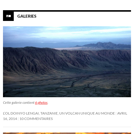
GALERIES
Cette galerie contient
6 photos
.
L’OL DOINYO LENGAI, TANZANIE, UN VOLCAN UNIQUE AU MONDE
AVRIL
16, 2014
10 COMMENTAIRES