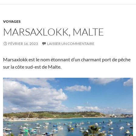
VOYAGES
MARSAXLOKK, MALTE
FÉVRIER 16, 2023
LAISSER UN COMMENTAIRE
Marsaxlokk est le nom étonnant d’un charmant port de pêche
sur la côte sud-est de Malte.