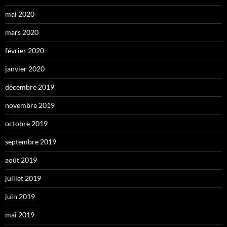
mai 2020
mars 2020
février 2020
janvier 2020
décembre 2019
novembre 2019
octobre 2019
septembre 2019
août 2019
juillet 2019
juin 2019
mai 2019