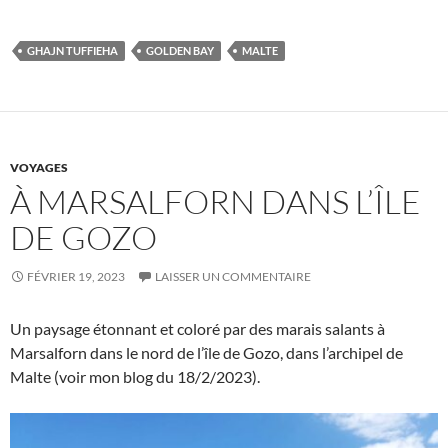
GHAJN TUFFIEHA
GOLDEN BAY
MALTE
VOYAGES
À MARSALFORN DANS L’ÎLE
DE GOZO
FÉVRIER 19, 2023
LAISSER UN COMMENTAIRE
Un paysage étonnant et coloré par des marais salants à
Marsalforn dans le nord de l’île de Gozo, dans l’archipel de
Malte (voir mon blog du 18/2/2023).