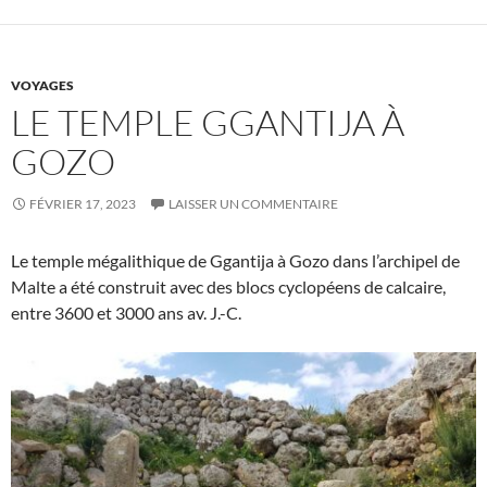
VOYAGES
LE TEMPLE GGANTIJA À
GOZO
FÉVRIER 17, 2023
LAISSER UN COMMENTAIRE
Le temple mégalithique de Ggantija à Gozo dans l’archipel de
Malte a été construit avec des blocs cyclopéens de calcaire,
entre 3600 et 3000 ans av. J.-C.