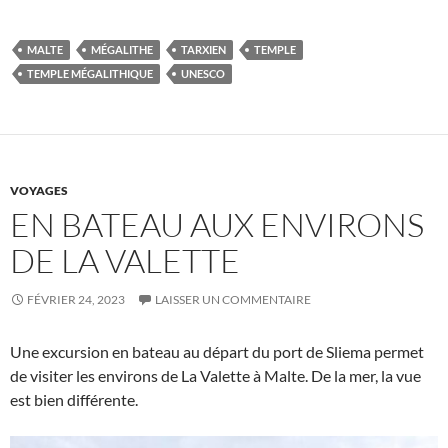
MALTE
MÉGALITHE
TARXIEN
TEMPLE
TEMPLE MÉGALITHIQUE
UNESCO
VOYAGES
EN BATEAU AUX ENVIRONS
DE LA VALETTE
FÉVRIER 24, 2023
LAISSER UN COMMENTAIRE
Une excursion en bateau au départ du port de Sliema permet
de visiter les environs de La Valette à Malte. De la mer, la vue
est bien différente.