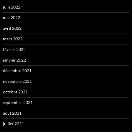
juin 2022
mai 2022
avril 2022
mars 2022
février 2022
janvier 2022
décembre 2021
novembre 2021
octobre 2021
septembre 2021
août 2021
juillet 2021