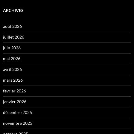
ARCHIVES
août 2026
juillet 2026
juin 2026
mai 2026
avril 2026
mars 2026
février 2026
janvier 2026
décembre 2025
novembre 2025
octobre 2025