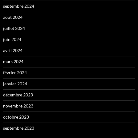
septembre 2024
août 2024
juillet 2024
juin 2024
avril 2024
mars 2024
février 2024
janvier 2024
décembre 2023
novembre 2023
octobre 2023
septembre 2023