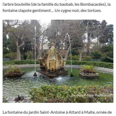
l’arbre bouteille (de la famille du baobab, les Bombacacées), la
fontaine clapote gentiment… Un cygne noir, des tortues.
La fontaine du jardin Saint-Antoine à Attard à Malte, ornée de