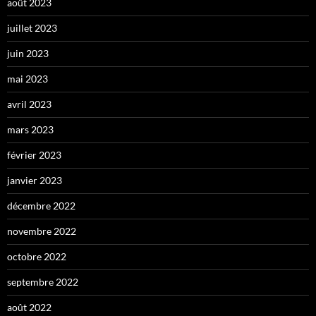
août 2023
juillet 2023
juin 2023
mai 2023
avril 2023
mars 2023
février 2023
janvier 2023
décembre 2022
novembre 2022
octobre 2022
septembre 2022
août 2022