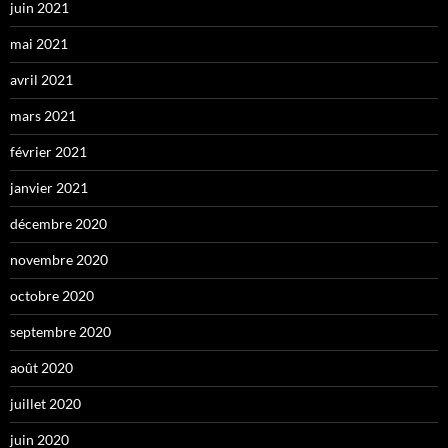
juin 2021
mai 2021
avril 2021
mars 2021
février 2021
janvier 2021
décembre 2020
novembre 2020
octobre 2020
septembre 2020
août 2020
juillet 2020
juin 2020